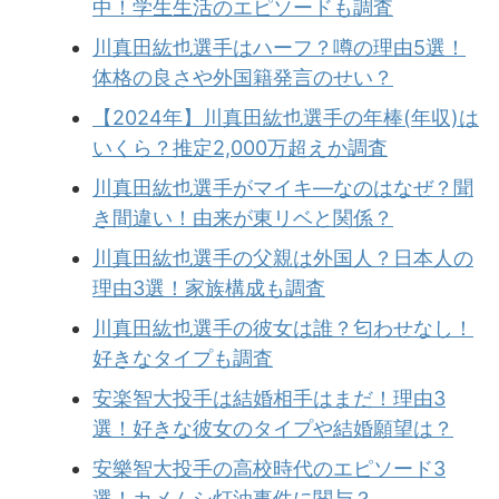
中！学生生活のエピソードも調査
川真田紘也選手はハーフ？噂の理由5選！
体格の良さや外国籍発言のせい？
【2024年】川真田紘也選手の年棒(年収)は
いくら？推定2,000万超えか調査
川真田紘也選手がマイキ―なのはなぜ？聞
き間違い！由来が東リベと関係？
川真田紘也選手の父親は外国人？日本人の
理由3選！家族構成も調査
川真田紘也選手の彼女は誰？匂わせなし！
好きなタイプも調査
安楽智大投手は結婚相手はまだ！理由3
選！好きな彼女のタイプや結婚願望は？
安樂智大投手の高校時代のエピソード3
選！カメムシ灯油事件に関与？