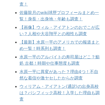
査！
佐藤龍月のwiki球歴プロフィールまとめ一
覧！身長・出身地・年齢も調査！
【画像】ウィル・アイアトンのおでこが広
い？人相や大谷翔平との相性も調査
【最新】水原一平のアメリカでの報道まと
め一覧！時系列も調査！
水原一平のアルバイトの寿司屋はどこ？鮨
処 古都！時期や仕事態度も調査
水原一平に異変があった？理由4つ！不自
然な着信や激ヤセしたからか調査
ウィリアム・アイアトン(通訳)の出身高校
は？パシフィック高校！入学した理由も調
査