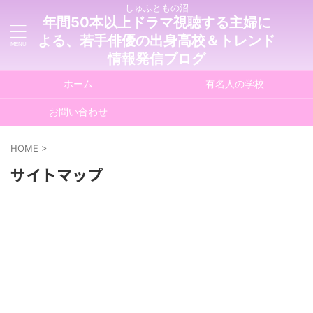
しゅふともの沼
年間50本以上ドラマ視聴する主婦に
よる、若手俳優の出身高校＆トレンド
情報発信ブログ
ホーム
有名人の学校
お問い合わせ
HOME
>
サイトマップ