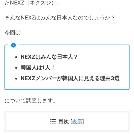
たNEXZ（ネクスジ）。
そんなNEXZはみんな日本人なのでしょうか？
今回は
NEXZはみんな日本人？
韓国人は1人！
NEXZメンバーが韓国人に見える理由3選
について調査します。
目次
[
表示
]