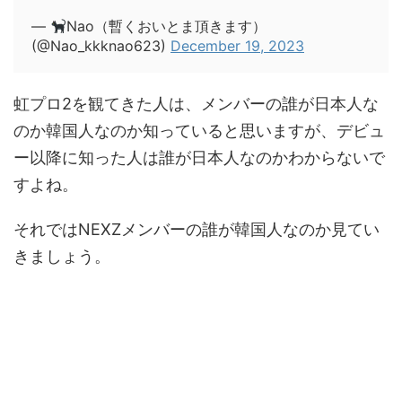
—
Nao（暫くおいとま頂きます）
(@Nao_kkknao623)
December 19, 2023
虹プロ2を観てきた人は、メンバーの誰が日本人な
のか韓国人なのか知っていると思いますが、デビュ
ー以降に知った人は誰が日本人なのかわからないで
すよね。
それではNEXZメンバーの誰が韓国人なのか見てい
きましょう。