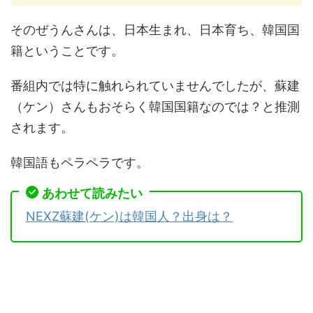
そのぜうんさんは、日本生まれ、日本育ち、韓国国
籍ということです。
番組内では特に触れられていませんでしたが、蘇建
（ケン）さんもおそらく韓国国籍なのでは？と推測
されます。
韓国語もペラペラです。
あわせて読みたい
NEXZ蘇建(ケン)は韓国人？出身は？