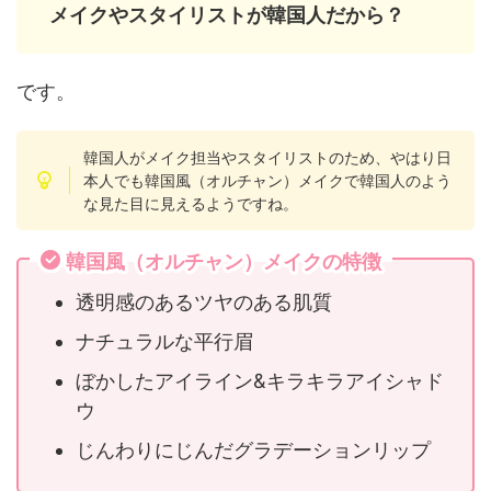
メイクやスタイリストが韓国人だから？
です。
韓国人がメイク担当やスタイリストのため、やはり日
本人でも韓国風（オルチャン）メイクで韓国人のよう
な見た目に見えるようですね。
韓国風（オルチャン）メイクの特徴
透明感のあるツヤのある肌質
ナチュラルな平行眉
ぼかしたアイライン&キラキラアイシャド
ウ
じんわりにじんだグラデーションリップ