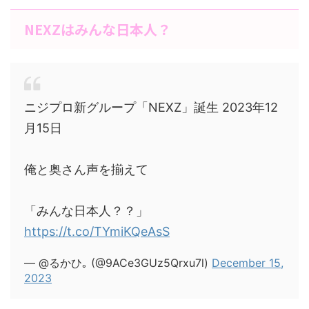
NEXZはみんな日本人？
ニジプロ新グループ「NEXZ」誕生 2023年12
月15日
俺と奥さん声を揃えて
「みんな日本人？？」
https://t.co/TYmiKQeAsS
— @るかひ｡ (@9ACe3GUz5Qrxu7l)
December 15,
2023