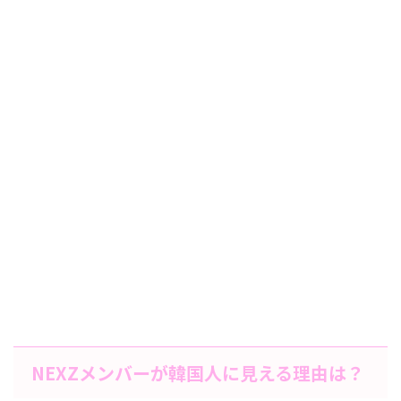
NEXZメンバーが韓国人に見える理由は？