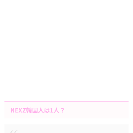
NEXZ韓国人は1人？