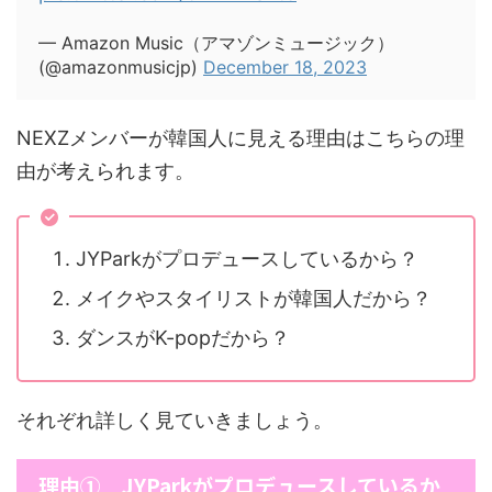
— Amazon Music（アマゾンミュージック）
(@amazonmusicjp)
December 18, 2023
NEXZメンバーが韓国人に見える理由はこちらの理
由が考えられます。
JYParkがプロデュースしているから？
メイクやスタイリストが韓国人だから？
ダンスがK-popだから？
それぞれ詳しく見ていきましょう。
理由① JYParkがプロデュースしているか