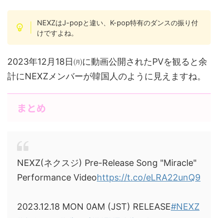
NEXZはJ-popと違い、K-pop特有のダンスの振り付
けですよね。
2023年12月18日㈪に動画公開されたPVを観ると余
計にNEXZメンバーが韓国人のように見えますね。
まとめ
NEXZ(ネクスジ) Pre-Release Song "Miracle"
Performance Video
https://t.co/eLRA22unQ9
2023.12.18 MON 0AM (JST) RELEASE
#NEXZ