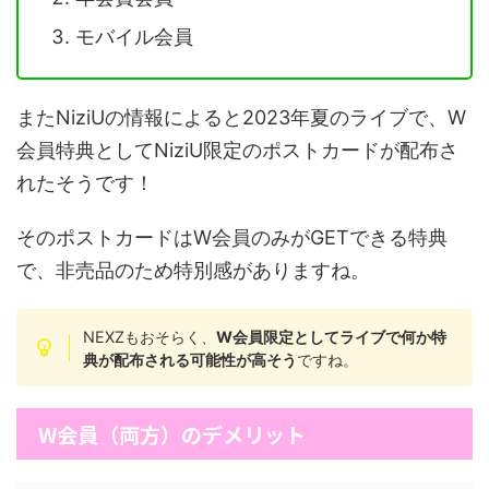
モバイル会員
またNiziUの情報によると2023年夏のライブで、W
会員特典としてNiziU限定のポストカードが配布さ
れたそうです！
そのポストカードはW会員のみがGETできる特典
で、非売品のため特別感がありますね。
NEXZもおそらく、
W会員限定としてライブで何か特
典が配布される可能性が高そう
ですね。
W会員（両方）のデメリット