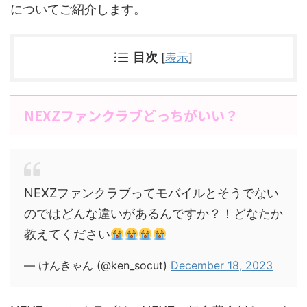
についてご紹介します。
目次
[
表示
]
NEXZファンクラブどっちがいい？
NEXZファンクラブってモバイルとそうでない
のではどんな違いがあるんですか？！どなたか
教えてください
— けんきゃん (@ken_socut)
December 18, 2023