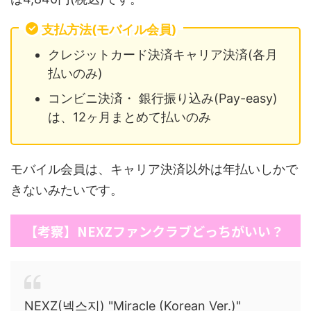
支払方法(モバイル会員)
クレジットカード決済キャリア決済(各月
払いのみ)
コンビニ決済・ 銀行振り込み(Pay-easy)
は、12ヶ月まとめて払いのみ
モバイル会員は、キャリア決済以外は年払いしかで
きないみたいです。
【考察】NEXZファンクラブどっちがいい？
NEXZ(넥스지) "Miracle (Korean Ver.)"