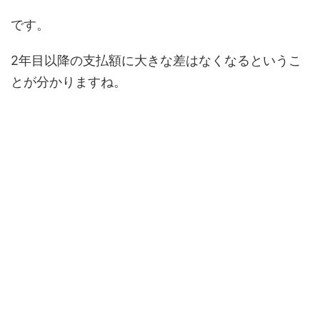
です。
2年目以降の支払額に大きな差はなくなるというこ
とが分かりますね。