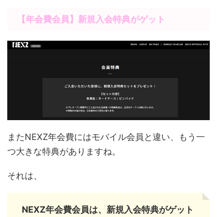
【
年会費会員
】
新規入会特典がゲット
またNEXZ年会費にはモバイル会員と違い、もう一
つ大きな特典がありますね。
それは、
NEXZ年会費会員は、新規入会特典がゲット