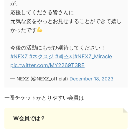
が、
応援してくださる皆さんに
元気な姿をやっとお見せすることができて嬉し
かったです
今後の活動にもぜひ期待してください！
#NEXZ
#ネクスジ
#넥스지
#NEXZ_Miracle
pic.twitter.com/MY2269T3RE
— NEXZ (@NEXZ_official)
December 18, 2023
一番チケットがとりやすい会員は
W会員では？