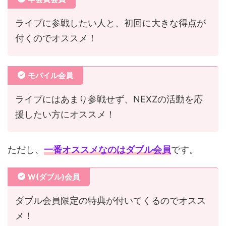
ライブに参戦したい人と、初回に大きな得点が
付くのでオススメ！
モバイル会員
ライブにはあまり参戦せず、NEXZの活動を応
援したい方にオススメ！
ただし、
一番オススメなのはダブル会員
です。
W(ダブル)会員
ダブル会員限定の特典が付いてくるのでオスス
メ！