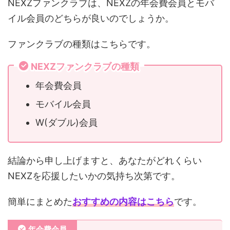
NEXZファンクラブは、NEXZの年会費会員とモバ
イル会員のどちらが良いのでしょうか。
ファンクラブの種類はこちらです。
NEXZファンクラブの種類
年会費会員
モバイル会員
W(ダブル)会員
結論から申し上げますと、あなたがどれくらい
NEXZを応援したいかの気持ち次第です。
簡単にまとめた
おすすめの内容はこちら
です。
年会費会員