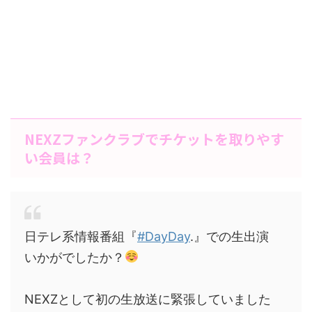
NEXZファンクラブでチケットを取りやす
い会員は？
日テレ系情報番組『
#DayDay
.』での生出演
いかがでしたか？
NEXZとして初の生放送に緊張していました