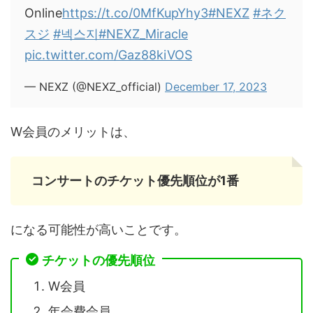
Online
https://t.co/0MfKupYhy3
#NEXZ
#ネク
スジ
#넥스지
#NEXZ_Miracle
pic.twitter.com/Gaz88kiVOS
— NEXZ (@NEXZ_official)
December 17, 2023
W会員のメリットは、
コンサートのチケット優先順位が1番
になる可能性が高いことです。
チケットの優先順位
W会員
年会費会員