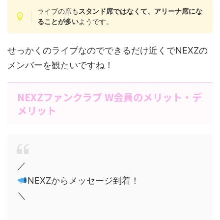
ライブの席も
スタンド席ではなくて、アリーナ席にな
ることが多い
ようです。
せっかくのライブなのでできるだけ近くでNEXZの
メンバーを観たいですね！
NEXZファンクラブ W会員のメリット・デ
メリット
／
NEXZからメッセージ到着！
＼