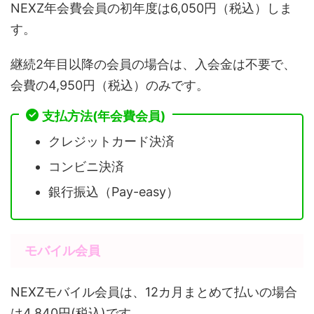
NEXZ年会費会員の初年度は6,050円（税込）しま
す。
継続2年目以降の会員の場合は、入会金は不要で、
会費の4,950円（税込）のみです。
支払方法(年会費会員)
クレジットカード決済
コンビニ決済
銀行振込（Pay-easy）
モバイル会員
NEXZモバイル会員は、12カ月まとめて払いの場合
は4,840円(税込)です。