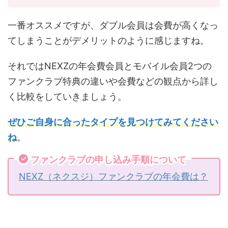
一番オススメですが、ダブル会員は会費が高くなっ
てしまうことがデメリットのように感じますね。
それではNEXZの年会費会員とモバイル会員2つの
ファンクラブ特典の違いや会費などの観点から詳し
く比較をしていきましょう。
ぜひご自身に合ったタイプを見つけてみてください
ね
。
ファンクラブの申し込み手順について
NEXZ（ネクスジ）ファンクラブの年会費は？