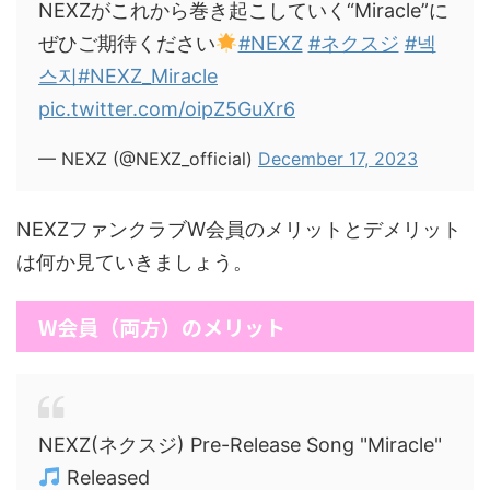
NEXZがこれから巻き起こしていく“Miracle”に
ぜひご期待ください
#NEXZ
#ネクスジ
#넥
스지
#NEXZ_Miracle
pic.twitter.com/oipZ5GuXr6
— NEXZ (@NEXZ_official)
December 17, 2023
NEXZファンクラブW会員のメリットとデメリット
は何か見ていきましょう。
W会員（両方）のメリット
NEXZ(ネクスジ) Pre-Release Song "Miracle"
Released