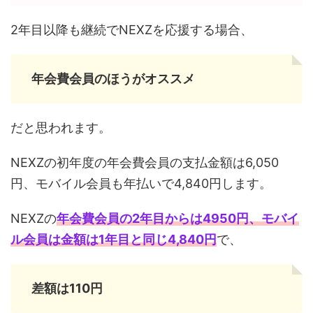
2年目以降も継続でNEXZを応援する場合、
年会費会員のほうがオススメ
だと思われます。
NEXZの初年度の年会費会員の支払金額は6,050
円、モバイル会員も年払いで4,840円します。
NEXZの
年会費会員の2年目からは4950円、モバイ
ル会員は金額は1年目と同じ4,840円
で、
差額は110円