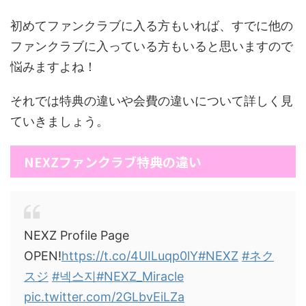
初めてファンクラブに入る方もいれば、すでに他の
ファンクラブに入っている方もいると思いますので
悩みますよね！
それでは特典の違いや会費の違いについて詳しく見
ていきましょう。
NEXZファンクラブ特典の違い
NEXZ Profile Page
OPEN!
https://t.co/4UILuqp0lY
#NEXZ
#ネク
スジ
#넥스지
#NEXZ_Miracle
pic.twitter.com/2GLbvEiLZa