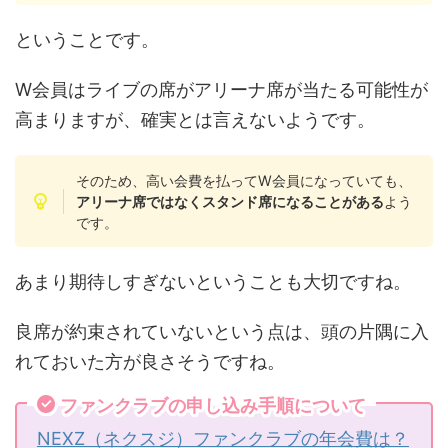
ということです。
W会員はライブの席がアリーナ席が当たる可能性が
高まりますが、確実とは言えないようです。
そのため、高い会費を払ってW会員になっていても、
アリーナ席ではなくスタンド席になることがある
よう
です。
あまり期待しすぎないということも大切ですね。
良席が約束されていないという点は、頭の片隅に入
れておいた方が良さそうですね。
ファンクラブの申し込み手順について
NEXZ（ネクスジ）ファンクラブの年会費は？