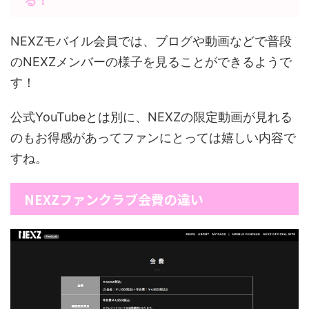
る！
NEXZモバイル会員では、ブログや動画などで普段
のNEXZメンバーの様子を見ることができるようで
す！
公式YouTubeとは別に、NEXZの限定動画が見れる
のもお得感があってファンにとっては嬉しい内容で
すね。
NEXZファンクラブ会費の違い