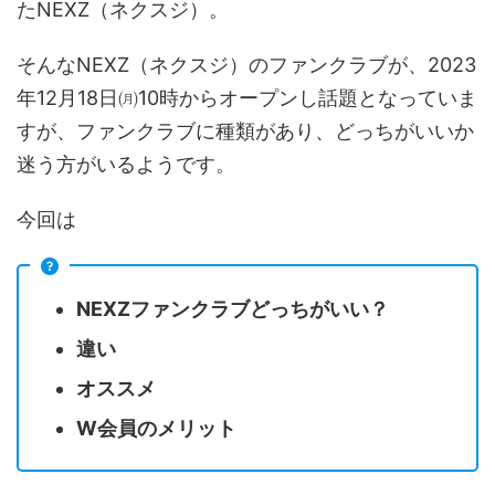
たNEXZ（ネクスジ）。
そんなNEXZ（ネクスジ）のファンクラブが、2023
年12月18日㈪10時からオープンし話題となっていま
すが、ファンクラブに種類があり、どっちがいいか
迷う方がいるようです。
今回は
NEXZファンクラブどっちがいい？
違い
オススメ
W会員のメリット