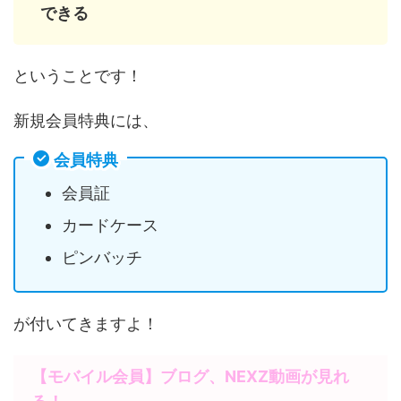
できる
ということです！
新規会員特典には、
会員特典
会員証
カードケース
ピンバッチ
が付いてきますよ！
【モバイル会員】ブログ、NEXZ動画が見れ