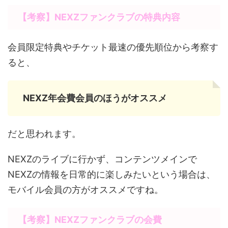
【考察】NEXZファンクラブの特典内容
会員限定特典やチケット最速の優先順位から考察す
ると、
NEXZ年会費会員のほうがオススメ
だと思われます。
NEXZのライブに行かず、コンテンツメインで
NEXZの情報を日常的に楽しみたいという場合は、
モバイル会員の方がオススメですね。
【考察】NEXZファンクラブの会費