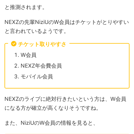
と推測されます。
NEXZの先輩NiziUのW会員はチケットがとりやすい
と言われているようです。
チケット取りやすさ
W会員
NEXZ年会費会員
モバイル会員
NEXZのライブに絶対行きたいという方は、W会員
になる方が確立が高くなりそうですね。
また、NiziUのW会員の情報を見ると、