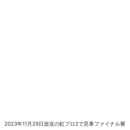
2023年11月29日放送の虹プロ2で見事ファイナル審