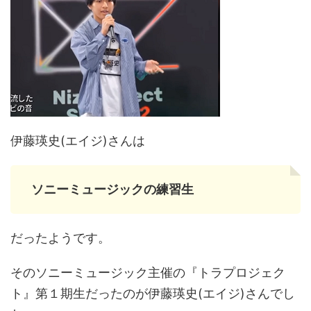
伊藤瑛史(エイジ)さんは
ソニーミュージックの練習生
だったようです。
そのソニーミュージック主催の『トラプロジェク
ト』第１期生だったのが伊藤瑛史(エイジ)さんでし