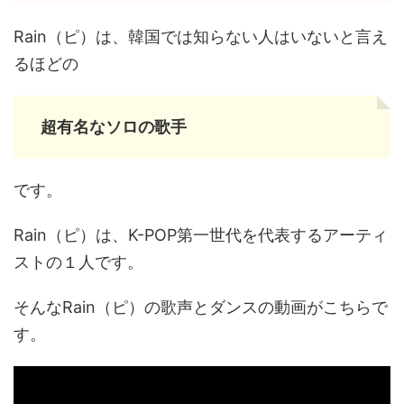
Rain（ピ）は、韓国では知らない人はいないと言え
るほどの
超有名なソロの歌手
です。
Rain（ピ）は、K-POP第一世代を代表するアーティ
ストの１人です。
そんなRain（ピ）の歌声とダンスの動画がこちらで
す。