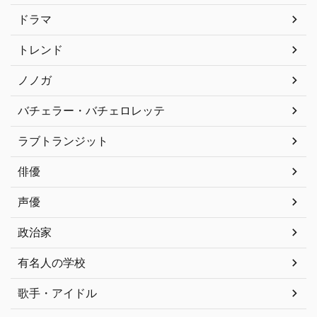
ドラマ
トレンド
ノノガ
バチェラー・バチェロレッテ
ラブトランジット
俳優
声優
政治家
有名人の学校
歌手・アイドル