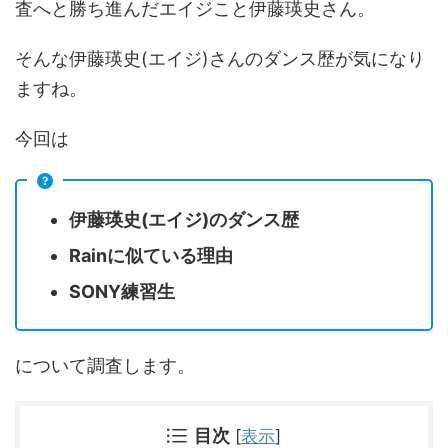
査へと勝ち進んだエイジこと伊藤瑛史さん。
そんな伊藤瑛史(エイジ)さんのダンス歴が気になり
ますね。
今回は
伊藤瑛史(エイジ)のダンス歴
Rainに似ている理由
SONY練習生
について調査します。
目次
[
表示
]