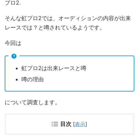
プロ2.
そんな虹プロ2では、オーディションの内容が出来
レースでは？と噂されているようです。
今回は
虹プロ2は出来レースと噂
噂の理由
について調査します。
目次
[
表示
]