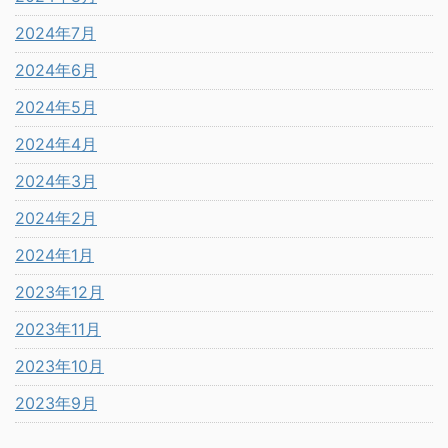
2024年7月
2024年6月
2024年5月
2024年4月
2024年3月
2024年2月
2024年1月
2023年12月
2023年11月
2023年10月
2023年9月