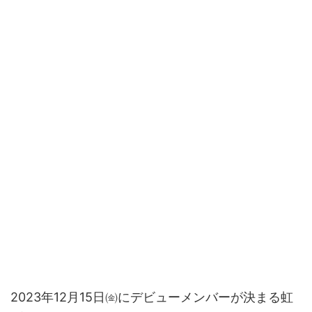
2023年12月15日㈮にデビューメンバーが決まる虹