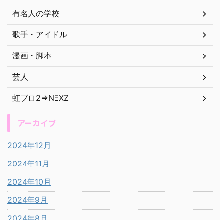
有名人の学校
歌手・アイドル
漫画・脚本
芸人
虹プロ2⇒NEXZ
アーカイブ
2024年12月
2024年11月
2024年10月
2024年9月
2024年8月