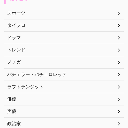
スポーツ
タイプロ
ドラマ
トレンド
ノノガ
バチェラー・バチェロレッテ
ラブトランジット
俳優
声優
政治家