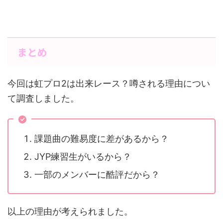
まとめ
今回は虹プロ2は出来レース？噂される理由につい
て調査しました。
課題曲の難易度に差があるから？
JYP練習生がいるから？
一部のメンバーに酷評だから？
以上の理由が考えられました。