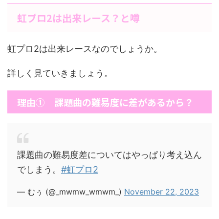
虹プロ2は出来レース？と噂
虹プロ2は出来レースなのでしょうか。
詳しく見ていきましょう。
理由① 課題曲の難易度に差があるから？
課題曲の難易度差についてはやっぱり考え込ん
でしまう。
#虹プロ2
— むぅ (@_mwmw_wmwm_)
November 22, 2023