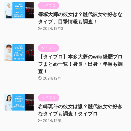
タイプロ
篠塚大輝の彼女は？歴代彼女や好きな
タイプ、目撃情報も調査！
2024/12/13
タイプロ
【タイプロ】本多大夢のwiki経歴プロ
フまとめ一覧！身長・出身・年齢も調
査！
2024/12/11
タイプロ
岩崎琉斗の彼女は誰？歴代彼女や好き
なタイプも調査！タイプロ
2024/12/9