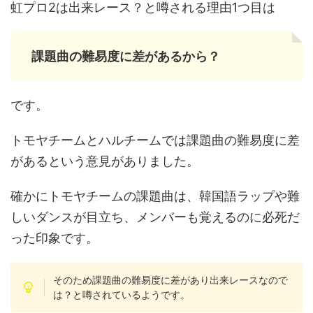
虹プロ2は出来レース？と噂される理由1つ目は
課題曲の難易度に差があるから？
です。
トモヤチームとハルチームでは課題曲の難易度に差
があるという意見がありました。
確かにトモヤチームの課題曲は、韓国語ラップや難
しいダンスが目立ち、メンバーも覚えるのに必死だ
った印象です。
そのため課題曲の難易度に差があり出来レースなので
は？と噂されているようです。