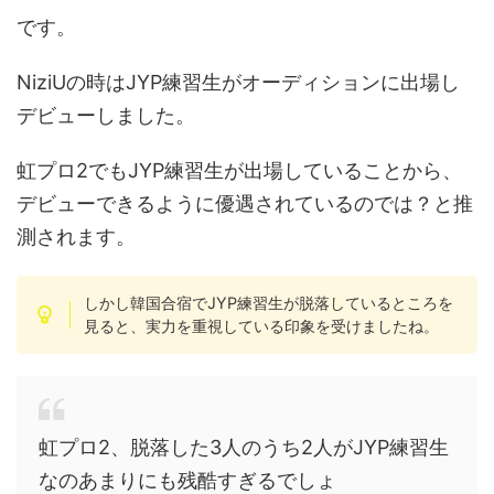
です。
NiziUの時はJYP練習生がオーディションに出場し
デビューしました。
虹プロ2でもJYP練習生が出場していることから、
デビューできるように優遇されているのでは？と推
測されます。
しかし韓国合宿でJYP練習生が脱落しているところを
見ると、実力を重視している印象を受けましたね。
虹プロ2、脱落した3人のうち2人がJYP練習生
なのあまりにも残酷すぎるでしょ