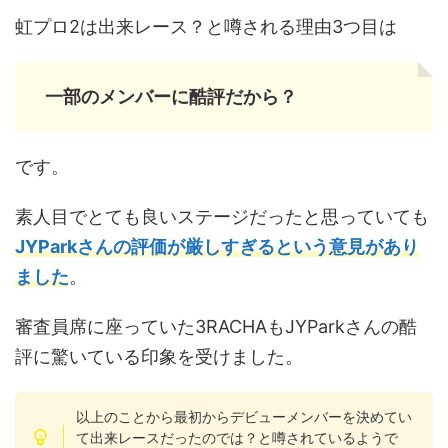
虹プロ2は出来レース？と噂される理由3つ目は
一部のメンバーに酷評だから？
です。
素人目でとても良いステージだったと思っていても
JYParkさんの評価が厳しすぎるという意見があり
ました
。
審査員席に座っていた3RACHAもJYParkさんの酷
評に驚いている印象を受けました。
以上のことから最初からデビューメンバーを決めてい
て出来レースだったのでは？と噂されているようで