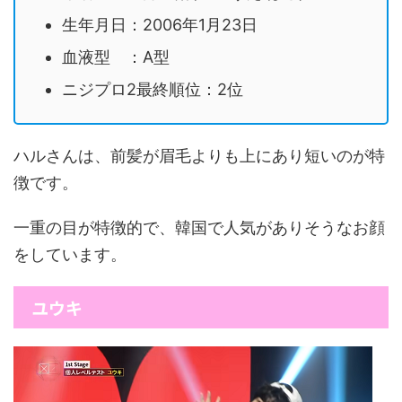
生年月日：2006年1月23日
血液型 ：A型
ニジプロ2最終順位：2位
ハルさんは、前髪が眉毛よりも上にあり短いのが特
徴です。
一重の目が特徴的で、韓国で人気がありそうなお顔
をしています。
ユウキ