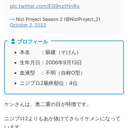
pic.twitter.com/EG9nztNnRx
— Nizi Project Season 2 (@NiziProject_2)
October 2, 2023
プロフィール
本名 ：蘇建（そけん）
生年月日：2006年9月13日
血液型 ：不明（自称O型）
ニジプロ2最終順位：4位
ケンさんは、奥二重の目が特徴です。
ニジプロ2よりもあか抜けてさらイケメンになって
います。