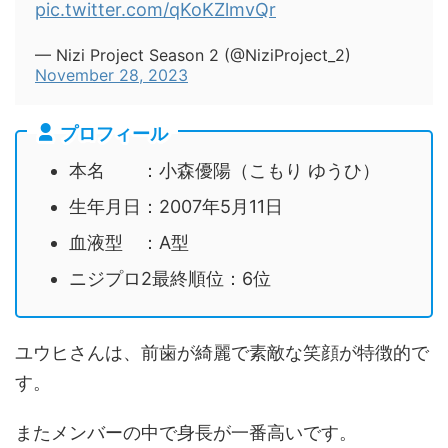
pic.twitter.com/qKoKZlmvQr
— Nizi Project Season 2 (@NiziProject_2)
November 28, 2023
プロフィール
本名 ：小森優陽（こもり ゆうひ）
生年月日：2007年5月11日
血液型 ：A型
ニジプロ2最終順位：6位
ユウヒさんは、前歯が綺麗で素敵な笑顔が特徴的で
す。
またメンバーの中で身長が一番高いです。