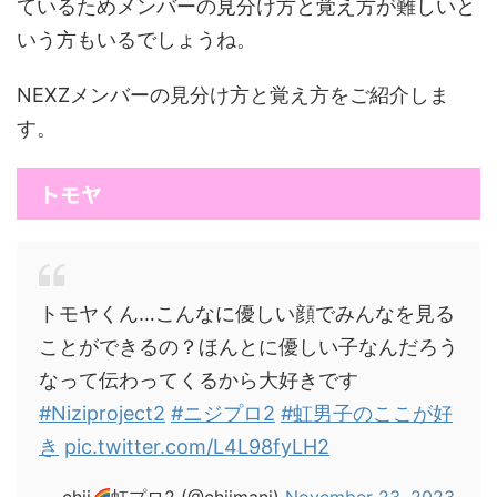
ているためメンバーの見分け方と覚え方が難しいと
いう方もいるでしょうね。
NEXZメンバーの見分け方と覚え方をご紹介しま
す。
トモヤ
トモヤくん…こんなに優しい顔でみんなを見る
ことができるの？ほんとに優しい子なんだろう
なって伝わってくるから大好きです
#Niziproject2
#ニジプロ2
#虹男子のここが好
き
pic.twitter.com/L4L98fyLH2