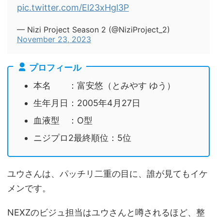
pic.twitter.com/El23xHgl3P
— Nizi Project Season 2 (@NiziProject_2)
November 23, 2023
プロフィール
本名 ：富安悠（とみやす ゆう）
生年月日：2005年4月27日
血液型 ：O型
ニジプロ2最終順位：5位
ユウさんは、パッチリ二重の目に、誰が見てもイケ
メンです。
NEXZのビジュ担当はユウさんと噂されるほど、整