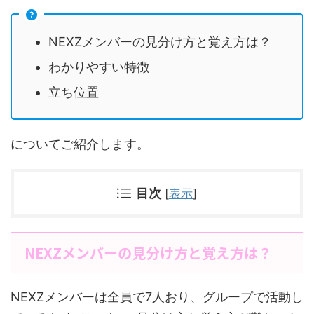
NEXZメンバーの見分け方と覚え方は？
わかりやすい特徴
立ち位置
についてご紹介します。
目次
[
表示
]
NEXZメンバーの見分け方と覚え方は？
NEXZメンバーは全員で7人おり、グループで活動し