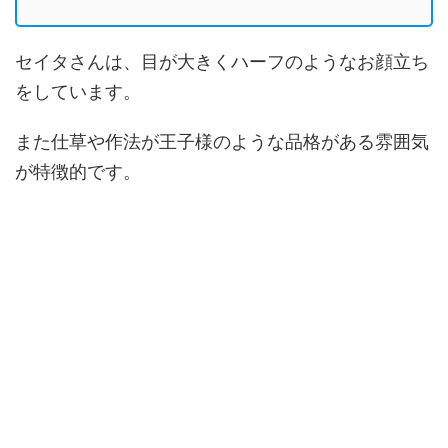
セイタさんは、目が大きくハーフのようなお顔立ち
をしています。
また仕草や作法が王子様のような品格がある雰囲気
が特徴的です。