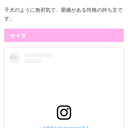
子犬のように無邪気で、愛嬌がある性格の持ち主で
す。
セイタ
この投稿をInstagramで見る