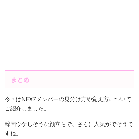
まとめ
今回はNEXZメンバーの見分け方や覚え方について
ご紹介しました。
韓国ウケしそうな顔立ちで、さらに人気がでそうで
すね。