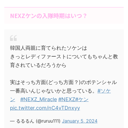
NEXZケンの入隊時期はいつ？
韓国人両親に育てられたソケンは
きっとレディファーストについてもちゃんと教
育されているだろうから
実はそっち方面(どっち方面？)のポテンシャル
一番高いんじゃないかと思っている。
#ソケ
ン
#NEXZ_Miracle
#NEXZ
#ケン
pic.twitter.com/nC4vTDnxyy
— るるるん (@ruruu111)
January 5, 2024