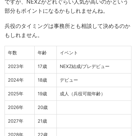
ですが、NEXZがどれぐらい人気が高いのかという
部分もポイントになるかもしれませんね。
兵役のタイミングは事務所とも相談して決めるのか
もしれません。
年数
年齢
イベント
2023年
17歳
NEXZ結成/プレデビュー
2024年
18歳
デビュー
2025年
19歳
成人（兵役可能年齢）
2026年
20歳
2027年
21歳
2028年
22歳