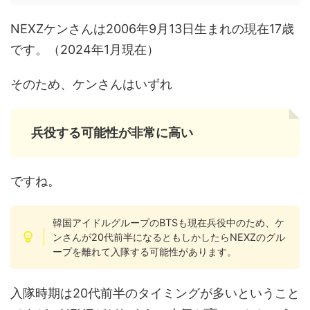
NEXZケンさんは2006年9月13日生まれの現在17歳
です。（2024年1月現在）
そのため、ケンさんはいずれ
兵役する可能性が非常に高い
ですね。
韓国アイドルグループのBTSも現在兵役中のため、ケ
ンさんが20代前半になるともしかしたらNEXZのグル
ープを離れて入隊する可能性があります。
入隊時期は20代前半のタイミングが多いということ