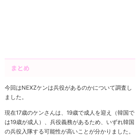
まとめ
今回はNEXZケンは兵役があるのかについて調査し
ました。
現在17歳のケンさんは、19歳で成人を迎え（韓国で
は19歳が成人）、兵役義務があるため、いずれ韓国
の兵役入隊する可能性が高いことが分かりました。