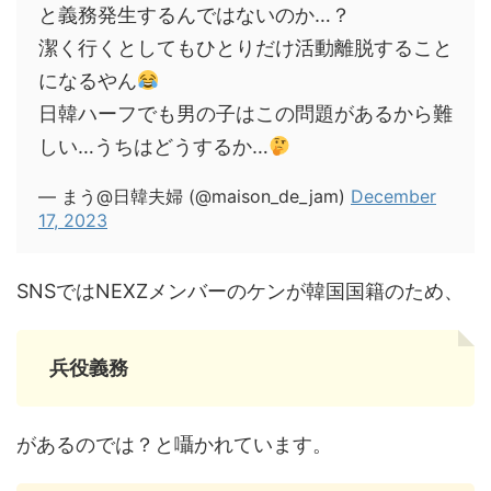
と義務発生するんではないのか…？
潔く行くとしてもひとりだけ活動離脱すること
になるやん
日韓ハーフでも男の子はこの問題があるから難
しい…うちはどうするか…
— まう@日韓夫婦 (@maison_de_jam)
December
17, 2023
SNSではNEXZメンバーのケンが韓国国籍のため、
兵役義務
があるのでは？と囁かれています。