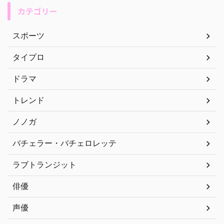
カテゴリー
スポーツ
タイプロ
ドラマ
トレンド
ノノガ
バチェラー・バチェロレッテ
ラブトランジット
俳優
声優