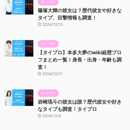
タイプロ
篠塚大輝の彼女は？歴代彼女や好きな
タイプ、目撃情報も調査！
2024/12/13
タイプロ
【タイプロ】本多大夢のwiki経歴プロ
フまとめ一覧！身長・出身・年齢も調
査！
2024/12/11
タイプロ
岩崎琉斗の彼女は誰？歴代彼女や好き
なタイプも調査！タイプロ
2024/12/9