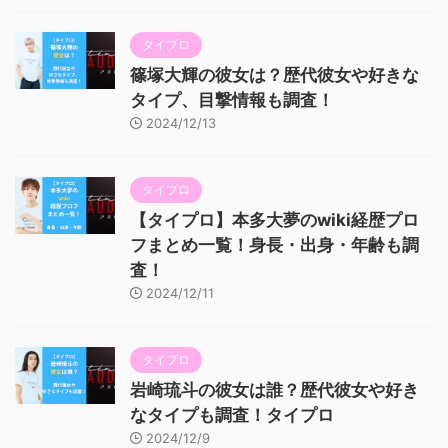
タイプロ
篠塚大輝の彼女は？歴代彼女や好きな
タイプ、目撃情報も調査！
2024/12/13
タイプロ
【タイプロ】本多大夢のwiki経歴プロ
フまとめ一覧！身長・出身・年齢も調
査！
2024/12/11
タイプロ
岩崎琉斗の彼女は誰？歴代彼女や好き
なタイプも調査！タイプロ
2024/12/9