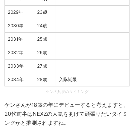
2029年
23歳
2030年
24歳
2031年
25歳
2032年
26歳
2033年
27歳
2034年
28歳
入隊期限
ケンの兵役のタイミング
ケンさんが18歳の年にデビューすると考えますと、
20代前半はNEXZの人気をあげて頑張りたいタイミ
ングかと推測されますね。