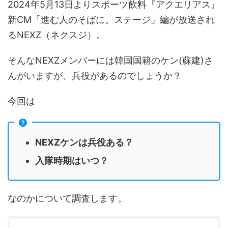
2024年5月13日よりスポーツ飲料『アクエリアス』
新CM「進む人のそばに。ステージ」編が放送され
るNEXZ（ネクスジ）。
そんなNEXZメンバーには韓国国籍のケン(蘇建)さ
んがいますが、兵役があるのでしょうか？
今回は
NEXZケンは兵役ある？
入隊時期はいつ？
なのかについて調査します。