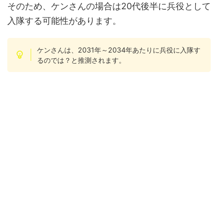
そのため、ケンさんの場合は20代後半に兵役として
入隊する可能性があります。
ケンさんは、2031年～2034年あたりに兵役に入隊す
るのでは？と推測されます。