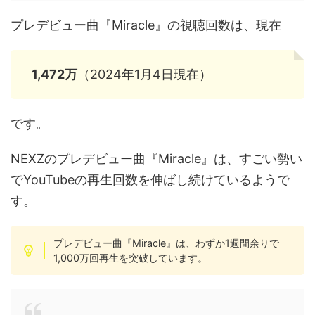
プレデビュー曲『Miracle』の視聴回数は、現在
1,472万
（2024年1月4日現在）
です。
NEXZのプレデビュー曲『Miracle』は、すごい勢い
でYouTubeの再生回数を伸ばし続けているようで
す。
プレデビュー曲『Miracle』は、わずか1週間余りで
1,000万回再生を突破しています。