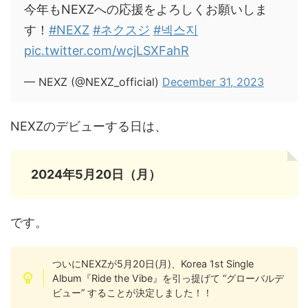
今年もNEXZへの応援をよろしくお願いしま
す！
#NEXZ
#ネクスジ
#넥스지
pic.twitter.com/wcjLSXFahR
— NEXZ (@NEXZ_official)
December 31, 2023
NEXZのデビューする日は、
2024年5月20日（月）
です。
ついにNEXZが5月20日(月)、Korea 1st Single
Album『Ride the Vibe』を引っ提げて “グローバルデ
ビュー” することが決定しました！！