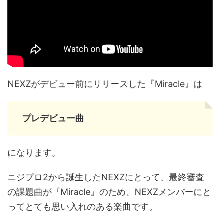
NEXZがデビュー前にリリースした『Miracle』は
プレデビュー曲
になります。
ニジプロ2から誕生したNEXZにとって、最終審査
の課題曲が『Miracle』のため、NEXZメンバーにと
ってとても思い入れのある楽曲です。