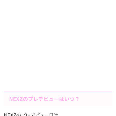
NEXZのプレデビューはいつ？
NEXZのプレデビュー日は