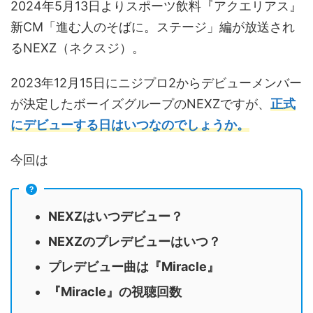
2024年5月13日よりスポーツ飲料『アクエリアス』
新CM「進む人のそばに。ステージ」編が放送され
るNEXZ（ネクスジ）。
2023年12月15日にニジプロ2からデビューメンバー
が決定したボーイズグループのNEXZですが、
正式
にデビューする日はいつなのでしょうか。
今回は
NEXZはいつデビュー？
NEXZのプレデビューはいつ？
プレデビュー曲は『Miracle』
『Miracle』の視聴回数