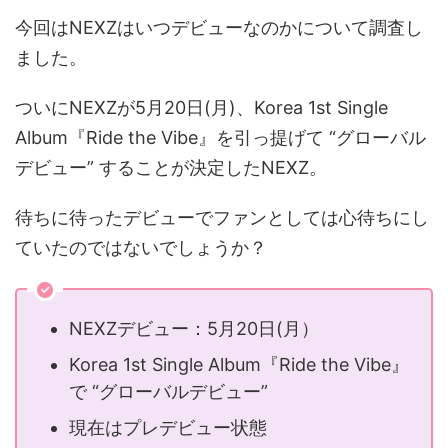
今回はNEXZはいつデビューなのかについて調査し
ました。
ついにNEXZが5月20日(月)、Korea 1st Single
Album『Ride the Vibe』を引っ提げて “グローバル
デビュー” することが決定したNEXZ。
待ちに待ったデビューでファンとしては心待ちにし
ていたのではないでしょうか？
NEXZデビュー：5月20日(月）
Korea 1st Single Album『Ride the Vibe』
で “グローバルデビュー”
現在はプレデビュー状態