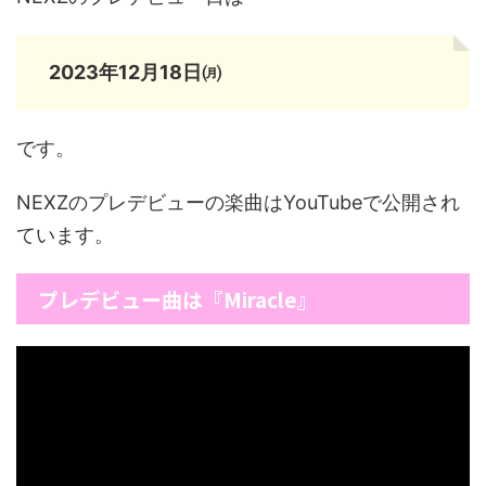
2023年12月18日㈪
です。
NEXZのプレデビューの楽曲はYouTubeで公開され
ています。
プレデビュー曲は『Miracle』