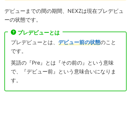
デビューまでの間の期間、NEXZは現在プレデビュ
ーの状態です。
プレデビューとは
プレデビューとは、
デビュー前の状態
のこと
です。
英語の『Pre』とは『その前の』という意味
で、『デビュー前』という意味合いになりま
す。