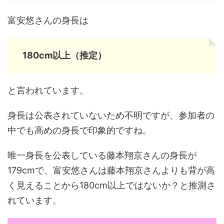
富安悠さんの身長は
180cm以上（推定）
と言われています。
身長は公表されていないため不明ですが、参加者の
中でも高めの身長で印象的ですね。
唯一身長を公表している藤本翔京さんの身長が
179cmで、富安悠さんは藤本翔京さんよりも背が高
く見えることから180cm以上ではないか？と推測さ
れています。