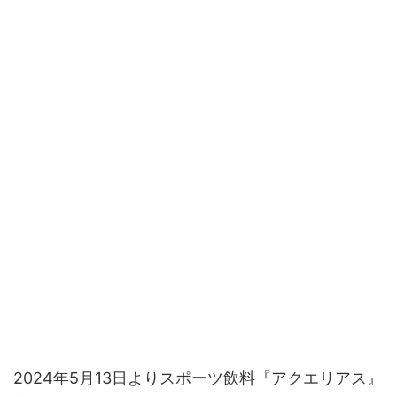
2024年5月13日よりスポーツ飲料『アクエリアス』