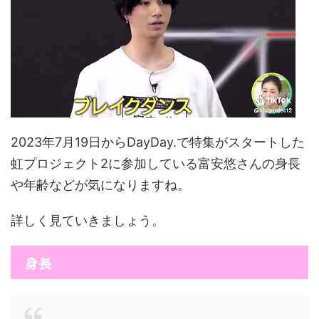
2023年7月19日からDayDay.で特集がスタートした
虹プロジェクト2に参加している富安悠さんの身長
や年齢などが気になりますね。
詳しく見ていきましょう。
身長