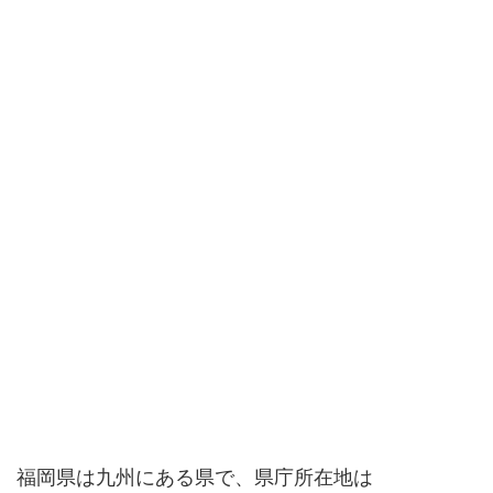
福岡県は九州にある県で、県庁所在地は