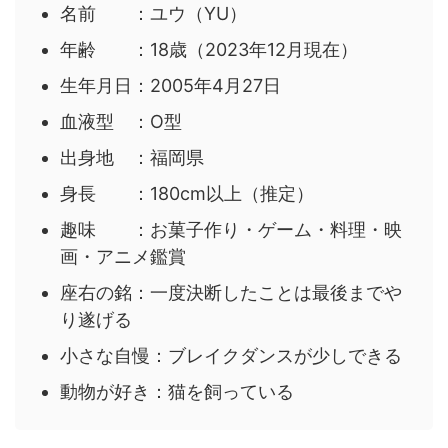
名前 ：ユウ（YU）
年齢 ：18歳（2023年12月現在）
生年月日：2005年4月27日
血液型 ：O型
出身地 ：福岡県
身長 ：180cm以上（推定）
趣味 ：お菓子作り・ゲーム・料理・映
画・アニメ鑑賞
座右の銘：一度決断したことは最後までや
り遂げる
小さな自慢：ブレイクダンスが少しできる
動物が好き：猫を飼っている