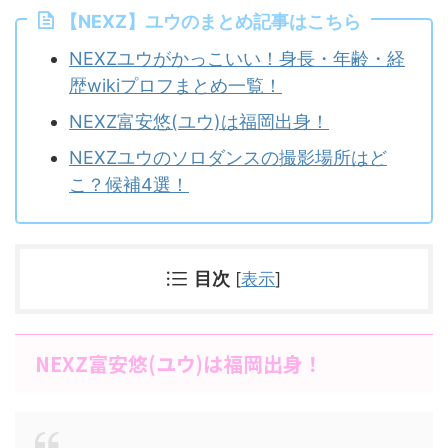
【NEXZ】ユウのまとめ記事はこちら
NEXZユウがかっこいい！身長・年齢・経
歴wikiプロフまとめ一覧！
NEXZ富安悠(ユウ)は福岡出身！
NEXZユウのソロダンスの撮影場所はど
こ？候補4選！
目次
[
表示
]
NEXZ富安悠(ユウ)は福岡出身！