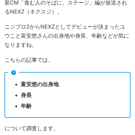
新CM「進む人のそばに。ステージ」編が放送され
るNEXZ（ネクスジ）。
ニジプロ2からNEXZとしてデビューが決まったユ
ウこと富安悠さんの出身地や身長、年齢などが気に
なりますね。
こちらの記事では、
富安悠の出身地
身長
年齢
について調査します。