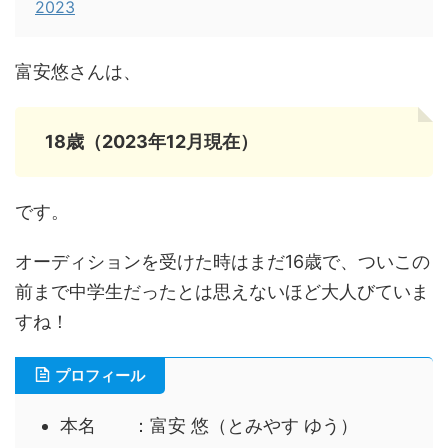
2023
富安悠さんは、
18歳（2023年12月現在）
です。
オーディションを受けた時はまだ16歳で、ついこの
前まで中学生だったとは思えないほど大人びていま
すね！
プロフィール
本名 ：富安 悠（とみやす ゆう）