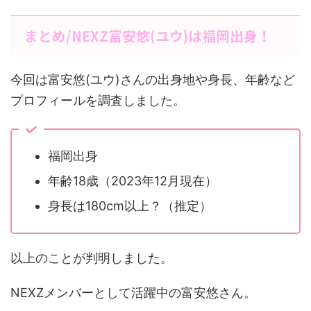
まとめ/NEXZ富安悠(ユウ)は福岡出身！
今回は富安悠(ユウ)さんの出身地や身長、年齢など
プロフィールを調査しました。
福岡出身
年齢18歳（2023年12月現在）
身長は180cm以上？（推定）
以上のことが判明しました。
NEXZメンバーとして活躍中の富安悠さん。