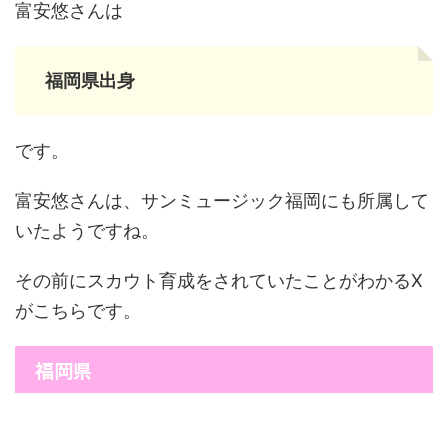
富安悠さんは
福岡県出身
です。
富安悠さんは、サンミュージック福岡にも所属して
いたようですね。
その前にスカウト育成をされていたことがわかるX
がこちらです。
福岡県