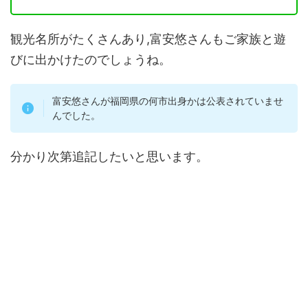
観光名所がたくさんあり,富安悠さんもご家族と遊
びに出かけたのでしょうね。
富安悠さんが福岡県の何市出身かは公表されていませ
んでした。
分かり次第追記したいと思います。