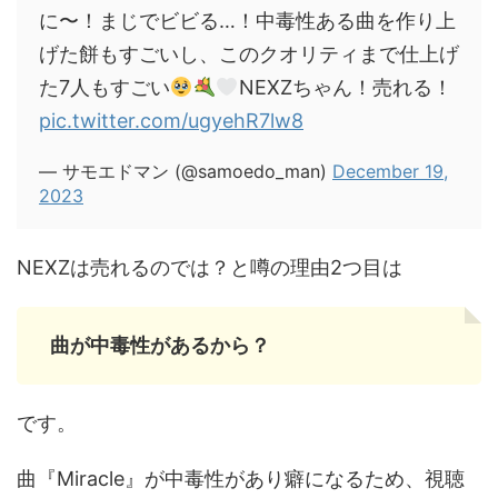
に〜！まじでビビる…！中毒性ある曲を作り上
げた餅もすごいし、このクオリティまで仕上げ
た7人もすごい
NEXZちゃん！売れる！
pic.twitter.com/ugyehR7lw8
— サモエドマン (@samoedo_man)
December 19,
2023
NEXZは売れるのでは？と噂の理由2つ目は
曲が中毒性があるから？
です。
曲『Miracle』が中毒性があり癖になるため、視聴