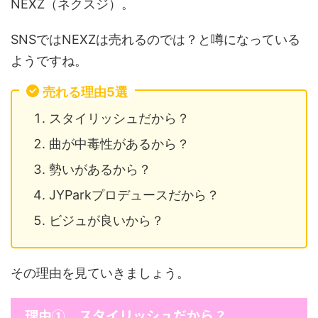
NEXZ（ネクスジ）。
SNSではNEXZは売れるのでは？と噂になっている
ようですね。
売れる理由5選
スタイリッシュだから？
曲が中毒性があるから？
勢いがあるから？
JYParkプロデュースだから？
ビジュが良いから？
その理由を見ていきましょう。
理由① スタイリッシュだから？