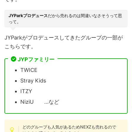
JYParkプロデュース
だから売れるのは間違いなさそうって思
って。
JYParkがプロデュースしてきたグループの一部が
こちらです。
JYPファミリー
TWICE
Stray Kids
ITZY
NiziU …など
どのグループも人気があるためNEXZも売れるので