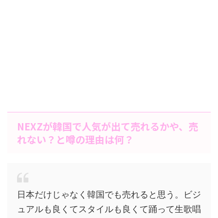
NEXZが韓国で人気が出て売れるかや、売
れない？と噂の理由は何？
日本だけじゃなく韓国でも売れると思う。ビジ
ュアルも良くてスタイルも良くて踊って生歌唱