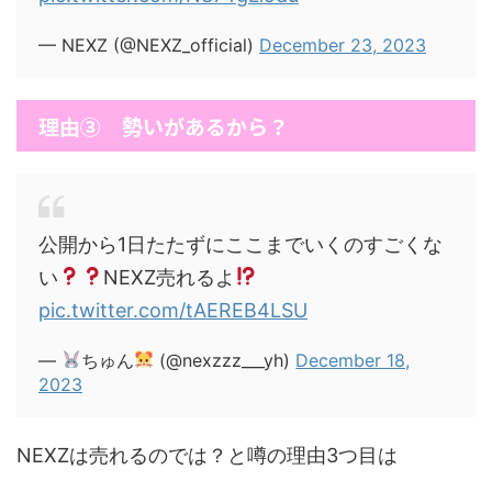
— NEXZ (@NEXZ_official)
December 23, 2023
理由③ 勢いがあるから？
公開から1日たたずにここまでいくのすごくな
い
NEXZ売れるよ
pic.twitter.com/tAEREB4LSU
—
ちゅん
(@nexzzz___yh)
December 18,
2023
NEXZは売れるのでは？と噂の理由3つ目は