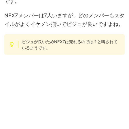
です。
NEXZメンバーは7人いますが、どのメンバーもスタ
イルがよくイケメン揃いでビジュが良いですよね。
ビジュが良いためNEXZは売れるのでは？と噂されて
いるようです。