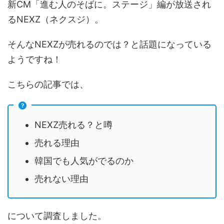
新CM「進む人のそばに。ステージ」編が放送され
るNEXZ（ネクスジ）。
そんなNEXZが売れるのでは？と話題になっている
ようですね！
こちらの記事では、
NEXZ売れる？と噂
売れる理由
韓国でも人気がでるのか
売れない理由
について調査しました。