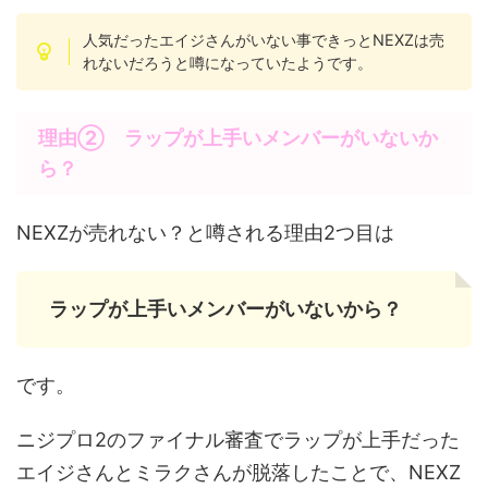
人気だったエイジさんがいない事できっとNEXZは売
れないだろうと噂になっていたようです。
理由② ラップが上手いメンバーがいないか
ら？
NEXZが売れない？と噂される理由2つ目は
ラップが上手いメンバーがいないから？
です。
ニジプロ2のファイナル審査でラップが上手だった
エイジさんとミラクさんが脱落したことで、NEXZ