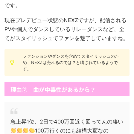
です。
現在プレデビュー状態のNEXZですが、配信される
PVや個人でダンスしているリレーダンスなど、全
てがスタイリッシュでファンを魅了していますね。
ファンションやダンスを含めてスタイリッシュのた
め、NEXZは売れるのでは？と噂されているようで
す。
理由② 曲が中毒性があるから？
急上昇1位、2日で400万回近く回ってんの凄い
100万行くのにも結構大変なの