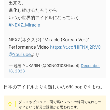
出来る。
進化し続けるだろうから
いつか世界的アイドルになっていく
#NEXZ_Miracle
NEXZ(ネクスジ) "Miracle (Korean Ver.)"
Performance Video
https://t.co/HIFNXj2RVC
@YouTube
より
— 越智 YUKARIN (@00N0310SHIara4)
December
18, 2023
日本のアイドルよりも難しいのがK-popですよね。
ダンスやビジュアル面で高いレベルの韓国で売れるの
か？という部分は課題かと思われます。