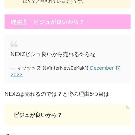
は？？と噂されているようです。
理由⑤ ビジュが良いから？
NEXZビジュ良いから売れるやろな
— ィッッッヌ (@1nterNets0eKak1)
December 17,
2023
NEXZは売れるのでは？と噂の理由5つ目は
ビジュが良いから？