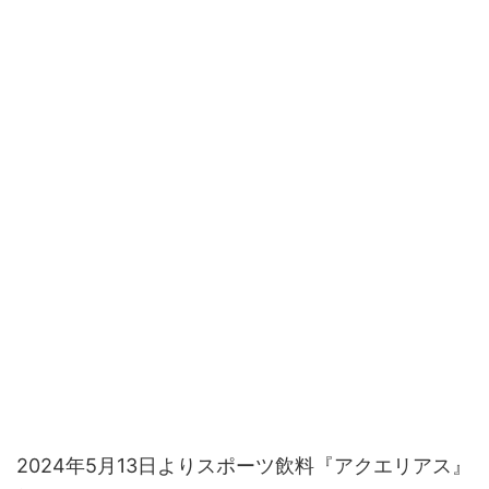
2024年5月13日よりスポーツ飲料『アクエリアス』