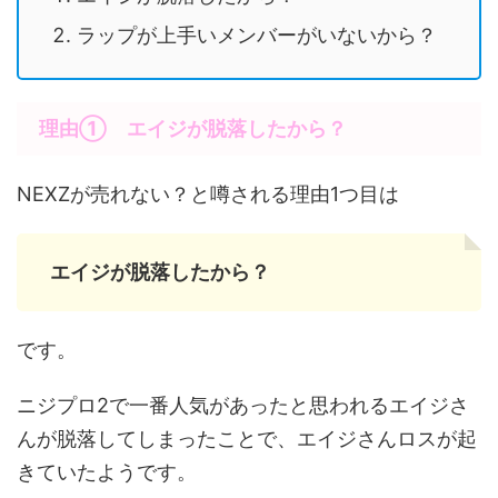
ラップが上手いメンバーがいないから？
理由① エイジが脱落したから？
NEXZが売れない？と噂される理由1つ目は
エイジが脱落したから？
です。
ニジプロ2で一番人気があったと思われるエイジさ
んが脱落してしまったことで、エイジさんロスが起
きていたようです。