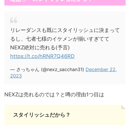
リレーダンスも既にスタイリッシュに決まって
るし、七者七様のイケメンが揃いすぎてて
NEXZ絶対に売れる(予言)
https://t.co/hRNR7Q46RD
— さっちゃん (@nexz_sacchan31)
December 22,
2023
NEXZは売れるのでは？と噂の理由1つ目は
スタイリッシュだから？