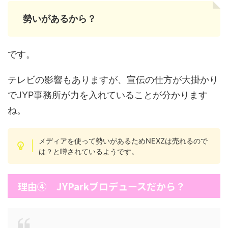
勢いがあるから？
です。
テレビの影響もありますが、宣伝の仕方が大掛かり
でJYP事務所が力を入れていることが分かります
ね。
メディアを使って勢いがあるためNEXZは売れるので
は？と噂されているようです。
理由④ JYParkプロデュースだから？