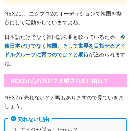
NEXZは、ニジプロ2のオーディションで韓国を拠
点にして活動をしていますよね。
日本語だけでなく韓国語の曲も歌っているため、
今
後日本だけでなく韓国、そして世界を目指せるアイ
ドルグループに育つのでは？と期待
が込められます
ね。
NEXZが売れない？と噂される理由は？
NEXZが売れない？と噂もありますので見ていきま
しょう。
売れない理由
エイジが脱落したから？