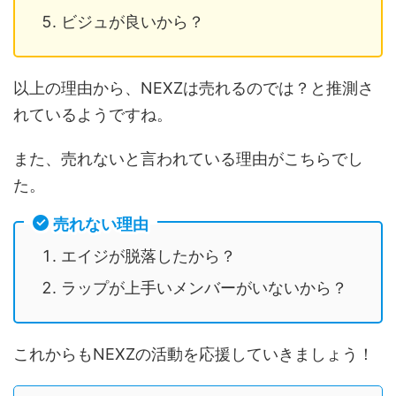
ビジュが良いから？
以上の理由から、NEXZは売れるのでは？と推測さ
れているようですね。
また、売れないと言われている理由がこちらでし
た。
売れない理由
エイジが脱落したから？
ラップが上手いメンバーがいないから？
これからもNEXZの活動を応援していきましょう！