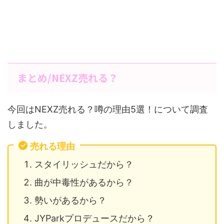
まとめ/NEXZ売れる？
今回はNEXZ売れる？噂の理由5選！について調査
しました。
売れる理由
スタイリッシュだから？
曲が中毒性があるから？
勢いがあるから？
JYParkプロデュースだから？