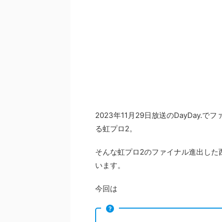
2023年11月29日放送のDayDa
る虹プロ2。
そんな虹プロ2のファイナル進出した
います。
今回は