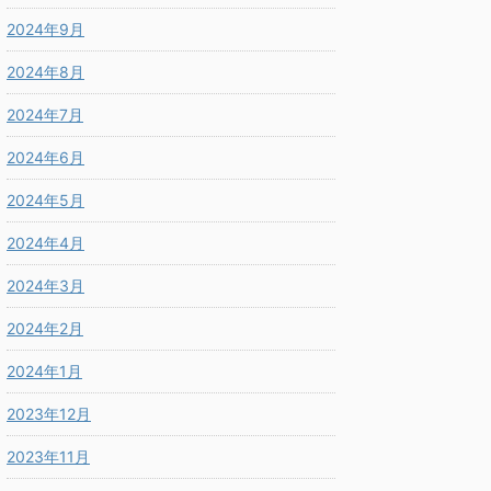
2024年9月
2024年8月
2024年7月
2024年6月
2024年5月
2024年4月
2024年3月
2024年2月
2024年1月
2023年12月
2023年11月