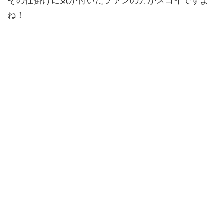
その仕掛けに気が付いたファンの方がスゴイですよ
ね！