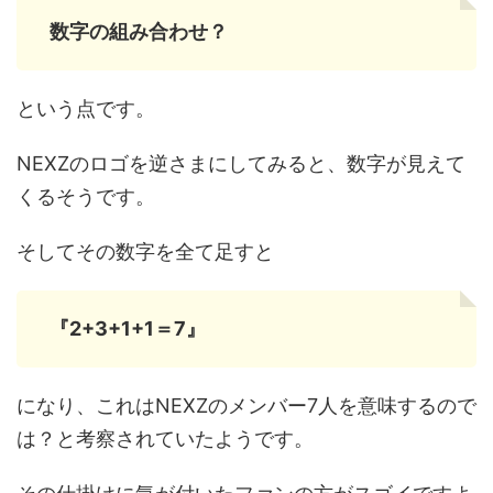
数字の組み合わせ？
という点です。
NEXZのロゴを逆さまにしてみると、数字が見えて
くるそうです。
そしてその数字を全て足すと
『2+3+1+1＝7』
になり、これはNEXZのメンバー7人を意味するので
は？と考察されていたようです。