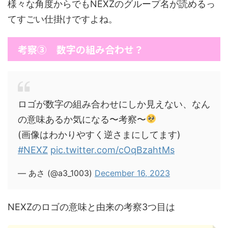
様々な角度からでもNEXZのグループ名が読めるっ
てすごい仕掛けですよね。
考察③ 数字の組み合わせ？
ロゴが数字の組み合わせにしか見えない、なん
の意味あるか気になる〜考察〜
(画像はわかりやすく逆さまにしてます)
#NEXZ
pic.twitter.com/cOqBzahtMs
— あさ (@a3_1003)
December 16, 2023
NEXZのロゴの意味と由来の考察3つ目は