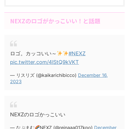
NEXZのロゴがかっこいい！と話題
ロゴ。カッコいい～
#NEXZ
pic.twitter.com/4lStQ9kVKT
— リスリズ (@kaikarichibicco)
December 16,
2023
NEXZのロゴかっこいい
— なぷまむ
NEXZ (@reinaaa017kpo)
December