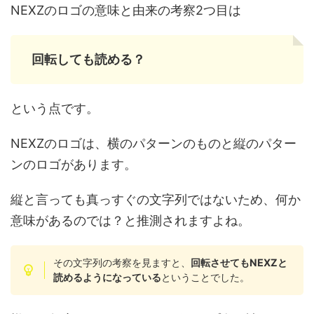
NEXZのロゴの意味と由来の考察2つ目は
回転しても読める？
という点です。
NEXZのロゴは、横のパターンのものと縦のパター
ンのロゴがあります。
縦と言っても真っすぐの文字列ではないため、何か
意味があるのでは？と推測されますよね。
その文字列の考察を見ますと、
回転させてもNEXZと
読めるようになっている
ということでした。