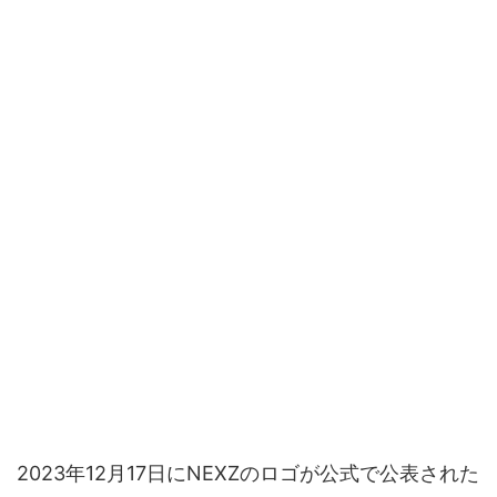
2023年12月17日にNEXZのロゴが公式で公表された