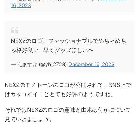
16, 2023
NEXZのロゴ、ファッショナブルでめちゃめち
ゃ格好良い…早くグッズほしい〜
— えますけ (@yh_2723)
December 16, 2023
NEXZのモノトーンのロゴが公開されて、SNS上で
はカッコイイ！ととても好評のようですね。
それではNEXZのロゴの意味と由来は何かについて
見ていきましょう。