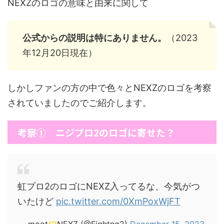
NEXZのロゴの意味と由来に関して
公式からの説明は特にありません。
（2023
年12月20日現在）
しかしファンの方の中で色々とNEXZのロゴを考察
されていましたのでご紹介します。
考察① ニジプロ2のロゴに寄せた？
虹プロ2のロゴにNEXZ入ってるな、今気がつ
いたけど
pic.twitter.com/0XmPoxWjFT