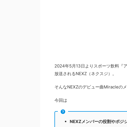
2024年5月13日よりスポーツ飲料
放送されるNEXZ（ネクスジ）。
そんなNEXZのデビュー曲Miracl
今回は
NEXZメンバーの役割やポジ