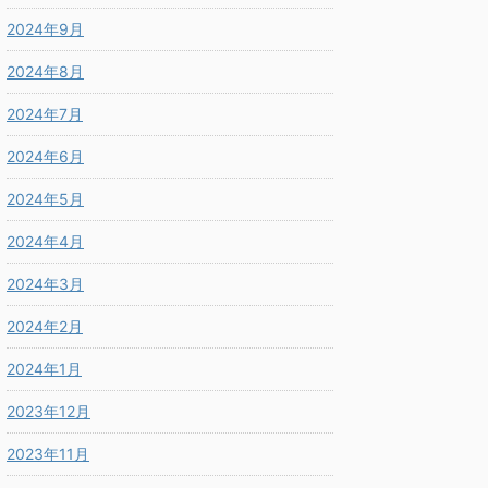
2024年9月
2024年8月
2024年7月
2024年6月
2024年5月
2024年4月
2024年3月
2024年2月
2024年1月
2023年12月
2023年11月