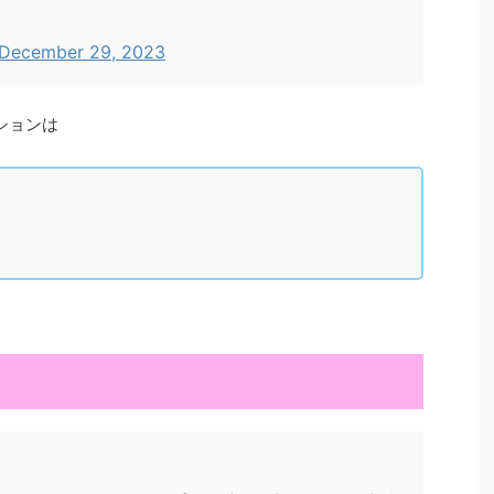
December 29, 2023
ションは