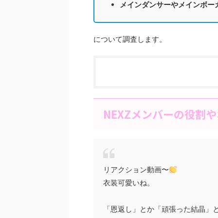
メインダンサーやメインボー
について調査します。
NEXZメンバーの役割
リアクション動画〜
衣装可愛いね。
「恩返し」とか「頑張った結晶」と