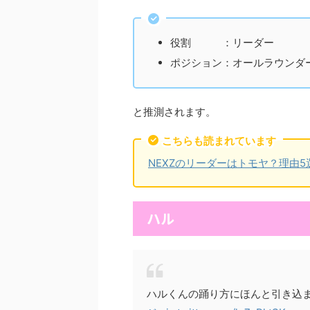
役割 ：リーダー
ポジション：オールラウンダ
と推測されます。
こちらも読まれています
NEXZのリーダーはトモヤ？理由5
ハル
ハルくんの踊り方にほんと引き込まれるの