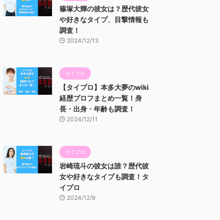
篠塚大輝の彼女は？歴代彼女
や好きなタイプ、目撃情報も
調査！
2024/12/13
タイプロ
【タイプロ】本多大夢のwiki
経歴プロフまとめ一覧！身
長・出身・年齢も調査！
2024/12/11
タイプロ
岩崎琉斗の彼女は誰？歴代彼
女や好きなタイプも調査！タ
イプロ
2024/12/9