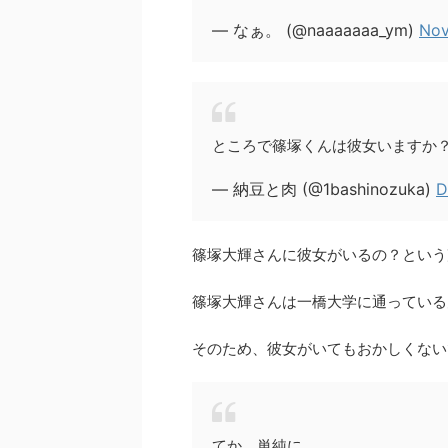
— なぁ。 (@naaaaaaa_ym)
Nov
ところで篠塚くんは彼女いますか
— 納豆と肉 (@1bashinozuka)
D
篠塚大輝さんに彼女がいるの？という
篠塚大輝さんは一橋大学に通っている
そのため、彼女がいてもおかしくない
てか、単純に