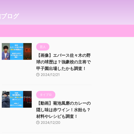
信ブログ
芸人
【画像】エバース佐々木の野
球の球歴は？強豪校の主将で
甲子園出場したかも調査！
2024/12/21
タイプロ
【動画】菊池風磨のカレーの
隠し味は赤ワイン！水飴も？
材料やレシピも調査！
2024/12/20