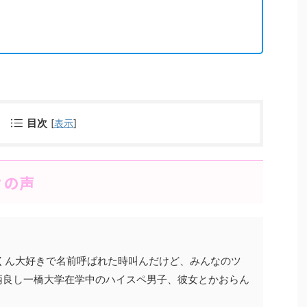
目次
[
表示
]
？の声
くん大好きで名前呼ばれた時叫んだけど、みんなのツ
柄良し一橋大学在学中のハイスペ男子、彼女とかおらん