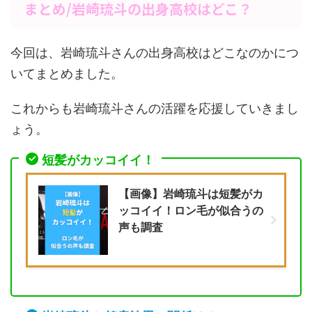
まとめ/岩崎琉斗の出身高校はどこ？
今回は、岩崎琉斗さんの出身高校はどこなのかにつ
いてまとめました。
これからも岩崎琉斗さんの活躍を応援していきまし
ょう。
短髪がカッコイイ！
【画像】岩崎琉斗は短髪がカ
ッコイイ！ロン毛が似合うの
声も調査