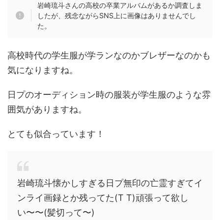
岩崎琉斗さんの高校の卒業アルバムがあるか調査しま
したが、残念ながらSNS上に画像はありませんでし
た。
高校時代の学生服が学ランなのかブレザーなのかも
気になりますね。
日プのオーディション時の服装が学生服のような雰
囲気がありますね。
とても似合っています！
岩崎琉斗懐かしすぎる日プ無印の亡霊すぎてイ
ンライ画録とか残ってた(T T)頑張って欲し
い〜〜(髪切って〜)