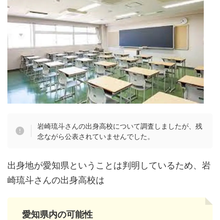
岩崎琉斗さんの出身高校について調査しましたが、残
念ながら公表されていませんでした。
出身地が愛知県ということは判明しているため、岩
崎琉斗さんの出身高校は
愛知県内の可能性