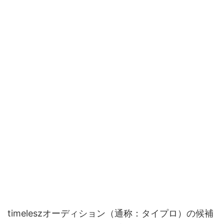
timeleszオーディション（通称：タイプロ）の候補