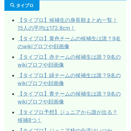
タイプロ
【タイプロ】候補生の身長順まとめ一覧！
15人の平均は172.8cm！
【タイプロ】黄色チームの候補生は誰？9名
のwikiプロフや顔画像
【タイプロ】赤チームの候補生は誰？9名の
wikiプロフや顔画像
【タイプロ】緑チームの候補生は誰？9名の
wikiプロフや顔画像
【タイプロ】青チームの候補生は誰？9名の
wikiプロフや顔画像
【タイプロ予想】ジュニアから誰が出る？
候補8つ！
【タイプロ】ジュニア枠の合流はいつか