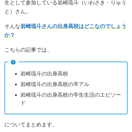
生として参加している岩崎琉斗（いわさき・りゅう
と）さん。
そんな
岩崎琉斗さんの出身高校はどこなのでしょう
か？
こちらの記事では、
岩崎琉斗の出身高校
岩崎琉斗の出身高校の卒アル
岩崎琉斗の出身高校の学生生活のエピソー
ド
についてまとめます。