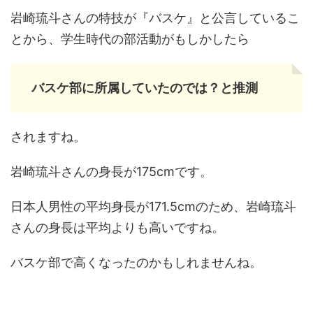
岩崎琉斗さんの特技が『バスケ』と公言しているこ
とから、学生時代の部活動がもしかしたら
バスケ部に所属していたのでは？と推測
されますね。
岩崎琉斗さんの身長が175cmです。
日本人男性の平均身長が171.5cmのため、岩崎琉斗
さんの身長は平均よりも高いですね。
バスケ部で高くなったのかもしれませんね。