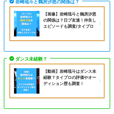
岩崎琉斗と鶴房汐恩の関係は？
【画像】岩崎琉斗と鶴房汐恩
の関係は？日プ友達！仲良し
エピソードも調査/タイプロ
ダンス未経験？
【動画】岩崎琉斗はダンス未
経験？タイプロの評価やオー
ディション歴も調査！