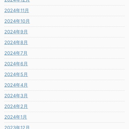
2024年11月
2024年10月
2024年9月
2024年8月
2024年7月
2024年6月
2024年5月
2024年4月
2024年3月
2024年2月
2024年1月
2023年12月