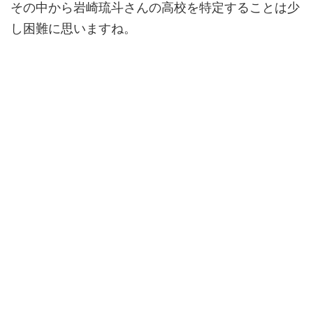
その中から岩崎琉斗さんの高校を特定することは少
し困難に思いますね。