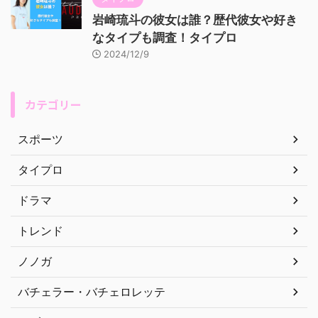
岩崎琉斗の彼女は誰？歴代彼女や好き
なタイプも調査！タイプロ
2024/12/9
カテゴリー
スポーツ
タイプロ
ドラマ
トレンド
ノノガ
バチェラー・バチェロレッテ