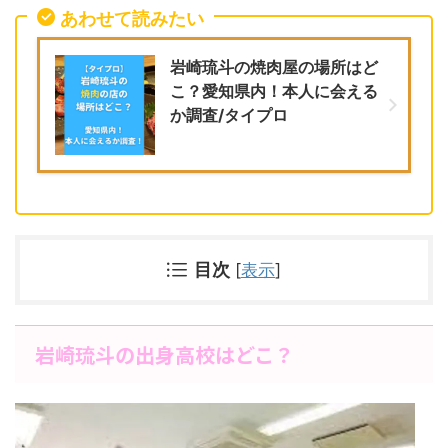
あわせて読みたい
岩崎琉斗の焼肉屋の場所はど
こ？愛知県内！本人に会える
か調査/タイプロ
目次
[
表示
]
岩崎琉斗の出身高校はどこ？