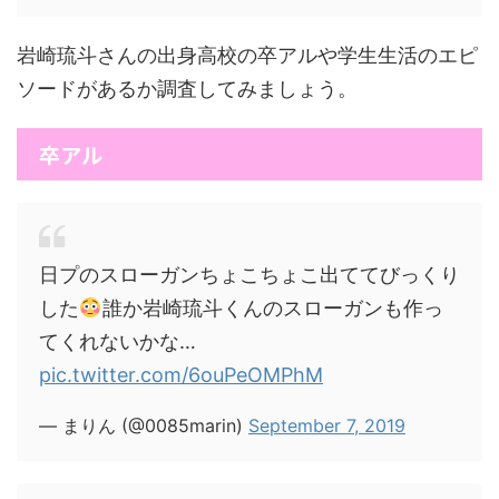
岩崎琉斗さんの出身高校の卒アルや学生生活のエピ
ソードがあるか調査してみましょう。
卒アル
日プのスローガンちょこちょこ出ててびっくり
した
誰か岩崎琉斗くんのスローガンも作っ
てくれないかな…
pic.twitter.com/6ouPeOMPhM
— まりん (@0085marin)
September 7, 2019