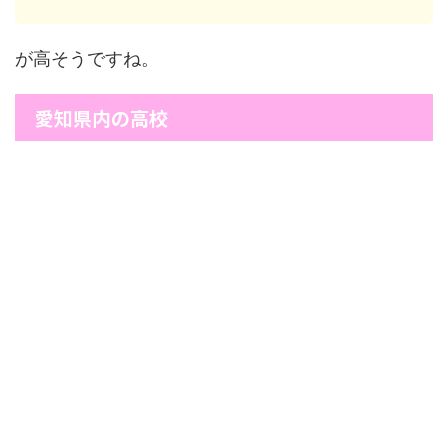
が高そうですね。
愛知県内の高校