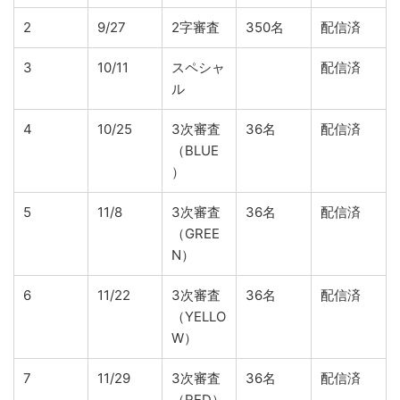
2
9/27
2字審査
350名
配信済
3
10/11
スペシャ
配信済
ル
4
10/25
3次審査
36名
配信済
（BLUE
）
5
11/8
3次審査
36名
配信済
（GREE
N）
6
11/22
3次審査
36名
配信済
（YELLO
W）
7
11/29
3次審査
36名
配信済
（RED）