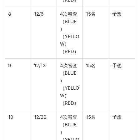
8
12/6
4次審査
15名
予想
（BLUE
）
（YELLO
W）
（RED）
9
12/13
4次審査
15名
予想
（BLUE
）
（YELLO
W）
（RED）
10
12/20
4次審査
15名
予想
（BLUE
）
（YELLO