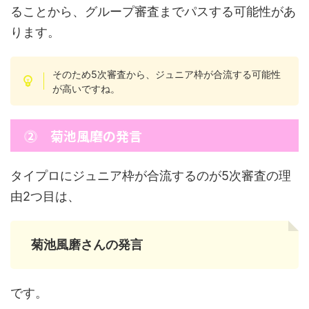
ることから、グループ審査までパスする可能性があ
ります。
そのため5次審査から、ジュニア枠が合流する可能性
が高いですね。
⓶ 菊池風磨の発言
タイプロにジュニア枠が合流するのが5次審査の理
由2つ目は、
菊池風磨さんの発言
です。