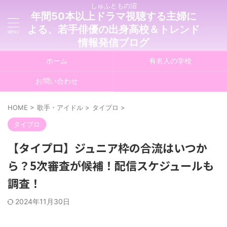
しゅふともの沼
年間50本以上ドラマ視聴する主婦に
よる、若手俳優の出身高校＆トレンド
情報発信ブログ
ホーム
有名人の学校
お問い合わせ
HOME
>
歌手・アイドル
>
タイプロ
>
タイプロ
【タイプロ】ジュニア枠の合流はいつか
ら？5次審査が候補！配信スケジュールも
調査！
2024年11月30日