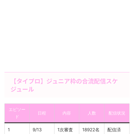
【タイプロ】ジュニア枠の合流配信スケ
ジュール
エピソー
日程
内容
人数
配信状況
ド
1
9/13
1次審査
18922名
配信済