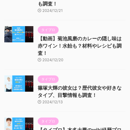
も調査！
2024/12/21
タイプロ
【動画】菊池風磨のカレーの隠し味は
赤ワイン！水飴も？材料やレシピも調
査！
2024/12/20
タイプロ
篠塚大輝の彼女は？歴代彼女や好きな
タイプ、目撃情報も調査！
2024/12/13
タイプロ
【タイプロ】本多大夢のwiki経歴プロ