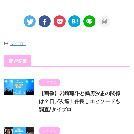
-
タイプロ
関連記事
タイプロ
【画像】岩崎琉斗と鶴房汐恩の関係
は？日プ友達！仲良しエピソードも
調査/タイプロ
タイプロ