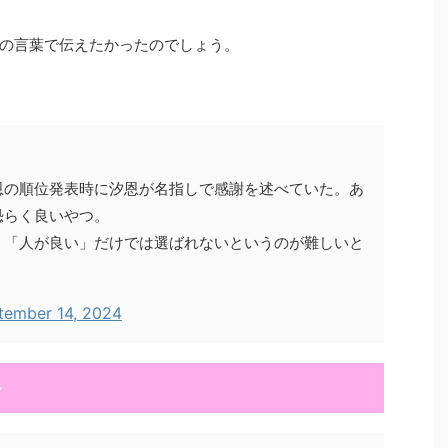
の言葉で伝えたかったのでしょう。
恩の順位発表時に汐恩が名指しで感謝を述べていた。あ
恐らく良いやつ。
、「人が良い」だけでは選ばれないというのが難しいと
tember 14, 2024
ー