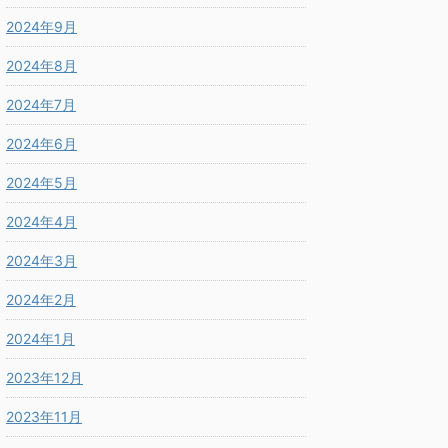
2024年9月
2024年8月
2024年7月
2024年6月
2024年5月
2024年4月
2024年3月
2024年2月
2024年1月
2023年12月
2023年11月