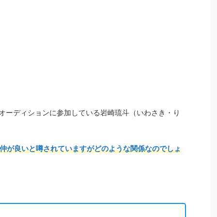
オーディションに参加している岩崎琉斗（いわさき・り
仲が良いと噂されていますがどのような関係なのでしょ