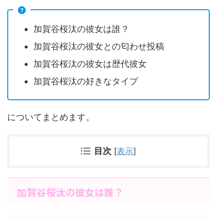
加賀谷桜汰の彼女は誰？
加賀谷桜汰の彼女との匂わせ投稿
加賀谷桜汰の彼女は歴代彼女
加賀谷桜汰の好きなタイプ
についてまとめます。
目次
[
表示
]
加賀谷桜汰の彼女は誰？