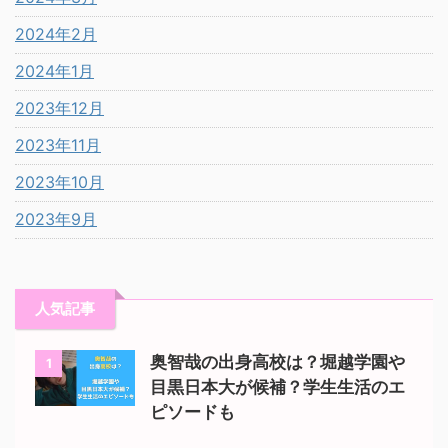
2024年2月
2024年1月
2023年12月
2023年11月
2023年10月
2023年9月
人気記事
奥智哉の出身高校は？堀越学園や
1
目黒日本大が候補？学生生活のエ
ピソードも