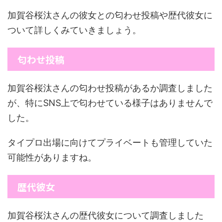
加賀谷桜汰さんの彼女との匂わせ投稿や歴代彼女に
ついて詳しくみていきましょう。
匂わせ投稿
加賀谷桜汰さんの匂わせ投稿があるか調査しました
が、特にSNS上で匂わせている様子はありませんで
した。
タイプロ出場に向けてプライベートも管理していた
可能性がありますね。
歴代彼女
加賀谷桜汰さんの歴代彼女について調査しました