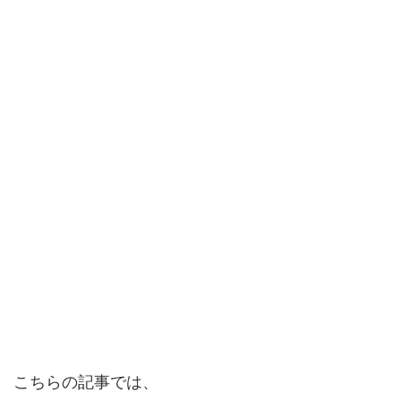
こちらの記事では、