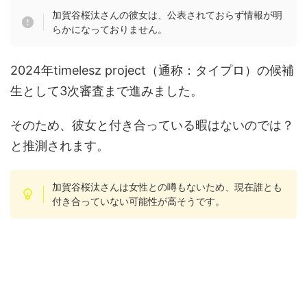
加賀谷桜汰さんの彼女は、公表されておらず情報が明
らかになっておりません。
2024年timelesz project（通称：タイプロ）の候補
生として3次審査まで進みました。
そのため、彼女と付き合っている暇はないのでは？
と推測されます。
加賀谷桜汰さんは女性との噂もないため、現在誰とも
付き合っていない可能性が高そうです。