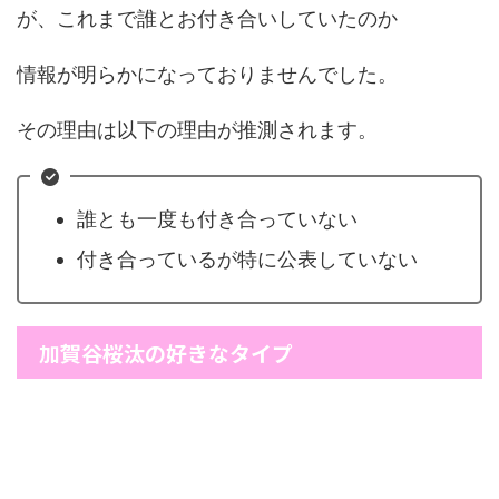
が、これまで誰とお付き合いしていたのか
情報が明らかになっておりませんでした。
その理由は以下の理由が推測されます。
誰とも一度も付き合っていない
付き合っているが特に公表していない
加賀谷桜汰の好きなタイプ