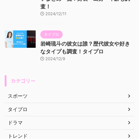
査！
2024/12/11
タイプロ
岩崎琉斗の彼女は誰？歴代彼女や好き
なタイプも調査！タイプロ
2024/12/9
カテゴリー
スポーツ
タイプロ
ドラマ
トレンド