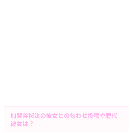
加賀谷桜汰の彼女との匂わせ投稿や歴代
彼女は？