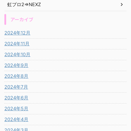
虹プロ2⇒NEXZ
アーカイブ
2024年12月
2024年11月
2024年10月
2024年9月
2024年8月
2024年7月
2024年6月
2024年5月
2024年4月
2024年3月