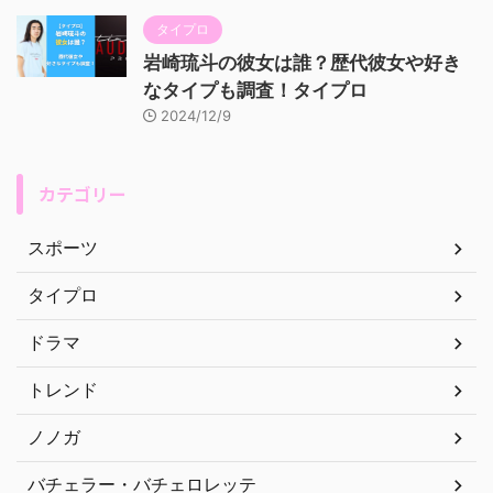
タイプロ
岩崎琉斗の彼女は誰？歴代彼女や好き
なタイプも調査！タイプロ
2024/12/9
カテゴリー
スポーツ
タイプロ
ドラマ
トレンド
ノノガ
バチェラー・バチェロレッテ