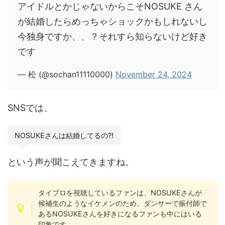
アイドルとかじゃないからこそNOSUKE さん
が結婚したらめっちゃショックかもしれないし
今独身ですか、、？それすら知らないけど好き
です
— 松 (@sochan11110000)
November 24, 2024
SNSでは、
NOSUKEさんは結婚してるの⁈
という声が聞こえてきますね。
タイプロを視聴しているファンは、NOSUKEさんが
候補生のようなイケメンのため、ダンサーで振付師で
あるNOSUKEさんを好きになるファンも中にはいる
印象です。