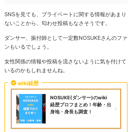
SNSを見ても、プライベートに関する情報があまり
ないことから、匂わせ投稿もなさそうです。
ダンサー、振付師として一定数NOSUKEさんのファ
ンもいるでしょう。
女性関係の情報や投稿を流さないように気を付けて
いるのかもしれませんね。
wiki経歴
NOSUKE(ダンサー)のwiki
経歴プロフまとめ！年齢・出
身地・身長も調査！