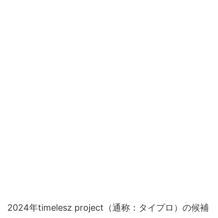
2024年timelesz project（通称：タイプロ）の候補