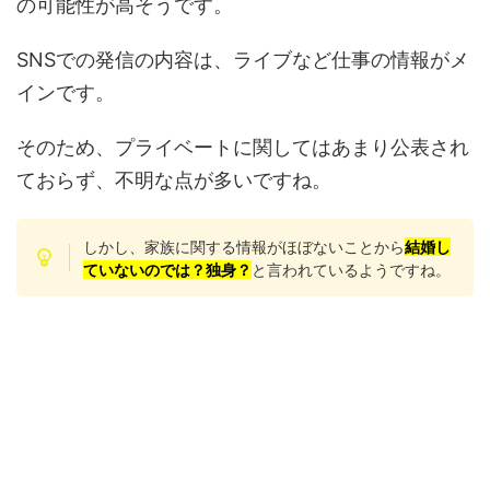
の可能性が高そうです。
SNSでの発信の内容は、ライブなど仕事の情報がメ
インです。
そのため、プライベートに関してはあまり公表され
ておらず、不明な点が多いですね。
しかし、家族に関する情報がほぼないことから
結婚し
ていないのでは？独身？
と言われているようですね。