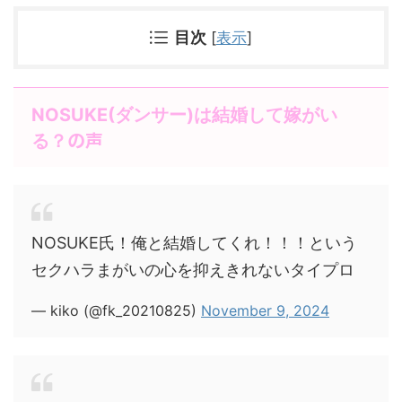
目次
[
表示
]
NOSUKE(ダンサー)は結婚して嫁がい
の声
る
？
NOSUKE氏！俺と結婚してくれ！！！という
セクハラまがいの心を抑えきれないタイプロ
— kiko (@fk_20210825)
November 9, 2024