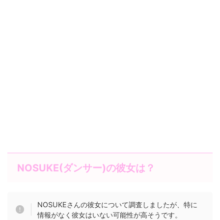
NOSUKE(ダンサー)の彼女は？
NOSUKEさんの彼女について調査しましたが、特に
情報がなく彼女はいない可能性が高そうです。