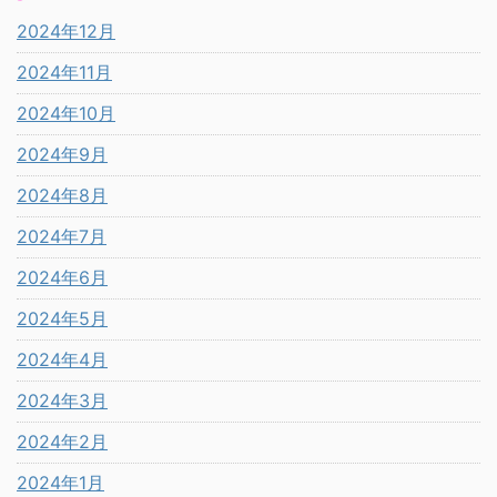
2024年12月
2024年11月
2024年10月
2024年9月
2024年8月
2024年7月
2024年6月
2024年5月
2024年4月
2024年3月
2024年2月
2024年1月