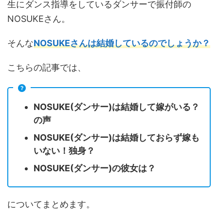
生にダンス指導をしているダンサーで振付師の
NOSUKEさん。
そんな
NOSUKEさんは結婚しているのでしょうか？
こちらの記事では、
NOSUKE(ダンサー)は結婚して嫁がいる？
の声
NOSUKE(ダンサー)は結婚しておらず嫁も
いない！独身？
NOSUKE(ダンサー)の彼女は？
についてまとめます。