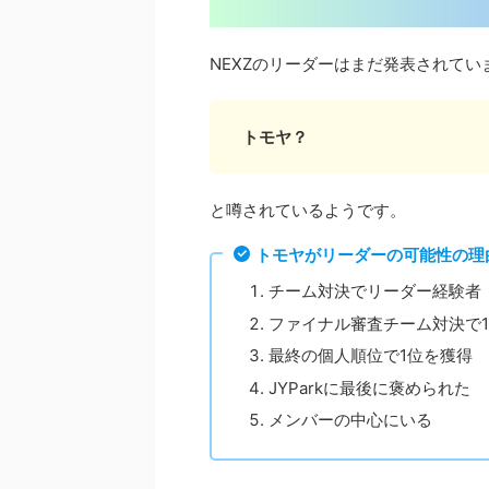
NEXZのリーダーはまだ発表されてい
トモヤ？
と噂されているようです。
トモヤがリーダーの可能性の理
チーム対決でリーダー経験者
ファイナル審査チーム対決で
最終の個人順位で1位を獲得
JYParkに最後に褒められた
メンバーの中心にいる