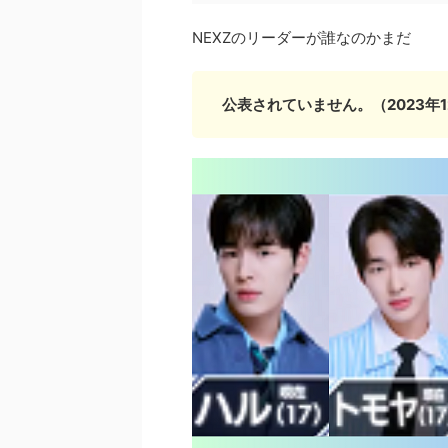
NEXZのリーダーが誰なのかまだ
公表されていません。（2023年1