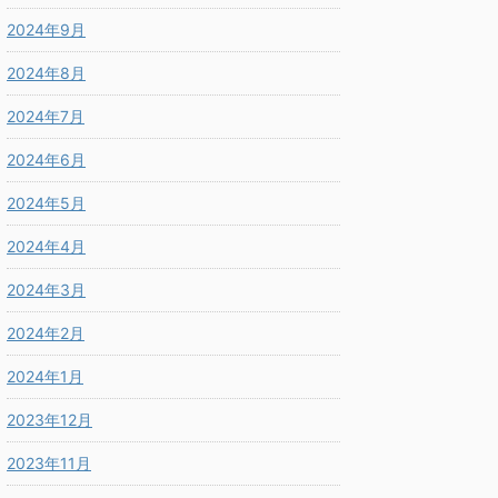
2024年9月
2024年8月
2024年7月
2024年6月
2024年5月
2024年4月
2024年3月
2024年2月
2024年1月
2023年12月
2023年11月