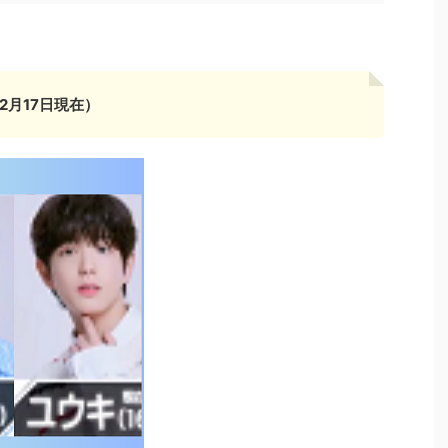
2月17日現在）