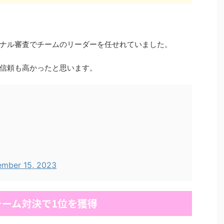
ナル審査でチームのリーダーを任せれていました。
信頼も高かったと思います。
mber 15, 2023
ーム対決で1位を獲得