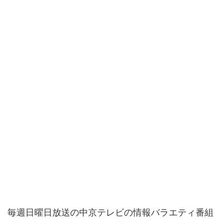
毎週日曜日放送の中京テレビの情報バラエティ番組