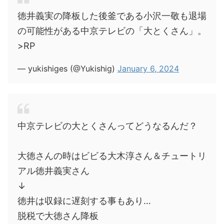
徳井義実の降板した後釜である小沢一敬も退場
の可能性がある中京テレビの「大とくさん」。
>RP
— yukishiges (@Yukishig)
January 6, 2024
中京テレビの大とくさんってどうなるんだ？
大徳さんの時はビビる大木淳さん＆チュートリ
アル徳井義実さん
↓
徳井は収録に遅刻する事もあり…
脱税で大徳さん降板