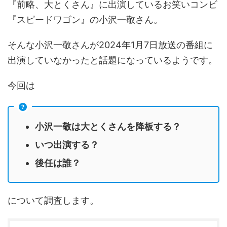
『前略、大とくさん』に出演しているお笑いコンビ
『スピードワゴン』の小沢一敬さん。
そんな小沢一敬さんが2024年1月7日放送の番組に
出演していなかったと話題になっているようです。
今回は
小沢一敬は大とくさんを降板する？
いつ出演する？
後任は誰？
について調査します。