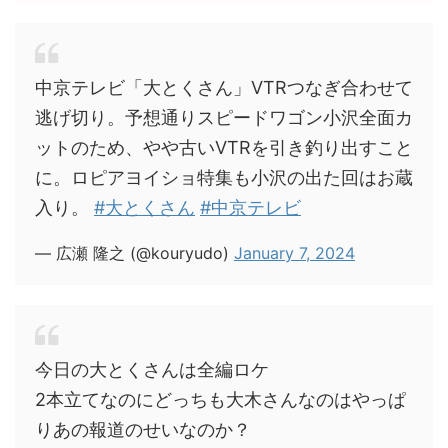
中京テレビ「大とくさん」VTRつなぎ合わせて
逃げ切り。予想通りスピードワゴン小沢全面カ
ットのため、やや古いVTRを引き釣り出すこと
に。ロピアヨイショ特集も小沢の出た回はお蔵
入り。
#大とくさん
#中京テレビ
— 広瀬 隆之 (@kouryudo)
January 7, 2024
今日の大とくさんは全編ロケ
2本立てなのにどっちも大木さんなのはやっぱ
りあの報道のせいなのか？