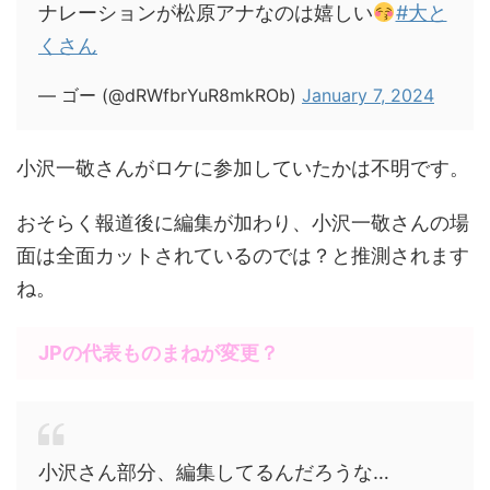
ナレーションが松原アナなのは嬉しい
#大と
くさん
— ゴー (@dRWfbrYuR8mkROb)
January 7, 2024
小沢一敬さんがロケに参加していたかは不明です。
おそらく報道後に編集が加わり、小沢一敬さんの場
面は全面カットされているのでは？と推測されます
ね。
JPの代表ものまねが変更？
小沢さん部分、編集してるんだろうな…