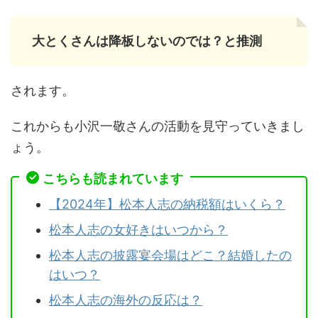
大とくさんは降板しないのでは？と推測
されます。
これからも小沢一敬さんの活動を見守っていきまし
ょう。
こちらも読まれています
【2024年】松本人志の納税額はいくら？
松本人志の女好きはいつから？
松本人志の披露宴会場はどこ？結婚したの
はいつ？
松本人志の海外の反応は？