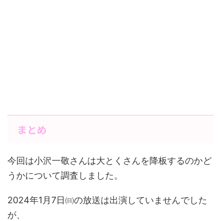
まとめ
今回は小沢一敬さんは大とくさんを降板するのかど
うかについて調査しました。
2024年1月7日㈰の放送は出演していませんでした
が、