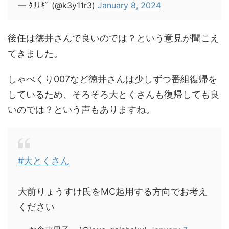
— ｸｻﾅｷﾞ (@k3y11r3)
January 8, 2024
後任は徳井さんで良いのでは？という意見が聞こえ
てきました。
しゃべくり007など徳井さんは少しずつ番組復帰を
しているため、そろそろ大とくさんも復帰しても良
いのでは？という声もありますね。
#大とくさん
大前りょうすけ氏をMC起用する方向でお考え
ください