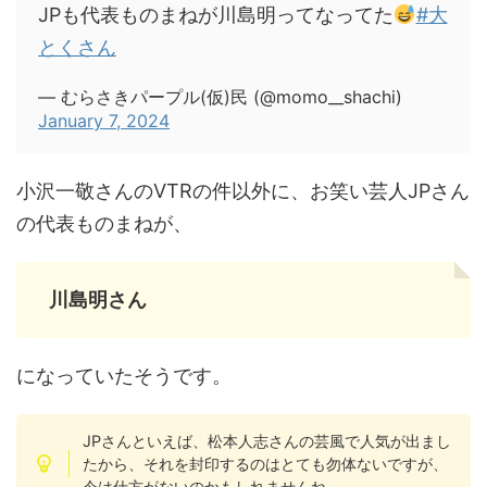
JPも代表ものまねが川島明ってなってた
#大
とくさん
— むらさきパープル(仮)民 (@momo__shachi)
January 7, 2024
小沢一敬さんのVTRの件以外に、お笑い芸人JPさん
の代表ものまねが、
川島明さん
になっていたそうです。
JPさんといえば、松本人志さんの芸風で人気が出まし
たから、それを封印するのはとても勿体ないですが、
今は仕方がないのかもしれませんね。