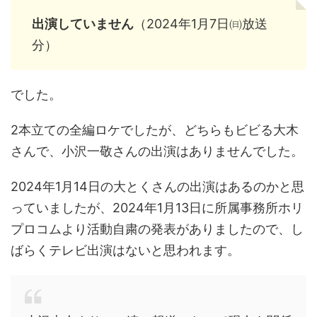
出演していません
（2024年1月7日㈰放送
分）
でした。
2本立ての全編ロケでしたが、どちらもビビる大木
さんで、小沢一敬さんの出演はありませんでした。
2024年1月14日の大とくさんの出演はあるのかと思
っていましたが、2024年1月13日に所属事務所ホリ
プロコムより活動自粛の発表がありましたので、し
ばらくテレビ出演はないと思われます。