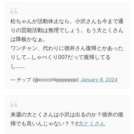
松ちゃんが活動休止なら、小沢さんも今まで通
りの芸能活動は無理でしょう。もう大とくさん
は降板かなぁ。
ワンチャン、代わりに徳井さん復帰とかあった
りして…しゃべくり007だって復帰してる
し……
— チップ (@ccccchippppppp)
January 8, 2024
来週の大とくさんは小沢は出るのか？徳井の復
帰でも良いんじゃない？？
#大とくさん