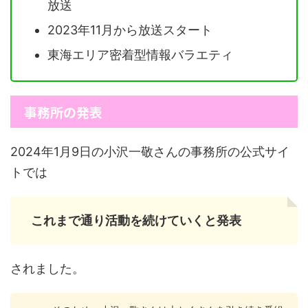
放送
2023年11月から放送スタート
東海エリア密着型情報バラエティ
事務所の発表
2024年1月9日の小沢一敬さんの事務所の公式サイ
トでは
これまで通り活動を続けていくと発表
されました。