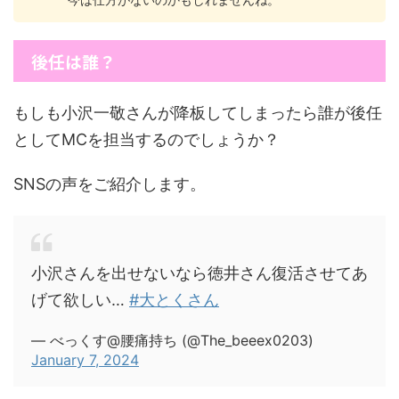
後任は誰？
もしも小沢一敬さんが降板してしまったら誰が後任
としてMCを担当するのでしょうか？
SNSの声をご紹介します。
小沢さんを出せないなら徳井さん復活させてあ
げて欲しい…
#大とくさん
— べっくす@腰痛持ち (@The_beeex0203)
January 7, 2024