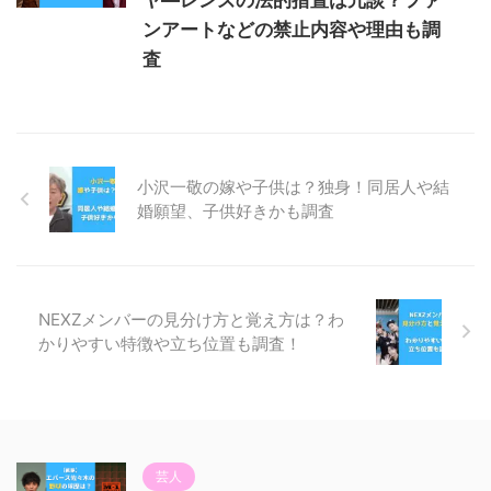
ンアートなどの禁止内容や理由も調
査
小沢一敬の嫁や子供は？独身！同居人や結
婚願望、子供好きかも調査
NEXZメンバーの見分け方と覚え方は？わ
かりやすい特徴や立ち位置も調査！
芸人