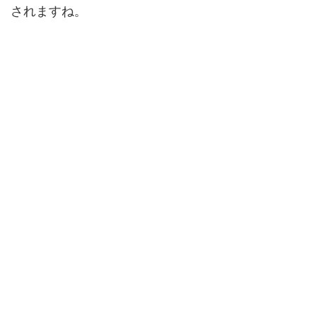
されますね。