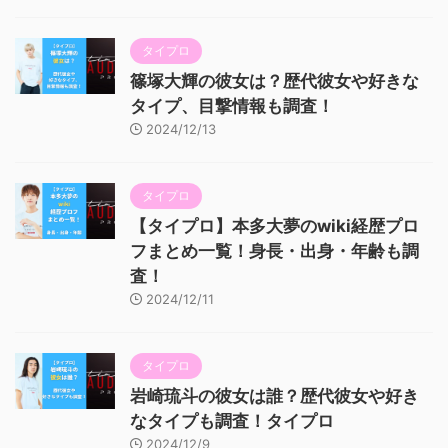
タイプロ
篠塚大輝の彼女は？歴代彼女や好きな
タイプ、目撃情報も調査！
2024/12/13
タイプロ
【タイプロ】本多大夢のwiki経歴プロ
フまとめ一覧！身長・出身・年齢も調
査！
2024/12/11
タイプロ
岩崎琉斗の彼女は誰？歴代彼女や好き
なタイプも調査！タイプロ
2024/12/9