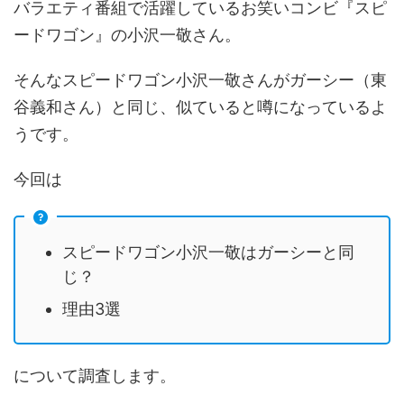
バラエティ番組で活躍しているお笑いコンビ『スピ
ードワゴン』の小沢一敬さん。
そんなスピードワゴン小沢一敬さんがガーシー（東
谷義和さん）と同じ、似ていると噂になっているよ
うです。
今回は
スピードワゴン小沢一敬はガーシーと同
じ？
理由3選
について調査します。