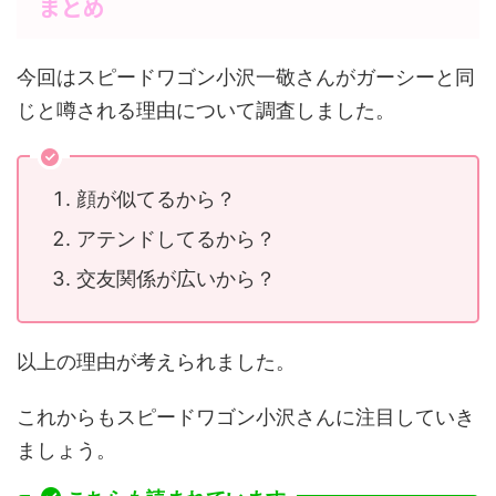
まとめ
今回はスピードワゴン小沢一敬さんがガーシーと同
じと噂される理由について調査しました。
顔が似てるから？
アテンドしてるから？
交友関係が広いから？
以上の理由が考えられました。
これからもスピードワゴン小沢さんに注目していき
ましょう。