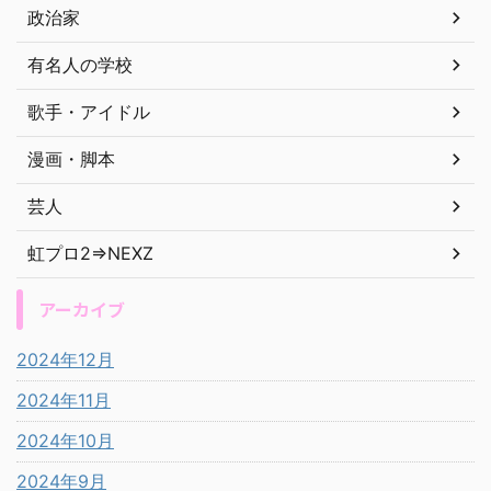
政治家
有名人の学校
歌手・アイドル
漫画・脚本
芸人
虹プロ2⇒NEXZ
アーカイブ
2024年12月
2024年11月
2024年10月
2024年9月