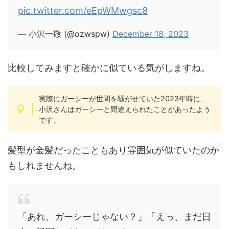
pic.twitter.com/eEpWMwgsc8
— 小沢一敬 (@ozwspw)
December 18, 2023
比較してみますと確かに似ている気がしますね。
実際にガーシーが世間を騒がせていた2023年時に、
小沢さんはガーシーと間違えられたことがあったよう
です。
髪型が金髪だったこともあり雰囲気が似ていたのか
もしれませんね。
「あれ、ガーシーじゃない？」「えっ、まだ日