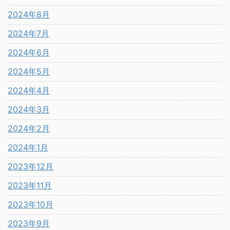
2024年8月
2024年7月
2024年6月
2024年5月
2024年4月
2024年3月
2024年2月
2024年1月
2023年12月
2023年11月
2023年10月
2023年9月