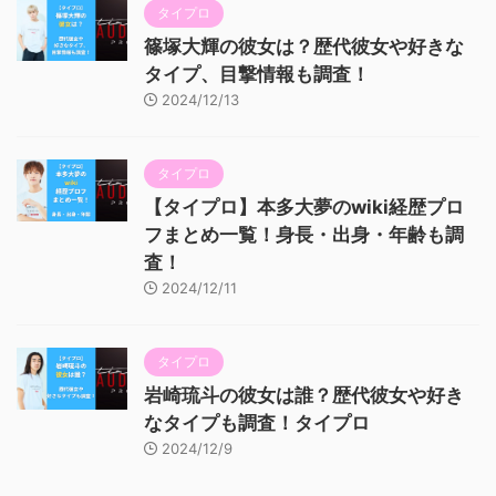
タイプロ
篠塚大輝の彼女は？歴代彼女や好きな
タイプ、目撃情報も調査！
2024/12/13
タイプロ
【タイプロ】本多大夢のwiki経歴プロ
フまとめ一覧！身長・出身・年齢も調
査！
2024/12/11
タイプロ
岩崎琉斗の彼女は誰？歴代彼女や好き
なタイプも調査！タイプロ
2024/12/9