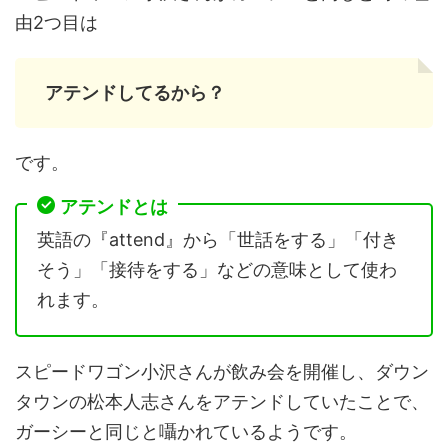
由2つ目は
アテンドしてるから？
です。
アテンドとは
英語の『attend』から「世話をする」「付き
そう」「接待をする」などの意味として使わ
れます。
スピードワゴン小沢さんが飲み会を開催し、ダウン
タウンの松本人志さんをアテンドしていたことで、
ガーシーと同じと囁かれているようです。