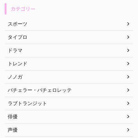
カテゴリー
スポーツ
タイプロ
ドラマ
トレンド
ノノガ
バチェラー・バチェロレッテ
ラブトランジット
俳優
声優