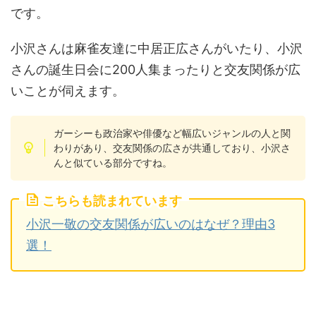
です。
小沢さんは麻雀友達に中居正広さんがいたり、小沢
さんの誕生日会に200人集まったりと交友関係が広
いことが伺えます。
ガーシーも政治家や俳優など幅広いジャンルの人と関
わりがあり、交友関係の広さが共通しており、小沢さ
んと似ている部分ですね。
こちらも読まれています
小沢一敬の交友関係が広いのはなぜ？理由3
選！