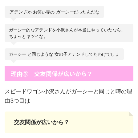
アテンド
か お笑い界の
ガーシー
だったんだな
ガーシー的なアテンドを小沢さんが本当にやっていたなら、
ちょっとキツイな。
ガーシー と同じような 女の子アテンドしてたわけでしょ
理由③ 交友関係が広いから？
スピードワゴン小沢さんがガーシーと同じと噂の理
由3つ目は
交友関係が広いから？