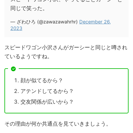
同じで笑った。
— ざわひろ (@zawazawahrhr)
December 26,
2023
スピードワゴン小沢さんがガーシーと同じと噂され
ているようですね。
顔が似てるから？
アテンドしてるから？
交友関係が広いから？
その理由が何か共通点を見ていきましょう。