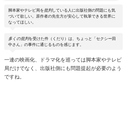
脚本家やテレビ局を
批判
している人に出版社側の問題にも気
づいて欲しい。原作者の先生方が安心して執筆できる世界に
なってほしい。
多くの批判
を受けた件（くだり）は、ちょっと「セクシー田
中さん」の事件に通じるものを感じます。
一連の映画化、ドラマ化を巡っては脚本家やテレビ
局だけでなく、出版社側にも問題提起が必要のよう
ですね。