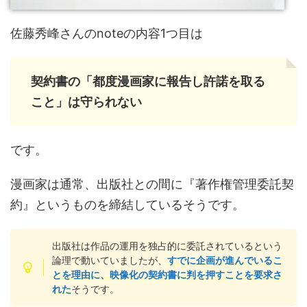
佐藤秀峰さんのnoteの内容1つ目は
契約書の「都度漫画家に報告し許諾を取る
こと」は守られない
です。
漫画家は通常、出版社との間に『著作権管理委託契
約』というものを締結しているそうです。
出版社は作品の運用を独占的に委託されているという
論理で動いていましたが、
すでに企画が進んでいるこ
とを理由に、映像化の契約書に判を押すことを要求さ
れた
そうです。