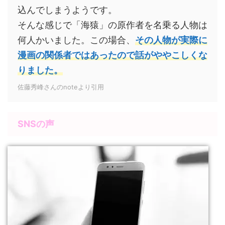
込んでしまうようです。
そんな感じで「海猿」の原作者を名乗る人物は
何人かいました。この場合、
その人物が実際に
漫画の関係者ではあったので話がややこしくな
りました。
佐藤秀峰さんのnoteより引用
SNSの声