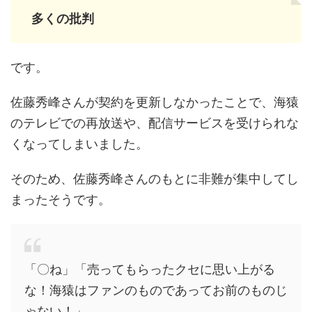
多くの批判
です。
佐藤秀峰さんが契約を更新しなかったことで、海猿
のテレビでの再放送や、配信サービスを受けられな
くなってしまいました。
そのため、佐藤秀峰さんのもとに非難が集中してし
まったそうです。
「〇ね」「売ってもらったクセに思い上がる
な！海猿はファンのものであってお前のものじ
ゃない！」