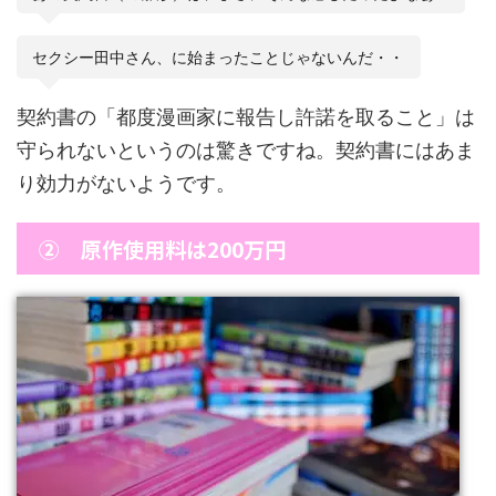
セクシー田中さん、に始まったことじゃないんだ・・
契約書の「都度漫画家に報告し許諾を取ること」は
守られないというのは驚きですね。契約書にはあま
り効力がないようです。
② 原作使用料は200万円