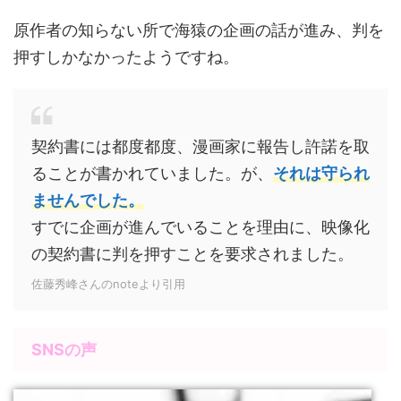
原作者の知らない所で海猿の企画の話が進み、判を
押すしかなかったようですね。
契約書には都度都度、漫画家に報告し許諾を取
ることが書かれていました。が、
それは守られ
ませんでした。
すでに企画が進んでいることを理由に、映像化
の契約書に判を押すことを要求されました。
佐藤秀峰さんのnoteより引用
SNSの声