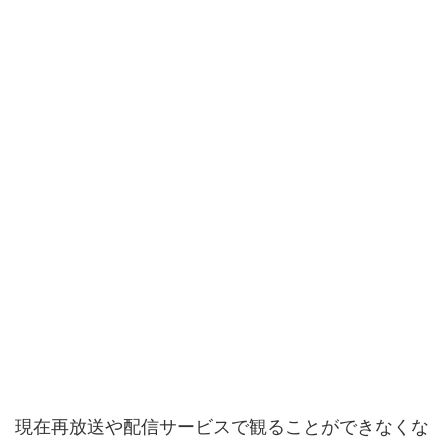
現在再放送や配信サービスで観ることができなくな