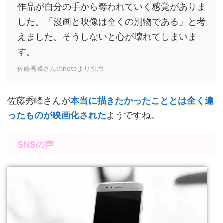
作品が自分の手から奪われていく感覚がありま
した。「漫画と映像は全くの別物である」と考
えました。そうしないと心が壊れてしまいま
す。
佐藤秀峰さんのnoteより引用
佐藤秀峰さんが
本当に描きたかったこととは全く違
ったものが映画化された
ようですね。
SNSの声