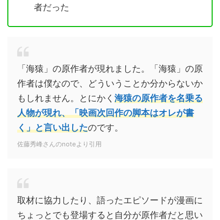
者だった
「海猿」の原作者が現れました。「海猿」の原
作者は僕なので、どういうことか分からないか
もしれません。とにかく
海猿の原作者を名乗る
人物が現れ、「映画次回作の脚本はオレが書
く」と言い出した
のです。
佐藤秀峰さんのnoteより引用
取材に協力したり、語ったエピソードが漫画に
ちょっとでも登場すると自分が原作者だと思い