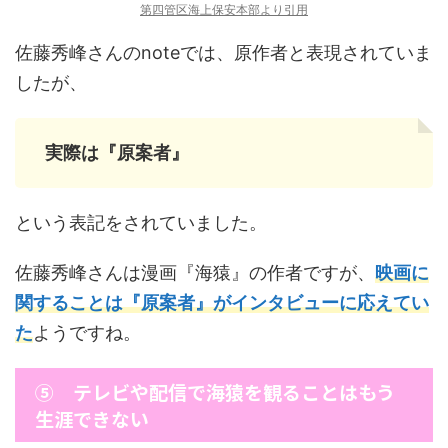
第四管区海上保安本部より引用
佐藤秀峰さんのnoteでは、原作者と表現されていま
したが、
実際は『原案者』
という表記をされていました。
佐藤秀峰さんは漫画『海猿』の作者ですが、
映画に
関することは『原案者』がインタビューに応えてい
た
ようですね。
⑤ テレビや配信で海猿を観ることはもう
生涯できない