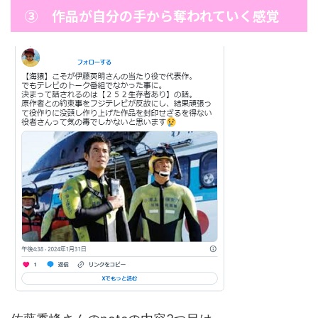
③ 作品が自分の手から奪われていく感覚