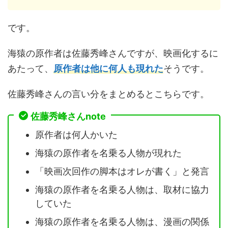
です。
海猿の原作者は佐藤秀峰さんですが、映画化するに
あたって、
原作者は他に何人も現れた
そうです。
佐藤秀峰さんの言い分をまとめるとこちらです。
佐藤秀峰さんnote
原作者は何人かいた
海猿の原作者を名乗る人物が現れた
「映画次回作の脚本はオレが書く」と発言
海猿の原作者を名乗る人物は、取材に協力
していた
海猿の原作者を名乗る人物は、漫画の関係