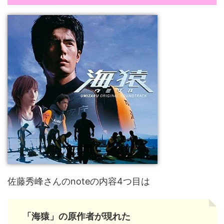
佐藤秀峰さんのnoteの内容4つ目は
「海猿」の原作者が現れた