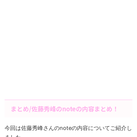
まとめ/佐藤秀峰のnoteの内容まとめ！
今回は佐藤秀峰さんのnoteの内容についてご紹介し