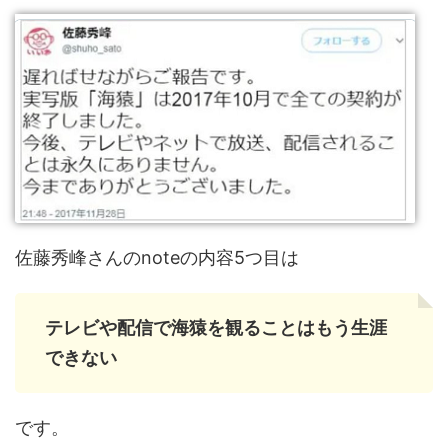
佐藤秀峰さんのnoteの内容5つ目は
テレビや配信で海猿を観ることはもう生涯
できない
です。