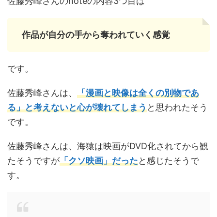
佐藤秀峰さんのnoteの内容3つ目は
作品が自分の手から奪われていく感覚
です。
佐藤秀峰さんは、
「漫画と映像は全くの別物であ
る」と考えないと心が壊れてしまう
と思われたそう
です。
佐藤秀峰さんは、海猿は映画がDVD化されてから観
たそうですが
「クソ映画」だった
と感じたそうで
す。