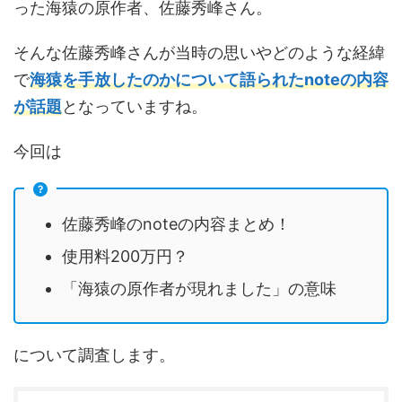
った海猿の原作者、佐藤秀峰さん。
そんな佐藤秀峰さんが当時の思いやどのような経緯
で
海猿を手放したのかについて語られたnoteの内容
が話題
となっていますね。
今回は
佐藤秀峰のnoteの内容まとめ！
使用料200万円？
「海猿の原作者が現れました」の意味
について調査します。