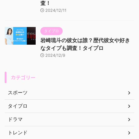
査！
2024/12/11
タイプロ
岩崎琉斗の彼女は誰？歴代彼女や好き
なタイプも調査！タイプロ
2024/12/9
カテゴリー
スポーツ
タイプロ
ドラマ
トレンド