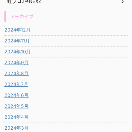
虹プロ2⇒NEXZ
アーカイブ
2024年12月
2024年11月
2024年10月
2024年9月
2024年8月
2024年7月
2024年6月
2024年5月
2024年4月
2024年3月