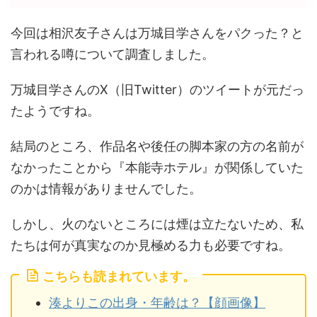
今回は相沢友子さんは万城目学さんをパクった？と
言われる噂について調査しました。
万城目学さんのX（旧Twitter）のツイートが元だっ
たようですね。
結局のところ、作品名や後任の脚本家の方の名前が
なかったことから『本能寺ホテル』が関係していた
のかは情報がありませんでした。
しかし、火のないところには煙は立たないため、私
たちは何が真実なのか見極める力も必要ですね。
こちらも読まれています。
湊よりこの出身・年齢は？【顔画像】