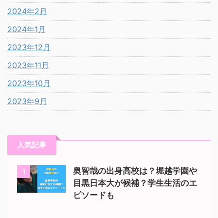
2024年2月
2024年1月
2023年12月
2023年11月
2023年10月
2023年9月
人気記事
奥智哉の出身高校は？堀越学園や
1
目黒日本大が候補？学生生活のエ
ピソードも