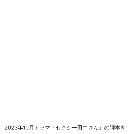
2023年10月ドラマ『セクシー田中さん』の脚本を