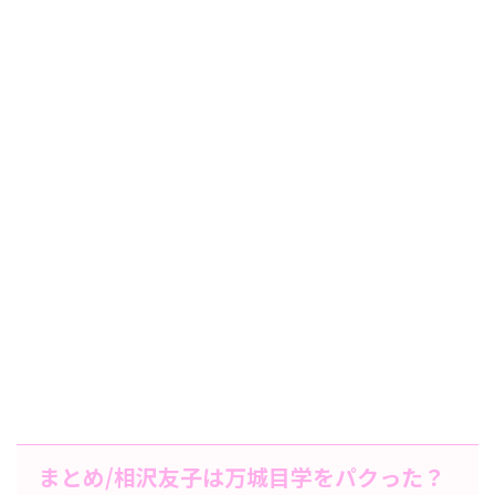
まとめ/相沢友子は万城目学をパクった？