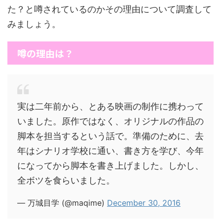
た？と噂されているのかその理由について調査して
みましょう。
噂の理由は？
実は二年前から、とある映画の制作に携わって
いました。原作ではなく、オリジナルの作品の
脚本を担当するという話で。準備のために、去
年はシナリオ学校に通い、書き方を学び、今年
になってから脚本を書き上げました。しかし、
全ボツを食らいました。
— 万城目学 (@maqime)
December 30, 2016