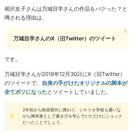
相沢友子さんは万城目学さんの作品をパクった？と
噂される理由は、
万城目学さんのX（旧Twitter）のツイート
です。
万城目学さんが2016年12月30日にX（旧Twitter）
のツイートで、
自身の手がけたオリジナルの脚本が
全てボツになった
とツイートしていました。
2年前から映画製作に携わり、シナリオ学校も通いな
がら脚本家として書き方を学んでいただけにショック
だったことでしょう。