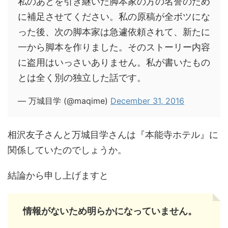
私のあとを引き継いだ脚本家の方の名誉のため
に補足させてください。私の原稿が全ボツにな
った後、次の脚本家は急遽依頼されて、新たに
一から脚本を作りました。そのストーリー内容
に盗用はいっさいありません。私が書いたもの
とは全く別の独立した話です。
— 万城目学 (@maqime)
December 31, 2016
相沢友子さんと万城目学さんは『本能寺ホテル』に
関係していたのでしょうか。
結論から申し上げますと
情報がないため明らかになっていません。