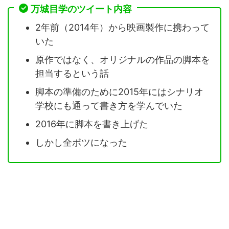
万城目学のツイート内容
2年前（2014年）から映画製作に携わって
いた
原作ではなく、オリジナルの作品の脚本を
担当するという話
脚本の準備のために2015年にはシナリオ
学校にも通って書き方を学んでいた
2016年に脚本を書き上げた
しかし全ボツになった