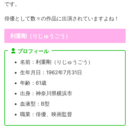
です。
俳優として数々の作品に出演されていますよね！
利重剛（りじゅうごう）
プロフィール
名前：利重剛（りじゅうごう）
生年月日：1962年7月31日
年齢：61歳
出身：神奈川県横浜市
血液型：B型
職業：俳優、映画監督