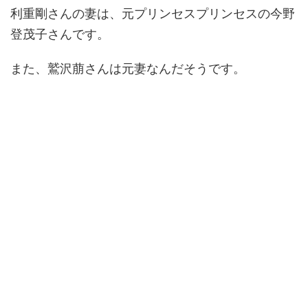
利重剛さんの妻は、元プリンセスプリンセスの今野
登茂子さんです。
また、鷲沢萠さんは元妻なんだそうです。