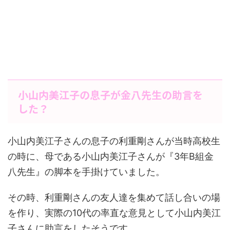
小山内美江子の息子が金八先生の助言を
した？
小山内美江子さんの息子の利重剛さんが当時高校生
の時に、母である小山内美江子さんが『3年B組金
八先生』の脚本を手掛けていました。
その時、利重剛さんの友人達を集めて話し合いの場
を作り、実際の10代の率直な意見として小山内美江
子さんに助言をしたそうです。