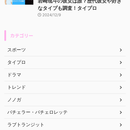
岩崎琉斗の彼女は誰？歴代彼女や好き
なタイプも調査！タイプロ
2024/12/9
カテゴリー
スポーツ
タイプロ
ドラマ
トレンド
ノノガ
バチェラー・バチェロレッテ
ラブトランジット