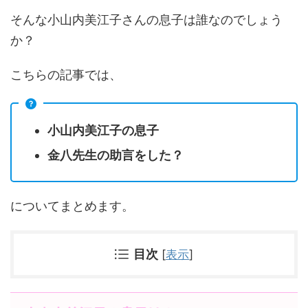
そんな小山内美江子さんの息子は誰なのでしょう
か？
こちらの記事では、
小山内美江子の息子
金八先生の助言をした？
についてまとめます。
目次
[
表示
]