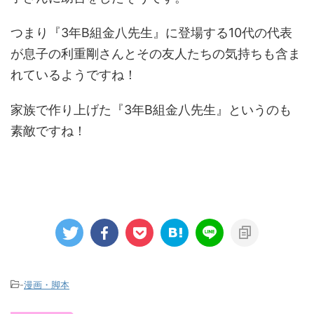
つまり『3年B組金八先生』に登場する10代の代表
が息子の利重剛さんとその友人たちの気持ちも含ま
れているようですね！
家族で作り上げた『3年B組金八先生』というのも
素敵ですね！
-
漫画・脚本