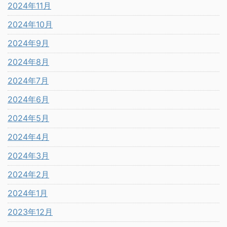
2024年11月
2024年10月
2024年9月
2024年8月
2024年7月
2024年6月
2024年5月
2024年4月
2024年3月
2024年2月
2024年1月
2023年12月