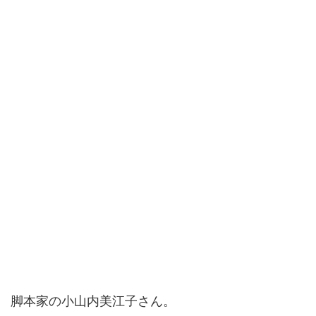
脚本家の小山内美江子さん。