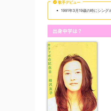
歌手デビュー
1991年3月19歳の時にシングル
出身中学は？