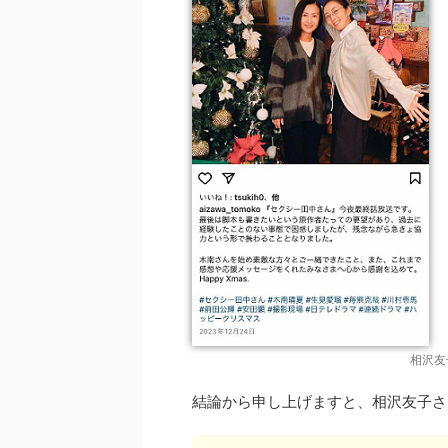
相沢友
結論から申し上げますと、相沢友子さ