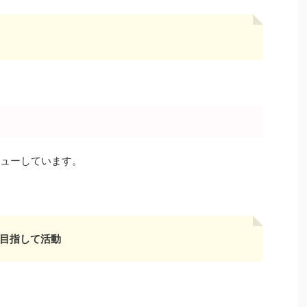
ビューしています。
目指して活動