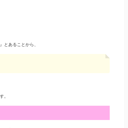
』とあることから、
す。