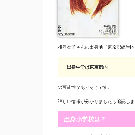
相沢友子さんの出身地『東京都練馬区
出身中学は東京都内
の可能性がありそうです。
詳しい情報が分かりましたら追記しま
出身小学校は？