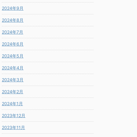
2024年9月
2024年8月
2024年7月
2024年6月
2024年5月
2024年4月
2024年3月
2024年2月
2024年1月
2023年12月
2023年11月