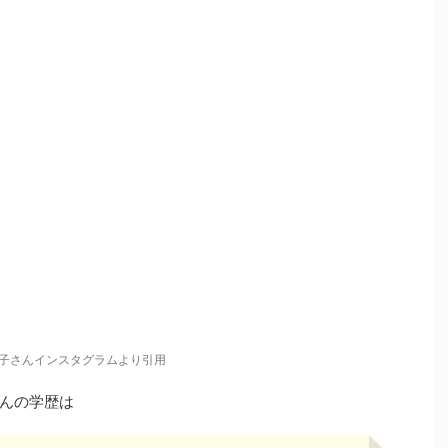
子さんインスタグラムより引用
んの学歴は