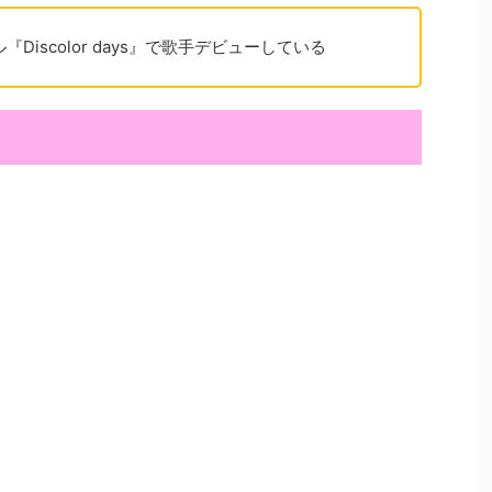
『Discolor days』で歌手デビューしている