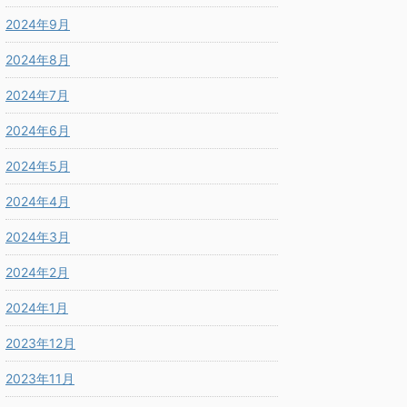
2024年9月
2024年8月
2024年7月
2024年6月
2024年5月
2024年4月
2024年3月
2024年2月
2024年1月
2023年12月
2023年11月