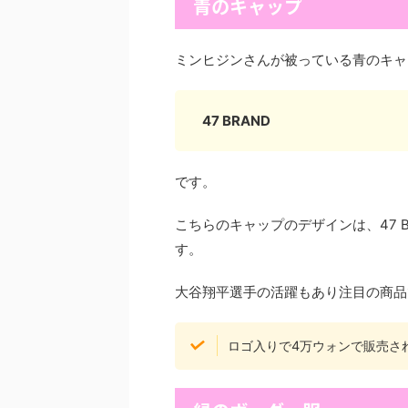
青のキャップ
ミンヒジンさんが被っている青のキャ
47 BRAND
です。
こちらのキャップのデザインは、47 
す。
大谷翔平選手の活躍もあり注目の商品
ロゴ入りで4万ウォンで販売さ