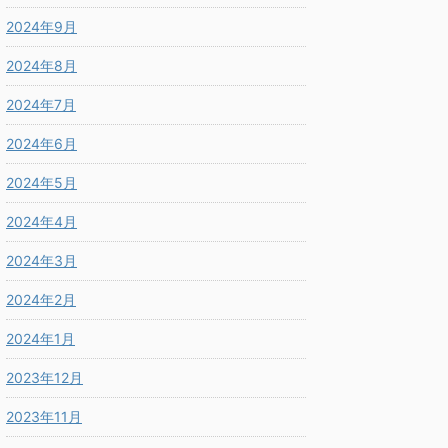
2024年9月
2024年8月
2024年7月
2024年6月
2024年5月
2024年4月
2024年3月
2024年2月
2024年1月
2023年12月
2023年11月