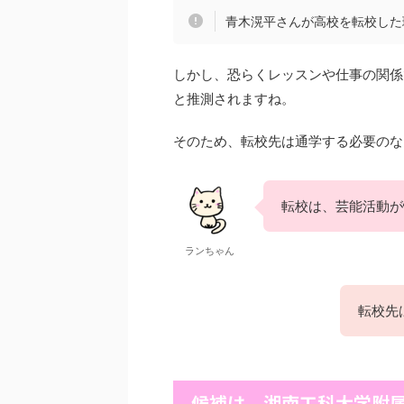
青木滉平さんが高校を転校した
しかし、恐らくレッスンや仕事の関係
と推測されますね。
そのため、転校先は通学する必要のな
転校は、芸能活動が
ランちゃん
転校先
候補は、湘南工科大学附