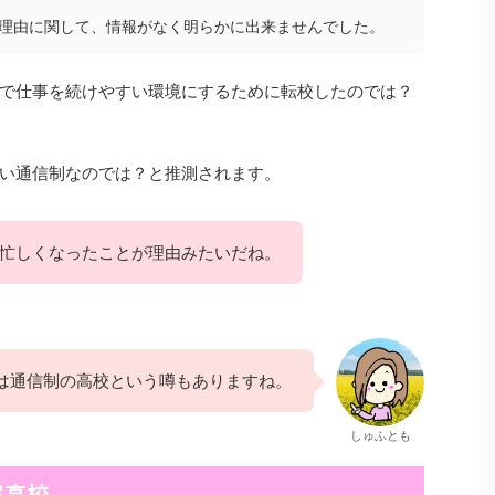
理由に関して、情報がなく明らかに出来ませんでした。
で仕事を続けやすい環境にするために転校したのでは？
い通信制なのでは？と推測されます。
忙しくなったことが理由みたいだね。
は通信制の高校という噂もありますね。
しゅふとも
属高校