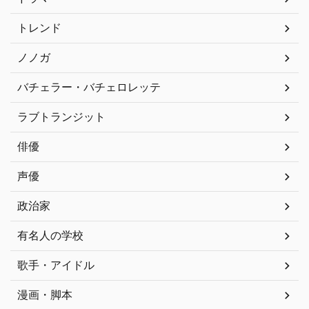
トレンド
ノノガ
バチェラー・バチェロレッテ
ラブトランジット
俳優
声優
政治家
有名人の学校
歌手・アイドル
漫画・脚本