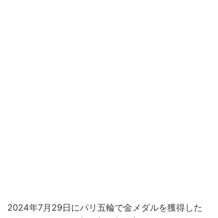
2024年7月29日にパリ五輪で金メダルを獲得した