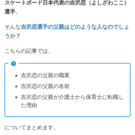
スケートボード日本代表の吉沢恋（よしざわここ）
選手
。
そんな
吉沢恋選手の父親はどのような人なのでしょ
うか？
こちらの記事では、
吉沢恋の父親の職業
吉沢恋の父親の名前
吉沢恋の父親が介護士から保育士に転職し
た理由
についてまとめます。