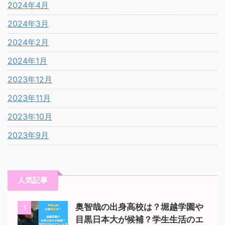
2024年4月
2024年3月
2024年2月
2024年1月
2023年12月
2023年11月
2023年10月
2023年9月
人気記事
奥智哉の出身高校は？堀越学園や
1
目黒日本大が候補？学生生活のエ