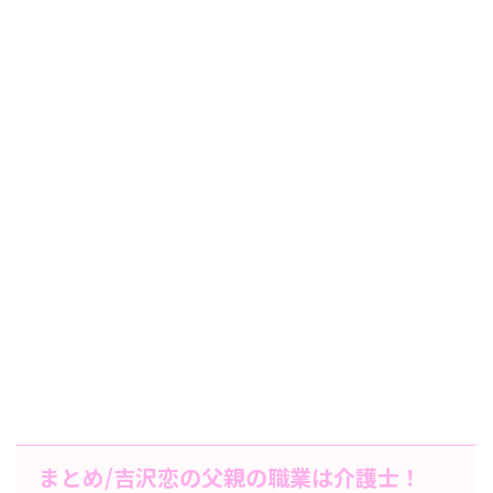
まとめ/吉沢恋の父親の職業は介護士！