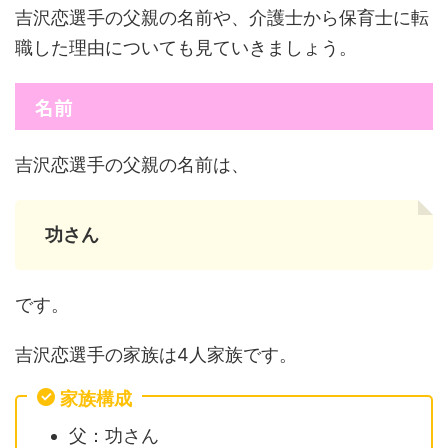
吉沢恋選手の父親の名前や、介護士から保育士に転
職した理由についても見ていきましょう。
名前
吉沢恋選手の父親の名前は、
功さん
です。
吉沢恋選手の家族は4人家族です。
家族構成
父：功さん