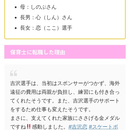
母：しのぶさん
長男：心（しん）さん
長女：恋（ここ）選手
保育士に転職した理由
吉沢選手は、当初はスポンサーがつかず、海外
遠征の費用は両親が負担し、練習にも付き合っ
てくれたそうです。また、吉沢選手のサポート
をするため仕事も変えたそうです。
まさに、支えてくれた家族にささげる金メダル
ですね
感動しました。
#吉沢恋
#スケートボ