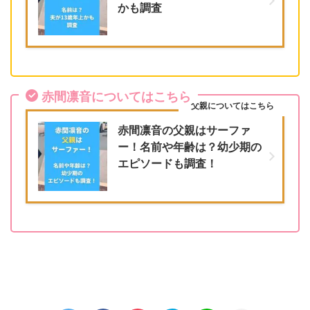
かも調査
赤間凛音についてはこちら
父親についてはこちら
赤間凛音の父親はサーファ
ー！名前や年齢は？幼少期の
エピソードも調査！