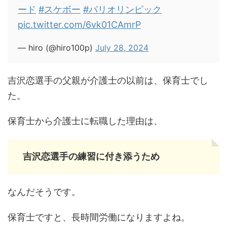
ード
#スケボー
#パリオリンピック
pic.twitter.com/6vk01CAmrP
— hiro (@hiro100p)
July 28, 2024
吉沢恋選手の父親が介護士の以前は、保育士でし
た。
保育士から介護士に転職した理由は、
吉沢恋選手の練習に付き添うため
なんだそうです。
保育士ですと、長時間労働になりますよね。