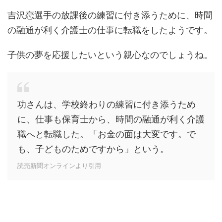
吉沢恋選手の放課後の練習に付き添うために、時間
の融通が利く介護士の仕事に転職をしたようです。
子供の夢を応援したいという親心なのでしょうね。
功さんは、学校終わりの練習に付き添うため
に、仕事も保育士から、時間の融通が利く介護
職へと転職した。「お金の面は大変です。で
も、子どものためですから」という。
読売新聞オンラインより引用