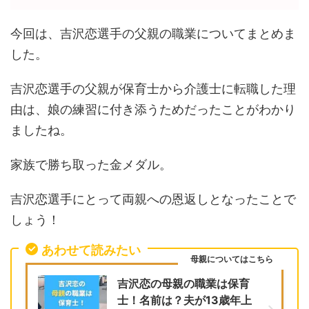
今回は、吉沢恋選手の父親の職業についてまとめま
した。
吉沢恋選手の父親が保育士から介護士に転職した理
由は、娘の練習に付き添うためだったことがわかり
ましたね。
家族で勝ち取った金メダル。
吉沢恋選手にとって両親への恩返しとなったことで
しょう！
あわせて読みたい
母親についてはこちら
吉沢恋の母親の職業は保育
士！名前は？夫が13歳年上