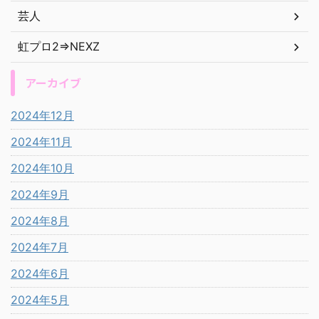
芸人
虹プロ2⇒NEXZ
アーカイブ
2024年12月
2024年11月
2024年10月
2024年9月
2024年8月
2024年7月
2024年6月
2024年5月