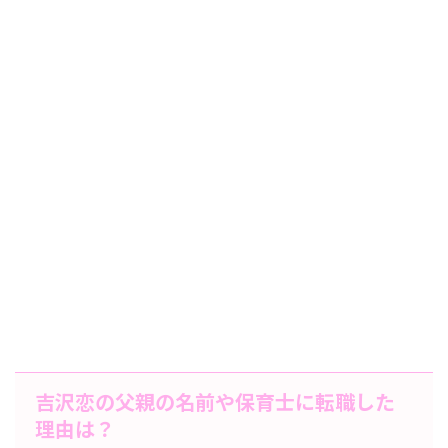
吉沢恋の父親の名前や保育士に転職した
理由は？