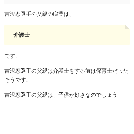
吉沢恋選手の父親の職業は、
介護士
です。
吉沢恋選手の父親は介護士をする前は保育士だった
そうです。
吉沢恋選手の父親は、子供が好きなのでしょう。