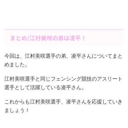
まとめ/江村美咲の弟は凌平！
今回は、江村美咲選手の弟、凌平さんについてまと
めました。
江村美咲選手と同じフェンシング競技のアスリート
選手として活躍している凌平さん。
これからも江村美咲選手、凌平さんを応援していき
ましょう！