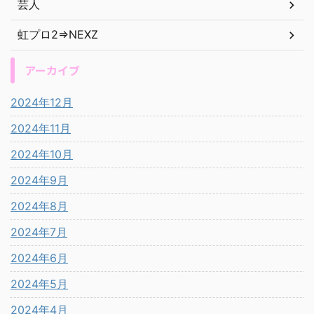
芸人
虹プロ2⇒NEXZ
アーカイブ
2024年12月
2024年11月
2024年10月
2024年9月
2024年8月
2024年7月
2024年6月
2024年5月
2024年4月