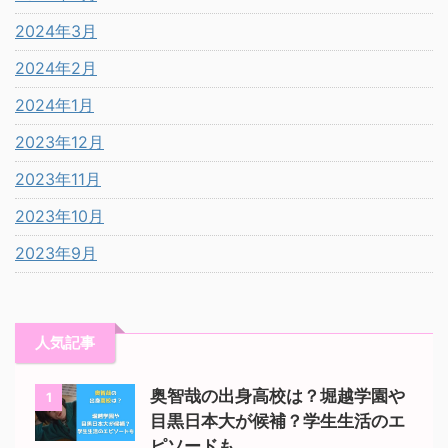
2024年3月
2024年2月
2024年1月
2023年12月
2023年11月
2023年10月
2023年9月
人気記事
奥智哉の出身高校は？堀越学園や
1
目黒日本大が候補？学生生活のエ
ピソードも