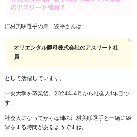
のアスリート社員？
江村美咲選手の弟、凌平さんは
オリエンタル酵母株式会社のアスリート社
員
として活躍しています。
中央大学を卒業後、2024年4月から社会人1年目で
す。
社会人になってからは姉の江村美咲選手と一緒に練
習をする時間があるようですね。