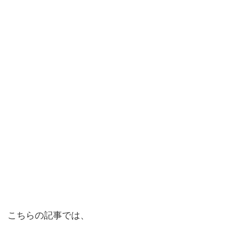
こちらの記事では、