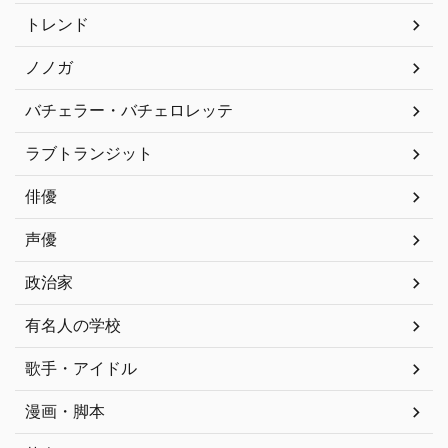
トレンド
ノノガ
バチェラー・バチェロレッテ
ラブトランジット
俳優
声優
政治家
有名人の学校
歌手・アイドル
漫画・脚本