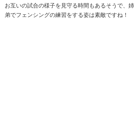
お互いの試合の様子を見守る時間もあるそうで、姉
弟でフェンシングの練習をする姿は素敵ですね！