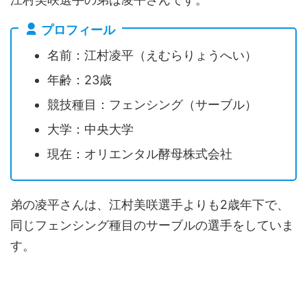
プロフィール
名前：江村凌平（えむらりょうへい）
年齢：23歳
競技種目：フェンシング（サーブル）
大学：中央大学
現在：オリエンタル酵母株式会社
弟の凌平さんは、江村美咲選手よりも2歳年下で、
同じフェンシング種目のサーブルの選手をしていま
す。