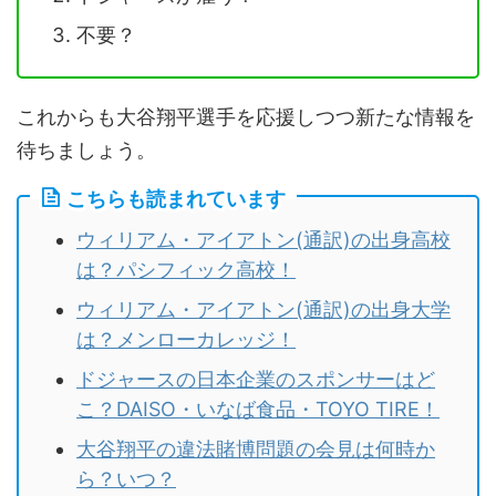
不要？
これからも大谷翔平選手を応援しつつ新たな情報を
待ちましょう。
こちらも読まれています
ウィリアム・アイアトン(通訳)の出身高校
は？パシフィック高校！
ウィリアム・アイアトン(通訳)の出身大学
は？メンローカレッジ！
ドジャースの日本企業のスポンサーはど
こ？DAISO・いなば食品・TOYO TIRE！
大谷翔平の違法賭博問題の会見は何時か
ら？いつ？