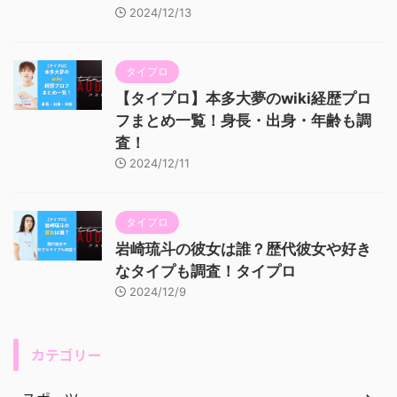
2024/12/13
タイプロ
【タイプロ】本多大夢のwiki経歴プロ
フまとめ一覧！身長・出身・年齢も調
査！
2024/12/11
タイプロ
岩崎琉斗の彼女は誰？歴代彼女や好き
なタイプも調査！タイプロ
2024/12/9
カテゴリー