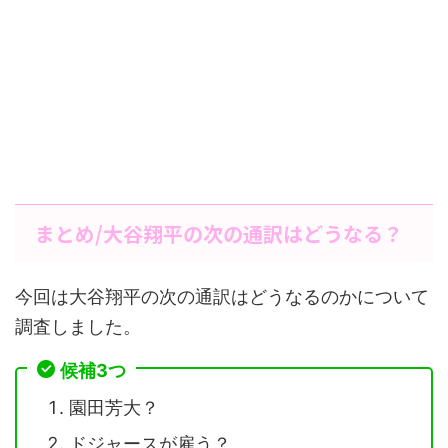
まとめ/大谷翔平の次の通訳はどうなる？
今回は大谷翔平の次の通訳はどうなるのかについて
調査しました。
候補3つ
園田芳大？
ドジャースが雇う？