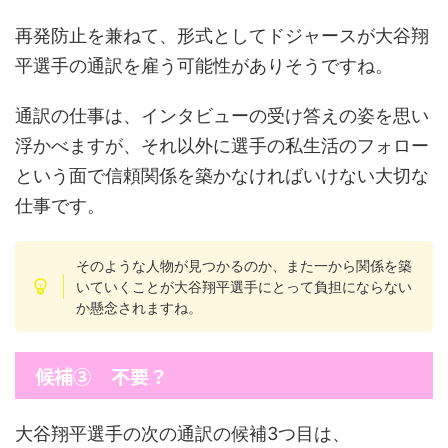
再発防止を兼ねて、形式としてドジャースが大谷翔
平選手の通訳を雇う可能性がありそうですね。
通訳の仕事は、インタビューの受け答えの姿を思い
浮かべますが、それ以外に選手の私生活のフォロー
という面で信頼関係を築かなければいけない大切な
仕事です。
そのような人物が見つかるのか、また一から関係を築
いていくことが大谷翔平選手にとって負担にならない
か懸念されますね。
候補③ 不要？
大谷翔平選手の次の通訳の候補3つ目は、