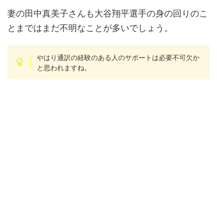
妻の田中真美子さんも大谷翔平選手の身の回りのこ
とまではまだ不明なことが多いでしょう。
やはり通訳の経験のある人のサポートは必要不可欠か
と思われますね。