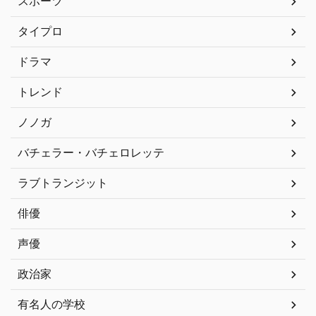
スポーツ
タイプロ
ドラマ
トレンド
ノノガ
バチェラー・バチェロレッテ
ラブトランジット
俳優
声優
政治家
有名人の学校