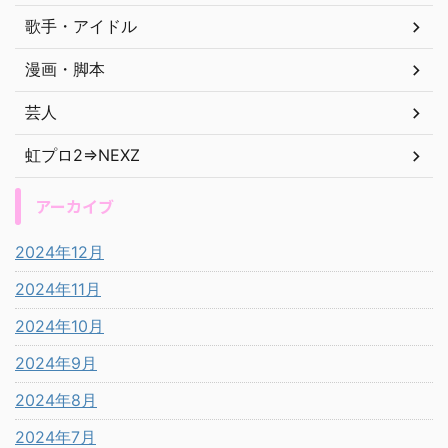
歌手・アイドル
漫画・脚本
芸人
虹プロ2⇒NEXZ
アーカイブ
2024年12月
2024年11月
2024年10月
2024年9月
2024年8月
2024年7月