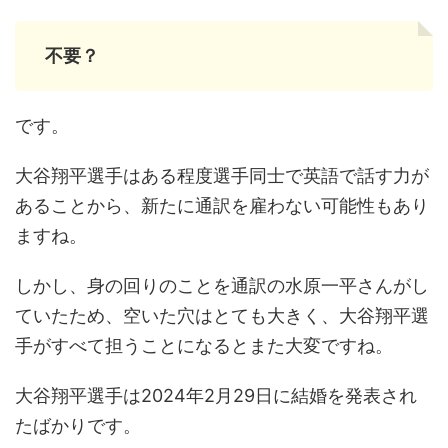
不要？
です。
大谷翔平選手はある程度選手同士で英語で話す力が
あることから、新たに通訳を雇わない可能性もあり
ますね。
しかし、身の回りのことを通訳の水原一平さんがし
ていたため、空いた穴はとても大きく、大谷翔平選
手がすべて担うことになるとまた大変ですね。
大谷翔平選手は2024年2月29日に結婚を発表され
たばかりです。