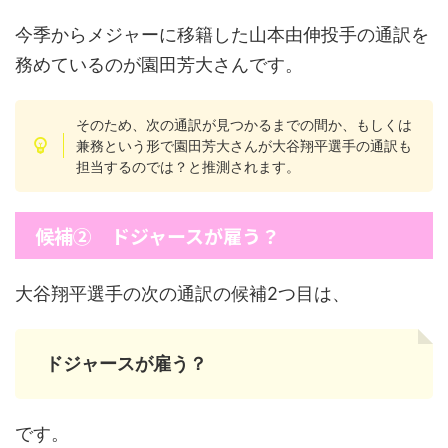
今季からメジャーに移籍した山本由伸投手の通訳を
務めているのが園田芳大さんです。
そのため、次の通訳が見つかるまでの間か、もしくは
兼務という形で園田芳大さんが大谷翔平選手の通訳も
担当するのでは？と推測されます。
候補② ドジャースが雇う？
大谷翔平選手の次の通訳の候補2つ目は、
ドジャースが雇う？
です。