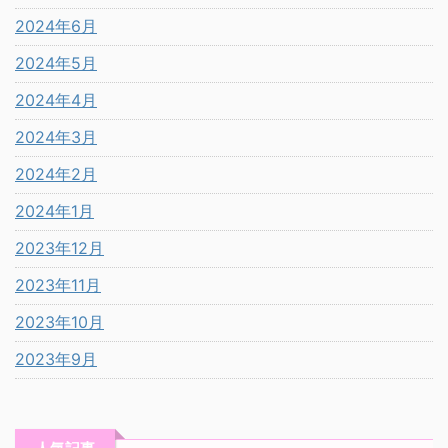
2024年6月
2024年5月
2024年4月
2024年3月
2024年2月
2024年1月
2023年12月
2023年11月
2023年10月
2023年9月