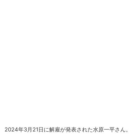
2024年3月21日に解雇が発表された水原一平さん。