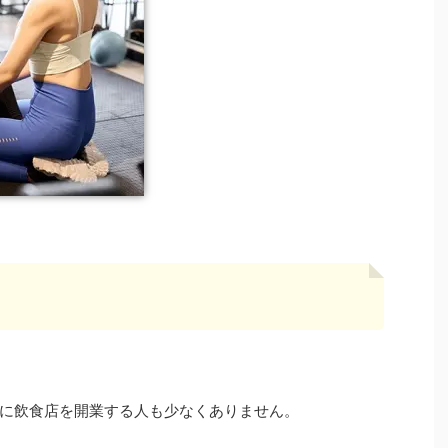
に飲食店を開業する人も少なくありません。