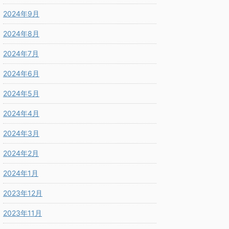
2024年9月
2024年8月
2024年7月
2024年6月
2024年5月
2024年4月
2024年3月
2024年2月
2024年1月
2023年12月
2023年11月