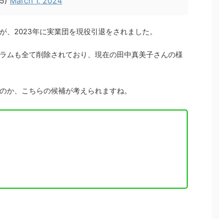
95)
March 1, 2024
が、2023年に実業団を現役引退をされました。
ラムも全て削除されており、現在の田中真美子さんの様
のか、こちらの候補が考えられますね。