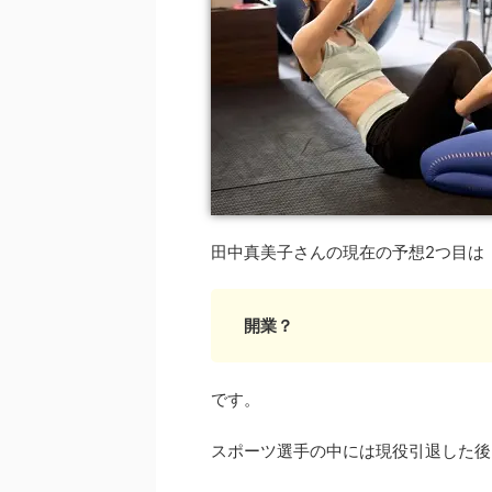
田中真美子さんの現在の予想2つ目は
開業？
です。
スポーツ選手の中には現役引退した後