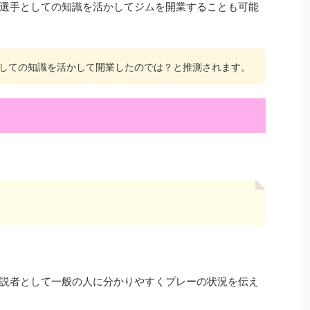
選手としての知識を活かしてジムを開業することも可能
しての知識を活かして開業したのでは？と推測されます。
説者として一般の人に分かりやすくプレーの状況を伝え