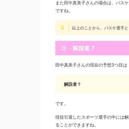
また田中真美子さんの場合は、バスケ
ですね。
以上のことから、バスケ選手と
③ 解説者？
田中真美子さんの現在の予想3つ目は
解説者？
です。
現役引退したスポーツ選手の中には解
ることができますね。