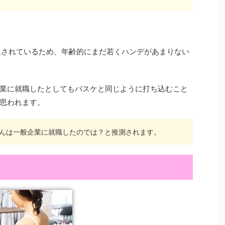
退されているため、年齢的にまだ若くハンデがあまりない
業に就職したとしてもバスケと同じように打ち込むこと
思われます。
んは一般企業に就職したのでは？と推測されます。