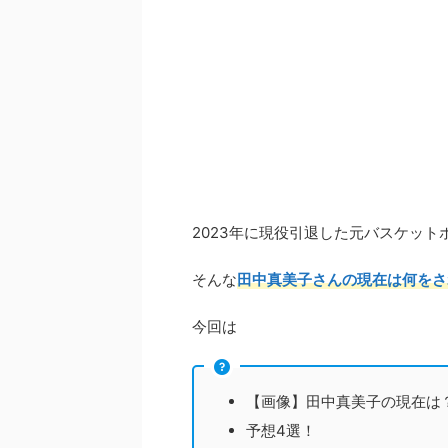
2023年に現役引退した元バスケッ
そんな
田中真美子さんの現在は何をさ
今回は
【画像】田中真美子の現在は
予想4選！