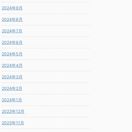
2024年9月
2024年8月
2024年7月
2024年6月
2024年5月
2024年4月
2024年3月
2024年2月
2024年1月
2023年12月
2023年11月