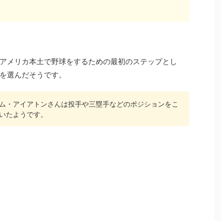
アメリカ本土で野球をするための最初のステップとし
を選んだそうです。
ム・アイアトンさんは投手や三塁手などのポジションをこ
いたようです。