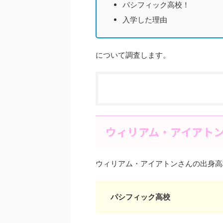
パシフィック高校！
入学した理由
について調査します。
ウィリアム・アイアト
ウィリアム・アイアトンさんの出身高
パシフィック高校