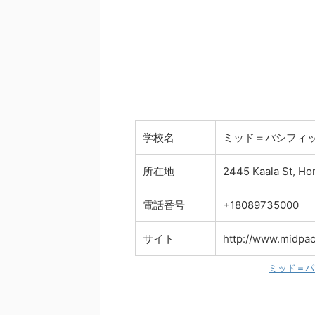
学校名
ミッド＝パシフィ
所在地
2445 Kaala St, 
電話番号
+18089735000
サイト
http://www.midpac
ミッド＝パ