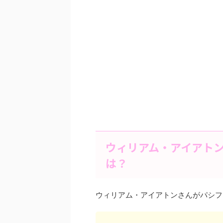
ウィリアム・アイアト
は？
ウィリアム・アイアトンさんがパシフ