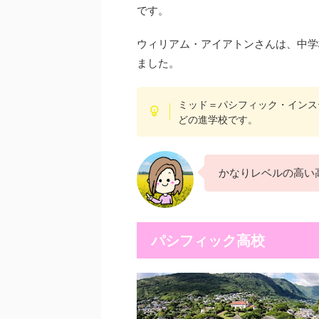
です。
ウィリアム・アイアトンさんは、中学
ました。
ミッド＝パシフィック・インス
どの進学校です。
かなりレベルの高い
パシフィック高校