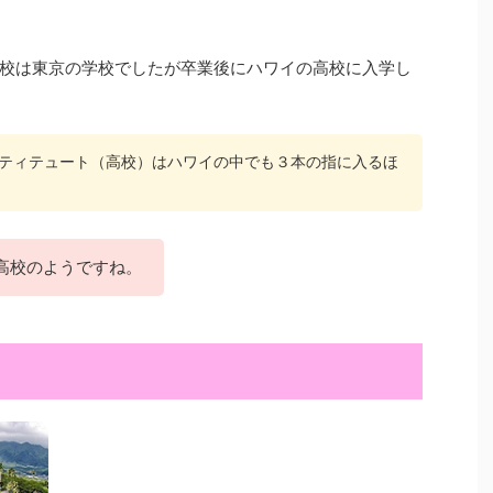
校は東京の学校でしたが卒業後にハワイの高校に入学し
ティテュート（高校）はハワイの中でも３本の指に入るほ
高校のようですね。