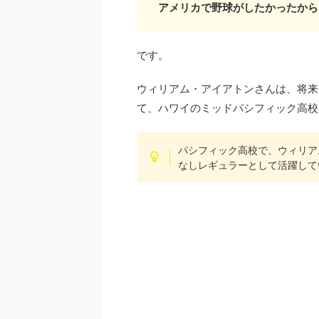
アメリカで野球がしたかったから
です。
ウィリアム・アイアトンさんは、将来
て、ハワイのミッドパシフィック高校
パシフィック高校で、ウィリア
なしレギュラーとして活躍して