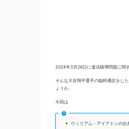
2024年3月26日に違法賭博問題に
そんな大谷翔平選手の臨時通訳をした
ょうか。
今回は
ウィリアム・アイアトンの出