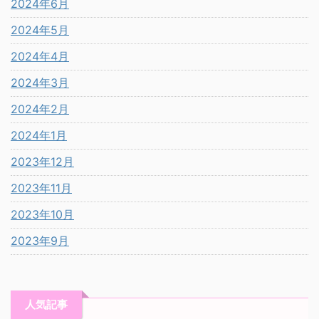
2024年6月
2024年5月
2024年4月
2024年3月
2024年2月
2024年1月
2023年12月
2023年11月
2023年10月
2023年9月
人気記事