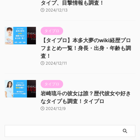
タイプ、目撃情報も調査！
2024/12/13
タイプロ
【タイプロ】本多大夢のwiki経歴プロ
フまとめ一覧！身長・出身・年齢も調
査！
2024/12/11
タイプロ
岩崎琉斗の彼女は誰？歴代彼女や好き
なタイプも調査！タイプロ
2024/12/9