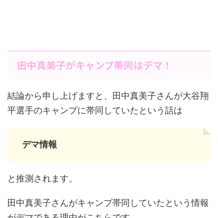
田中真美子がキャンプ帯同はデマ！
結論から申し上げますと、田中真美子さんが大谷翔
平選手のキャンプに帯同していたという話は
デマ情報
と推測されます。
田中真美子さんがキャンプ帯同していたという情報
がデマである理由がこちらです。