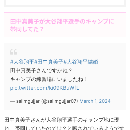
田中真美子が大谷翔平選手のキャンプに
帯同してた？
#大谷翔平
#田中真美子
#大谷翔平結婚
田中真美子さんですかね？
キャンプの練習場にいましたね！
pic.twitter.com/ki09KBuWfL
— salimgujjar (@salimgujjar07)
March 1, 2024
田中真美子さんが大谷翔平選手のキャンプ地に現
れ、帯同していたのでは？と噂されているようです