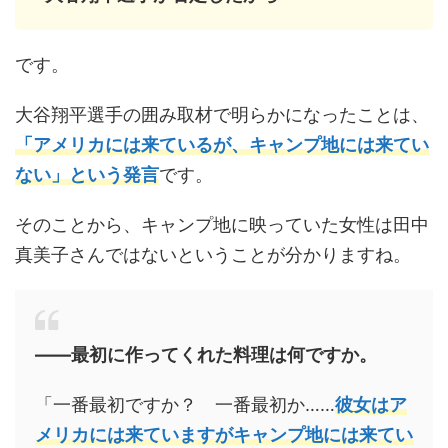
です。
大谷翔平選手の囲み取材で明らかになったことは、
「アメリカには来ているが、キャンプ地には来てい
ない」という発言
です。
そのことから、キャンプ地に映っていた女性は田中
真美子さんではないということが分かりますね。
――最初に作ってくれた料理は何ですか。
「一番最初ですか？ 一番最初か……
彼女はア
メリカには来ていますがキャンプ地には来てい