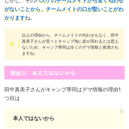
しかし、その
バスケのチームメイトから全く匂わせ
がないことから、チームメイトの口が堅いことがわ
かります
ね。
以上の理由から、チームメイトの匂わせもなく、田中
真美子さんが堂々とキャンプ地に姿が現れるとは思え
ないため、キャンプ帯同は全くのデマ情報と推測され
ますね。
理由③ 本人ではないから
田中真美子さんがキャンプ帯同はデマ情報の理由1
つ目は
本人ではないから