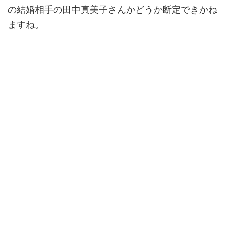
の結婚相手の田中真美子さんかどうか断定できかね
ますね。