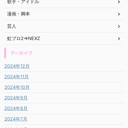
歌手・アイドル
漫画・脚本
芸人
虹プロ2⇒NEXZ
アーカイブ
2024年12月
2024年11月
2024年10月
2024年9月
2024年8月
2024年7月