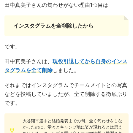
田中真美子さんの匂わせがない理由1つ目は
インスタグラムを全削除したから
です。
田中真美子さんは、
現役引退してから自身のインス
タグラムを全て削除
しました。
それまではインスタグラムでチームメイトとの写真
などを投稿していましたが、全て削除する徹底ぶり
です。
大谷翔平選手と結婚発表までの間、全く匂わせをしな
かったのに、堂々とキャンプ地に姿が現れるとは思え