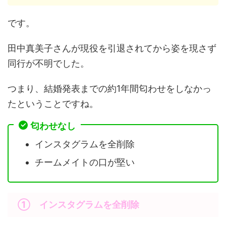
です。
田中真美子さんが現役を引退されてから姿を現さず
同行が不明でした。
つまり、結婚発表までの約1年間匂わせをしなかっ
たということですね。
匂わせなし
インスタグラムを全削除
チームメイトの口が堅い
① インスタグラムを全削除