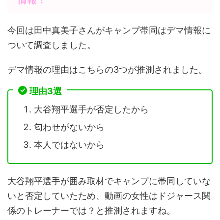
今回は田中真美子さんがキャンプ帯同はデマ情報に
ついて調査しました。
デマ情報の理由はこちらの3つが推測されました。
理由3選
大谷翔平選手が否定したから
匂わせがないから
本人ではないから
大谷翔平選手が囲み取材でキャンプに帯同していな
いと否定していたため、動画の女性はドジャース関
係のトレーナーでは？と推測されますね。