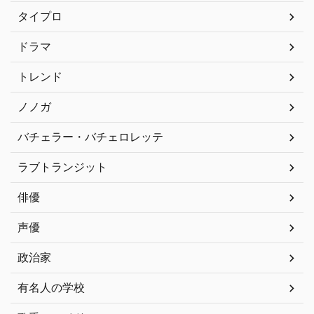
タイプロ
ドラマ
トレンド
ノノガ
バチェラー・バチェロレッテ
ラブトランジット
俳優
声優
政治家
有名人の学校