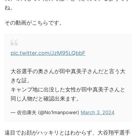
ね。
その動画がこちらです。
pic.twitter.com/JzM95LQbbF
大谷選手の奥さんが田中真美子さんだと言う大
きな証。
キャンプ地に出没した女性が田中真美子さんと
同じ人物だと確認出来ます。
— 佐伯康夫 (@No1manpower)
March 3, 2024
遠目でお顔がハッキリとはわからず、大谷翔平選手