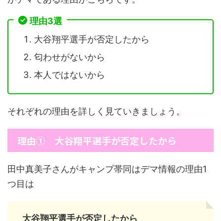
理由3選
大谷翔平選手が否定したから
匂わせがないから
本人ではないから
それぞれの理由を詳しく見ていきましょう。
理由① 大谷翔平選手が否定したから
田中真美子さんがキャンプ帯同はデマ情報の理由1
つ目は
大谷翔平選手が否定したから