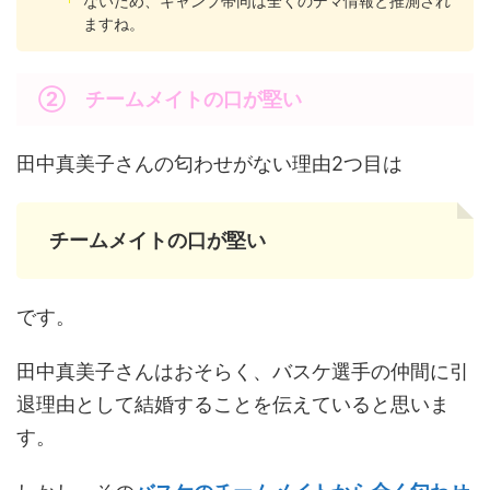
ないため、キャンプ帯同は全くのデマ情報と推測され
ますね。
② チームメイトの口が堅い
田中真美子さんの匂わせがない理由2つ目は
チームメイトの口が堅い
です。
田中真美子さんはおそらく、バスケ選手の仲間に引
退理由として結婚することを伝えていると思いま
す。