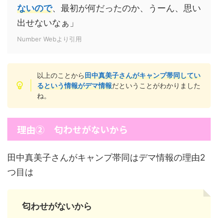
ないので
、最初が何だったのか、うーん、思い
出せないなぁ」
Number Webより引用
以上のことから
田中真美子さんがキャンプ帯同してい
るという情報がデマ情報
だということがわかりました
ね。
理由② 匂わせがないから
田中真美子さんがキャンプ帯同はデマ情報の理由2
つ目は
匂わせがないから