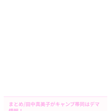
まとめ/田中真美子がキャンプ帯同はデマ
情報！