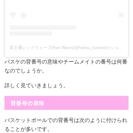
富士通レッドウェーブ(Red Wave)(@fujitsu_basket)がシェアした投稿
バスケの背番号の意味やチームメイトの番号は何番
なのでしょうか。
詳しく見ていきましょう。
背番号の意味
バスケットボールでの背番号は次のように付けられ
ることが多いです。