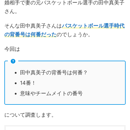
婚相手で妻の元バスケットボール選手の田中真美子
さん。
そんな田中真美子さんは
バスケットボール選手時代
の背番号は何番だった
のでしょうか。
今回は
田中真美子の背番号は何番？
14番！
意味やチームメイトの番号
について調査します。