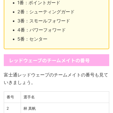
1番：ポイントガード
2番：シューティングガード
3番：スモールフォワード
4番：パワーフォワード
5番：センター
レッドウェーブのチームメイトの番号
富士通レッドウェーブのチームメイトの番号も見て
いきましょう。
番号
選手名
2
林 真帆