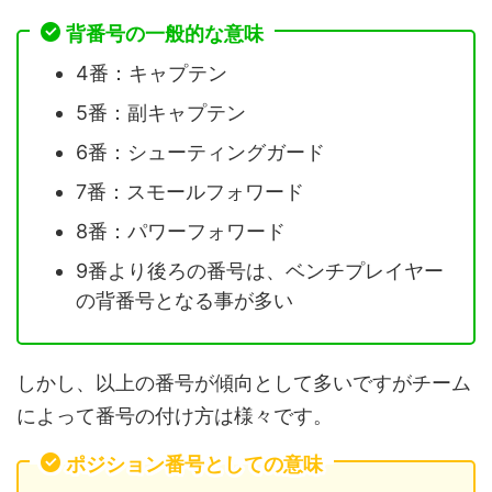
背番号の一般的な意味
4番：キャプテン
5番：副キャプテン
6番：シューティングガード
7番：スモールフォワード
8番：パワーフォワード
9番より後ろの番号は、ベンチプレイヤー
の背番号となる事が多い
しかし、以上の番号が傾向として多いですがチーム
によって番号の付け方は様々です。
ポジション番号としての意味