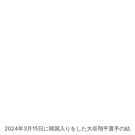
2024年3月15日に韓国入りをした大谷翔平選手の結