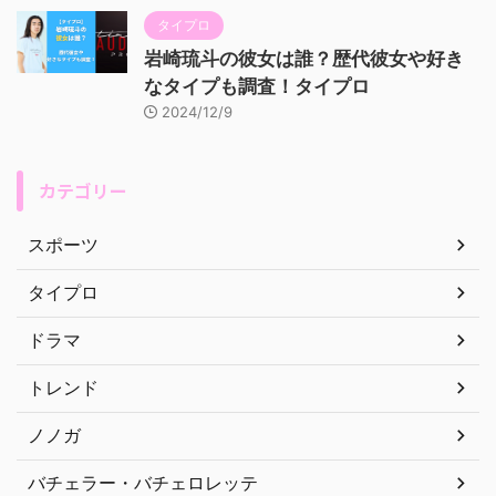
タイプロ
岩崎琉斗の彼女は誰？歴代彼女や好き
なタイプも調査！タイプロ
2024/12/9
カテゴリー
スポーツ
タイプロ
ドラマ
トレンド
ノノガ
バチェラー・バチェロレッテ