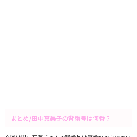
まとめ/田中真美子の背番号は何番？