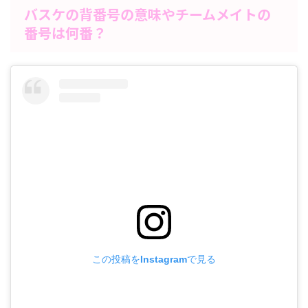
バスケの背番号の意味やチームメイトの
番号は何番？
この投稿をInstagramで見る