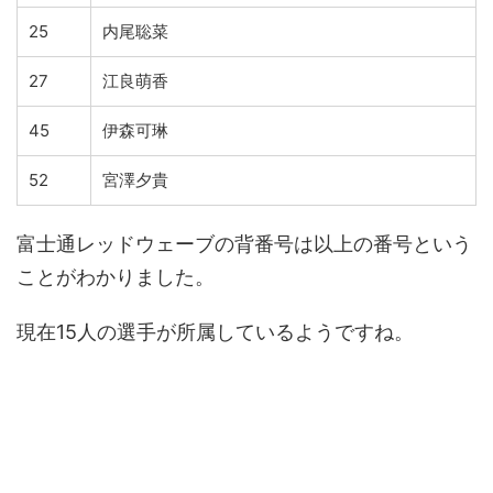
25
内尾聡菜
27
江良萌香
45
伊森可琳
52
宮澤夕貴
富士通レッドウェーブの背番号は以上の番号という
ことがわかりました。
現在15人の選手が所属しているようですね。