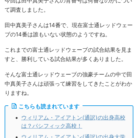
今回は田中真美子さんの背番号は何番なのかについ
て調査しました。
田中真美子さんは14番で、現在富士通レッドウェー
ブの14番は誰もいない状態のようですね。
これまでの富士通レッドウェーブの試合結果を見ま
すと、勝利している試合結果が多くありました。
そんな富士通レッドウェーブの強豪チームの中で田
中真美子さんは頑張って練習をしてきたことがわか
りますね。
こちらも読まれています
ウィリアム・アイアトン(通訳)の出身高校
は？パシフィック高校！
ウィリアム・アイアトン(通訳)の出身大学