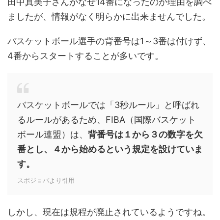
田中真美子さんがなぜ14番になったのか理由を調べ
ましたが、情報がなく明らかに出来ませんでした。
バスケットボール選手の背番号は1～3番は付けず、
4番からスタートすることが多いです。
バスケットボールでは「3秒ルール」と呼ばれ
るルールがあるため、FIBA（国際バスケット
ボール連盟）は、
背番号は１から３の数字を欠
番とし、４から始めるという規定を設けていま
す。
スポジョバより引用
しかし、現在は規程が廃止されているようですね。