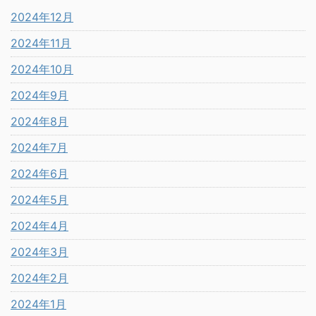
2024年12月
2024年11月
2024年10月
2024年9月
2024年8月
2024年7月
2024年6月
2024年5月
2024年4月
2024年3月
2024年2月
2024年1月