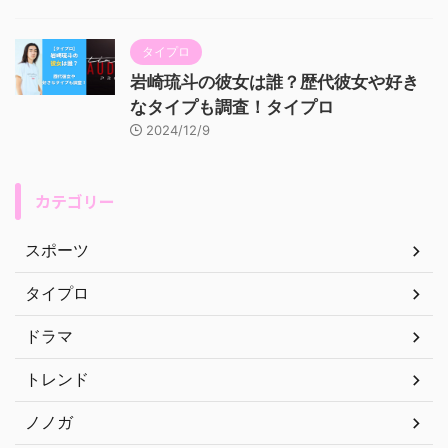
タイプロ
岩崎琉斗の彼女は誰？歴代彼女や好き
なタイプも調査！タイプロ
2024/12/9
カテゴリー
スポーツ
タイプロ
ドラマ
トレンド
ノノガ