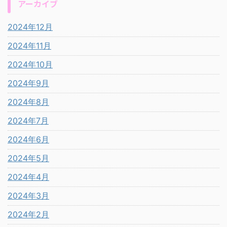
アーカイブ
2024年12月
2024年11月
2024年10月
2024年9月
2024年8月
2024年7月
2024年6月
2024年5月
2024年4月
2024年3月
2024年2月