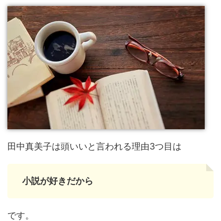
田中真美子は頭いいと言われる理由3つ目は
小説が好きだから
です。