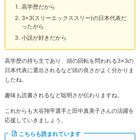
高学歴だから
3×3(スリーエックススリー)の日本代表だ
ったから
小説が好きだから
高学歴の持ち主であり、頭の回転を問われる3×3の
日本代表に選出されるなど頭の良さがよく分かりま
したね。
趣味も読書されるなど聡明さが伝わりますね。
これからも大谷翔平選手と田中真美子さんの活躍を
応援していきましょう。
こちらも読まれています