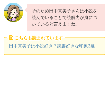
そのため田中真美子さんは小説を
読んでいることで読解力が身につ
いていると言えますね。
こちらも読まれています
田中真美子は小説好き？読書好きな印象3選！