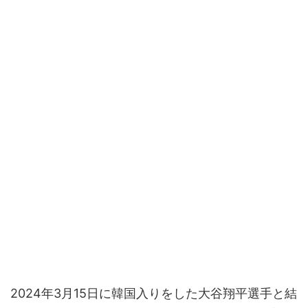
2024年3月15日に韓国入りをした大谷翔平選手と結