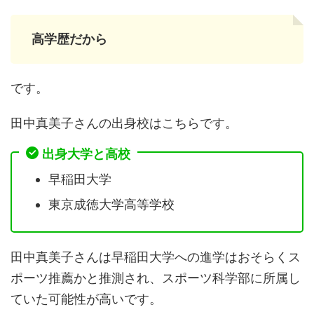
高学歴だから
です。
田中真美子さんの出身校はこちらです。
出身大学と高校
早稲田大学
東京成徳大学高等学校
田中真美子さんは早稲田大学への進学はおそらくス
ポーツ推薦かと推測され、スポーツ科学部に所属し
ていた可能性が高いです。