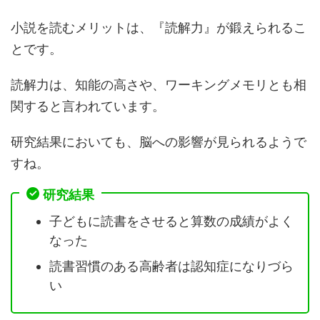
小説を読むメリットは、『読解力』が鍛えられるこ
とです。
読解力は、知能の高さや、ワーキングメモリとも相
関すると言われています。
研究結果においても、脳への影響が見られるようで
すね。
研究結果
子どもに読書をさせると算数の成績がよく
なった
読書習慣のある高齢者は認知症になりづら
い