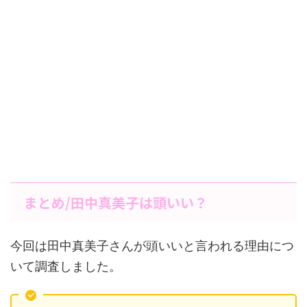
まとめ/田中真美子は頭いい？
今回は田中真美子さんが頭いいと言われる理由につ
いて調査しました。