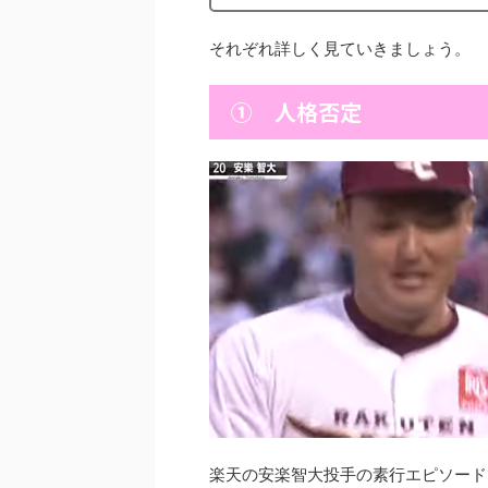
それぞれ詳しく見ていきましょう。
① 人格否定
楽天の安楽智大投手の素行エピソード