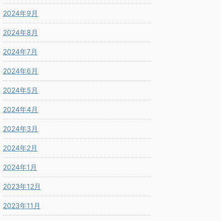
2024年9月
2024年8月
2024年7月
2024年6月
2024年5月
2024年4月
2024年3月
2024年2月
2024年1月
2023年12月
2023年11月