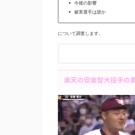
今後の影響
被害選手は誰か
について調査します。
楽天の安楽智大投手の