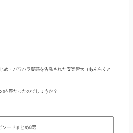
じめ・パワハラ疑惑を告発された安楽智大（あんらくと
の内容だったのでしょうか？
ピソードまとめ8選