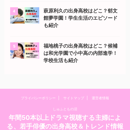
萩原利久の出身高校はどこ？郁文
4
館夢学園！学生生活のエピソード
も紹介
福地桃子の出身高校はどこ？候補
5
は和光学園で小中高の内部進学！
学校生活も紹介
プライバシーポリシー
サイトマップ
運営者情報
しゅふともの沼
年間50本以上ドラマ視聴する主婦によ
る、若手俳優の出身高校＆トレンド情報