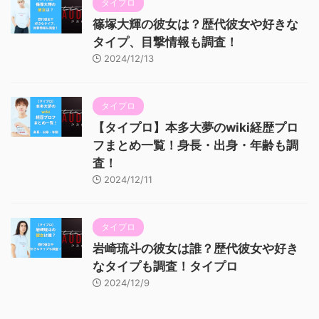
タイプロ
篠塚大輝の彼女は？歴代彼女や好きな
タイプ、目撃情報も調査！
2024/12/13
タイプロ
【タイプロ】本多大夢のwiki経歴プロ
フまとめ一覧！身長・出身・年齢も調
査！
2024/12/11
タイプロ
岩崎琉斗の彼女は誰？歴代彼女や好き
なタイプも調査！タイプロ
2024/12/9