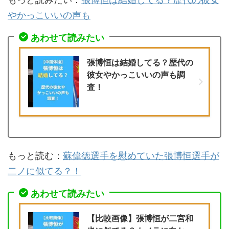
やかっこいいの声も
あわせて読みたい
張博恒は結婚してる？歴代の
彼女やかっこいいの声も調
査！
もっと読む：
蘇偉徳選手を慰めていた張博恒選手が
二ノに似てる？！
あわせて読みたい
【比較画像】張博恒が二宮和