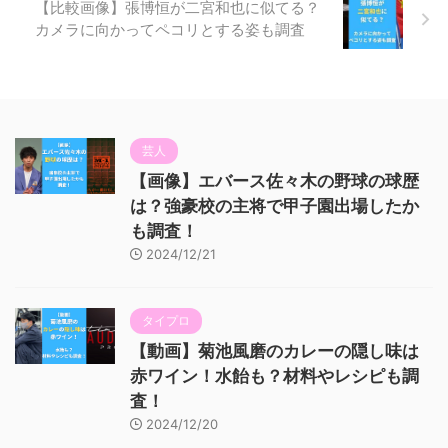
【比較画像】張博恒が二宮和也に似てる？
カメラに向かってペコリとする姿も調査
芸人
【画像】エバース佐々木の野球の球歴
は？強豪校の主将で甲子園出場したか
も調査！
2024/12/21
タイプロ
【動画】菊池風磨のカレーの隠し味は
赤ワイン！水飴も？材料やレシピも調
査！
2024/12/20