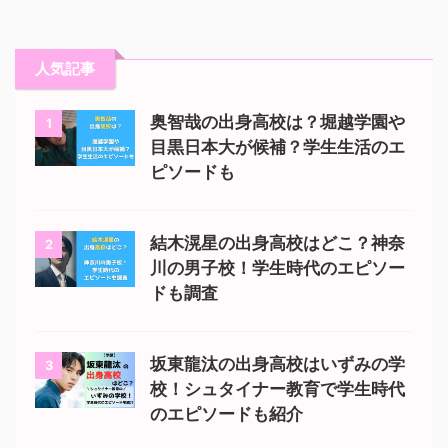
人気記事
奥智哉の出身高校は？堀越学園や
1
目黒日本大が候補？学生生活のエ
ピソードも
結木滉星の出身高校はどこ？神奈
2
川の男子校！学生時代のエピソー
ドも調査
坂東龍汰の出身高校はいずみの学
3
校！シュタイナー教育で学生時代
のエピソードも紹介