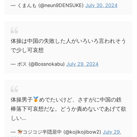
— くまんも (@neun9DENSUKE)
July 30, 2024
体操は中国の失敗した人がいろいろ言われそう
で少し可哀想
— ボス (@Bossnokabu)
July 29, 2024
体操男子
めでたいけど、さすがに中国の鉄
棒落下可哀想だな。どうか責めないであげて欲
しい…
—
コジコジ半隠居中 (@kojikojibow2)
July 29,