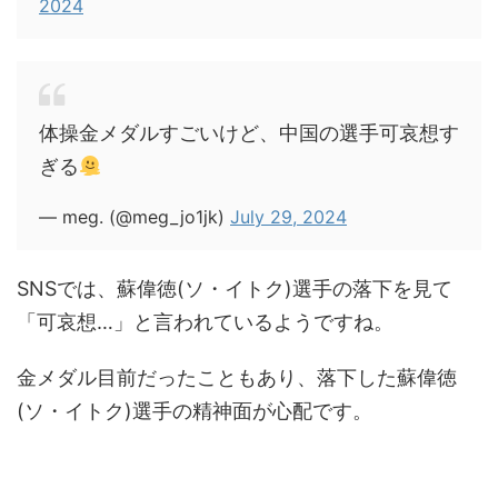
2024
体操金メダルすごいけど、中国の選手可哀想す
ぎる
— meg. (@meg_jo1jk)
July 29, 2024
SNSでは、蘇偉徳(ソ・イトク)選手の落下を見て
「可哀想…」と言われているようですね。
金メダル目前だったこともあり、落下した蘇偉徳
(ソ・イトク)選手の精神面が心配です。