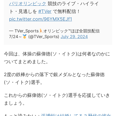
パリオリンピック
競技のライブ・ハイライ
ト・見逃しを
#TVer
で無料配信！
pic.twitter.com/96YMX5EJf1
— TVer_Sports
オリンピック™ほぼ全競技配信
7/24～
(@TVer_Sports)
July 29, 2024
今回は、体操の蘇偉徳(ソ・イトク)は何者なのかに
ついてまとめました。
2度の鉄棒からの落下で銀メダルとなった蘇偉徳
(ソ・イトク)選手。
これからの蘇偉徳(ソ・イトク)選手を応援していき
ましょう。
もっと読みたい：
張博恒は結婚してる？歴代の彼女