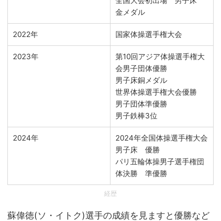
全国大会初出場 男子床
金メダル
2022年
国家体操選手権大会
2023年
第10回アジア体操選手権大
会男子団体優勝
男子床銅メダル
世界体操選手権大会優勝
男子団体準優勝
男子鉄棒3位
2024年
2024年全国体操選手権大会
男子床 優勝
パリ五輪体操男子選手権団
体決勝 準優勝
経歴
蘇偉徳(ソ・イトク)選手の成績を見ますと優勝など