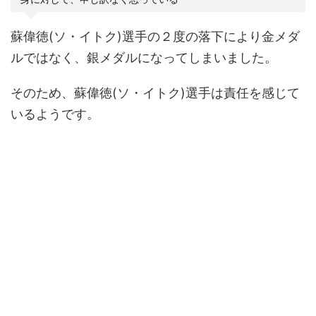
蘇偉徳(ソ・イトク)選手の２度の落下により金メダ
ルではなく、銀メダルになってしまいました。
そのため、蘇偉徳(ソ・イトク)選手は責任を感じて
いるようです。