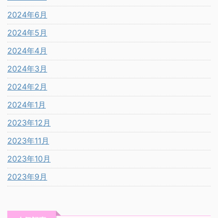
2024年6月
2024年5月
2024年4月
2024年3月
2024年2月
2024年1月
2023年12月
2023年11月
2023年10月
2023年9月