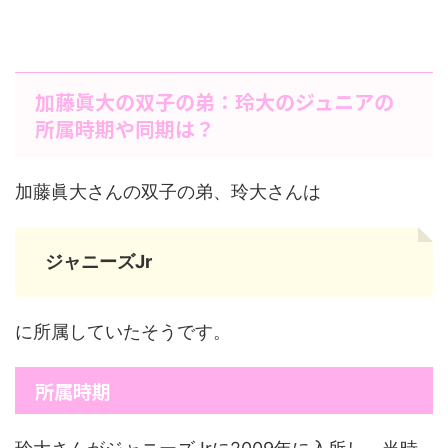
加藤眞大の双子の弟：玲大のジュニアの
所属時期や同期は？
加藤眞大さんの双子の弟、玲大さんは
ジャニーズJr
に所属していたそうです。
所属時期