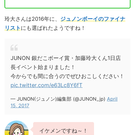
玲大さんは2016年に、
ジュノンボーイのファイナ
リスト
にも選ばれたようですね！
JUNON 銀だこボーイ賞・加藤玲大くん1日店
長イベント始まりました！
今からでも間に合うのでぜひおこしください！
pic.twitter.com/e63Lc8Y6fT
— JUNON(ジュノン)編集部 (@JUNON_jp)
April
15, 2017
イケメンですね～！