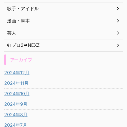
歌手・アイドル
漫画・脚本
芸人
虹プロ2⇒NEXZ
アーカイブ
2024年12月
2024年11月
2024年10月
2024年9月
2024年8月
2024年7月