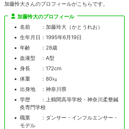
加藤怜大さんのプロフィールがこちらです。
加藤怜大のプロフィール
名前 ：加藤玲大（かとうれお）
生年月日：1995年6月19日
年齢 ：28歳
血液型 ：A型
身長 ：172cm
体重 ：80㎏
出身地 ：神奈川県
学歴 ：上鶴間高等学校・神奈川柔整鍼
灸専門学校
職業 ：ダンサー・インフルエンサー・
モデル