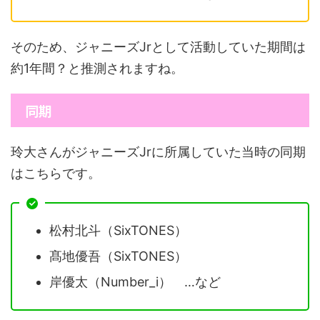
そのため、ジャニーズJrとして活動していた期間は
約1年間？と推測されますね。
同期
玲大さんがジャニーズJrに所属していた当時の同期
はこちらです。
松村北斗（SixTONES）
髙地優吾（SixTONES）
岸優太（Number_i） …など