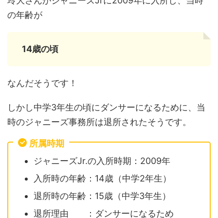
玲大さんがジャニーズJrに2009年に入所し、当時
の年齢が
14歳の頃
なんだそうです！
しかし中学3年生の頃にダンサーになるために、当
時のジャニーズ事務所は退所されたそうです。
所属時期
ジャニーズJr.の入所時期：2009年
入所時の年齢：14歳（中学2年生）
退所時の年齢：15歳（中学3年生）
退所理由 ：ダンサーになるため