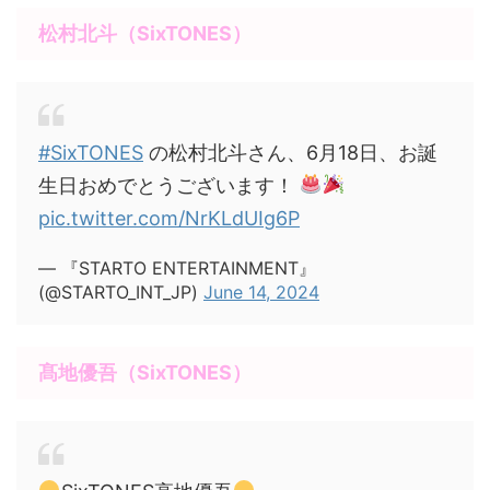
松村北斗（SixTONES）
#SixTONES
の松村北斗さん、6月18日、お誕
生日おめでとうございます！
pic.twitter.com/NrKLdUIg6P
— 『STARTO ENTERTAINMENT』
(@STARTO_INT_JP)
June 14, 2024
髙地優吾（SixTONES）