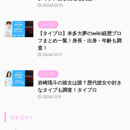
2024/12/13
タイプロ
【タイプロ】本多大夢のwiki経歴プロ
フまとめ一覧！身長・出身・年齢も調
査！
2024/12/11
タイプロ
岩崎琉斗の彼女は誰？歴代彼女や好き
なタイプも調査！タイプロ
2024/12/9
カテゴリー