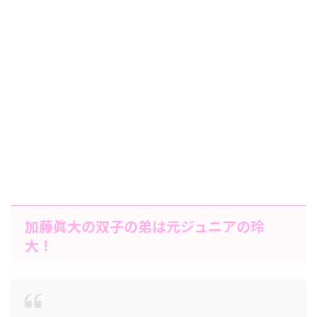
加藤眞大の双子の弟は元ジュニアの玲
大！