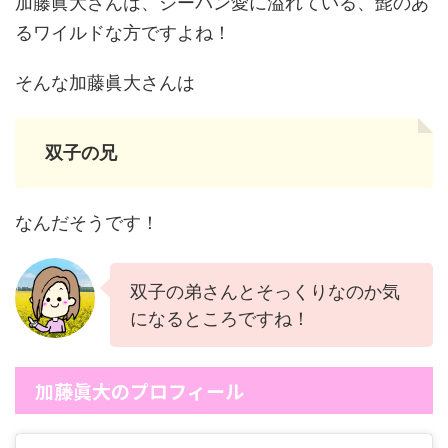
加藤眞大さんは、ジーパン愛に溢れている、髭のあ
るワイルドな方ですよね！
そんな加藤眞大さんは
双子の兄
なんだそうです！
双子の弟さんとそっくりなのか気
になるところですね！
加藤眞大のプロフィール