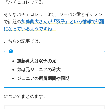
『バチェロレッテ3』。
そんなバチェロレッテ3で、ジーパン愛とイケメン
で話題の
加藤眞大さんが『双子』という情報で話題
になっているようですね！
こちらの記事では、
加藤眞大は双子の兄
弟は元ジュニアの玲大
ジュニアの所属期間や同期
についてまとめます。