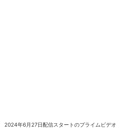
2024年6月27日配信スタートのプライムビデオ