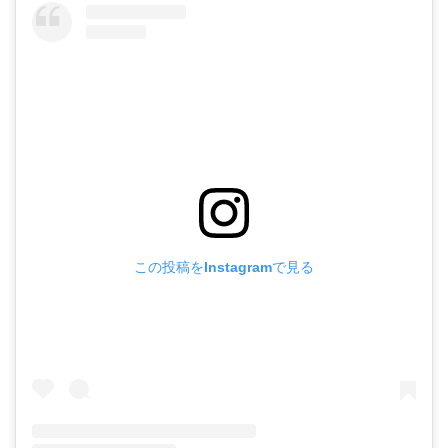
この投稿をInstagramで見る