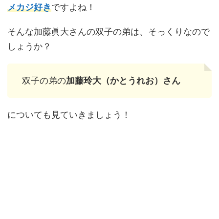
メカジ好き
ですよね！
そんな加藤眞大さんの双子の弟は、そっくりなので
しょうか？
双子の弟の
加藤玲大（かとうれお）さん
についても見ていきましょう！