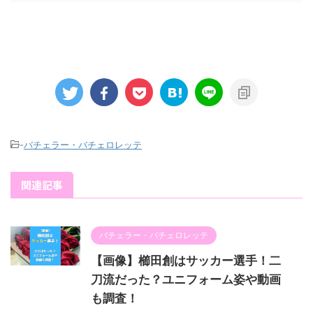
-
バチェラー・バチェロレッテ
関連記事
バチェラー・バチェロレッテ
【画像】櫛田創はサッカー選手！二
刀流だった？ユニフォーム姿や動画
も調査！