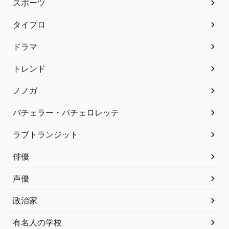
スポーツ
タイプロ
ドラマ
トレンド
ノノガ
バチェラー・バチェロレッテ
ラブトランジット
俳優
声優
政治家
有名人の学校