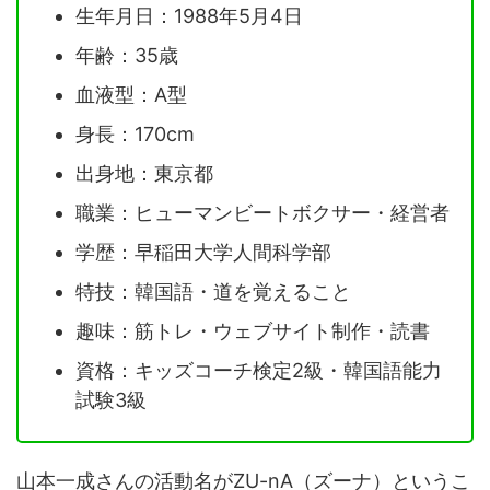
生年月日：1988年5月4日
年齢：35歳
血液型：A型
身長：170cm
出身地：東京都
職業：ヒューマンビートボクサー・経営者
学歴：早稲田大学人間科学部
特技：韓国語・道を覚えること
趣味：筋トレ・ウェブサイト制作・読書
資格：キッズコーチ検定2級・韓国語能力
試験3級
山本一成さんの活動名がZU-nA（ズーナ）というこ