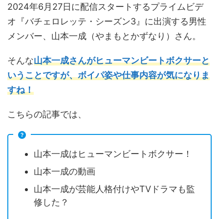
2024年6月27日に配信スタートするプライムビデ
オ『バチェロレッテ・シーズン3』に出演する男性
メンバー、山本一成（やまもとかずなり）さん。
そんな
山本一成さんがヒューマンビートボクサーと
いうことですが、ボイパ姿や仕事内容が気になりま
すね
！
こちらの記事では、
山本一成はヒューマンビートボクサー！
山本一成の動画
山本一成が芸能人格付けやTVドラマも監
修した？