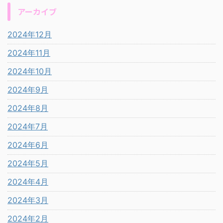
アーカイブ
2024年12月
2024年11月
2024年10月
2024年9月
2024年8月
2024年7月
2024年6月
2024年5月
2024年4月
2024年3月
2024年2月