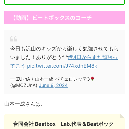
【動画】ビートボックスのコーチ
今日も沢山のキッズから楽しく勉強させてもら
いました！ありがとう^ ^
#明日からまた頑張っ
てこう
pic.twitter.com/J74xdnEM8k
— ZU-nA / 山本一成 バチェロレッテ3
(@MCZUnA)
June 9, 2024
山本一成さんは、
合同会社 Beatbox Lab.代表＆Beatボック