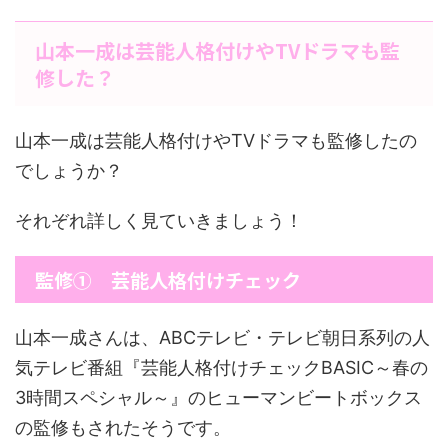
山本一成は芸能人格付けやTVドラマも監
修した？
山本一成は芸能人格付けやTVドラマも監修したの
でしょうか？
それぞれ詳しく見ていきましょう！
監修① 芸能人格付けチェック
山本一成さんは、ABCテレビ・テレビ朝日系列の人
気テレビ番組『芸能人格付けチェックBASIC～春の
3時間スペシャル～』のヒューマンビートボックス
の監修もされたそうです。