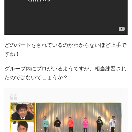
どのパートをされているのかわからないほど上手で
すね！
グループ内にプロがいるようですが、相当練習され
たのではないでしょうか？