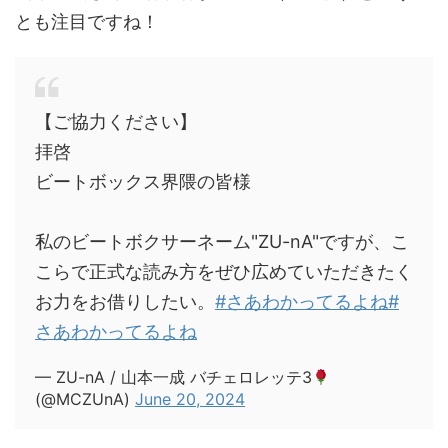
とも注目ですね！
【ご協力ください】
拝啓
ビートボックス界隈の皆様
私のビートボクサーネーム"ZU-nA"ですが、こ
こらで正式な読み方をぜひ広めていただきたく
お力をお借りしたい。
#さあわかってるよね
#
さあわかってるよね
— ZU-nA / 山本一成 バチェロレッテ3
(@MCZUnA)
June 20, 2024