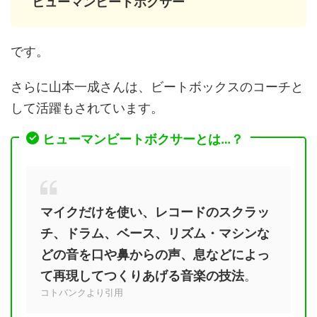
ヒューマンビートボクサー
です。
さらに山本一成さんは、ビートボックスのコーチと
して活躍もされています。
ヒューマンビートボクサーとは…？
マイクだけを使い、レコードのスクラッ
チ、ドラム、ベース、リズム・マシンな
どの音を口や鼻からの声、息などによっ
て再現してつくりあげる音楽の技法
。
コトバンクより引用