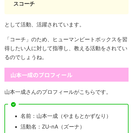
スコーチ
として活動、活躍されています。
「コーチ」のため、ヒューマンビートボックスを習
得したい人に対して指導し、教える活動をされてい
るのでしょうね。
山本一成のプロフィール
山本一成さんのプロフィールがこちらです。
名前：山本一成（やまもとかずなり）
活動名：ZU-nA（ズーナ）