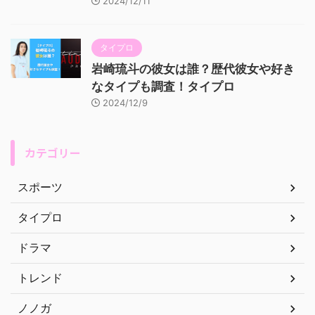
2024/12/11
タイプロ
岩崎琉斗の彼女は誰？歴代彼女や好き
なタイプも調査！タイプロ
2024/12/9
カテゴリー
スポーツ
タイプロ
ドラマ
トレンド
ノノガ