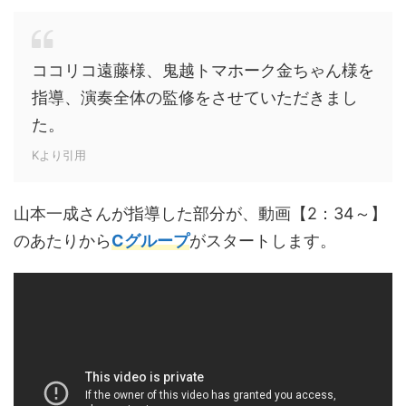
ココリコ遠藤様、鬼越トマホーク金ちゃん様を
指導、演奏全体の監修をさせていただきまし
た。
Kより引用
山本一成さんが指導した部分が、動画【2：34～】
のあたりから
Cグループ
がスタートします。