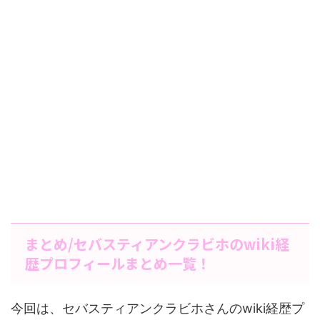
まとめ/セバスティアンクラビホのwiki経
歴プロフィールまとめ一覧！
今回は、セバスティアンクラビホさんのwiki経歴プ