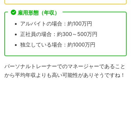
雇用形態（年収）
アルバイトの場合：約100万円
正社員の場合：約300～500万円
独立している場合：約1000万円
パーソナルトレーナーでのマネージャーであること
から平均年収よりも高い可能性がありそうですね！