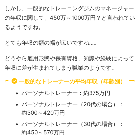
しかし、一般的なトレーニングジムのマネージャー
の年収に関して、450万～1000万円？と言われてい
るようですね。
とても年収の額の幅が広いですね…。
どうやら雇用形態や保有資格、知識や経験によって
年収に差が生まれてしまう職業のようです。
一般的なトレーナーの平均年収（年齢別）
パーソナルトレーナー：約375万円
パーソナルトレーナー（20代の場合）：
約300～420万円
パーソナルトレーナー（30代の場合）：
約450～570万円