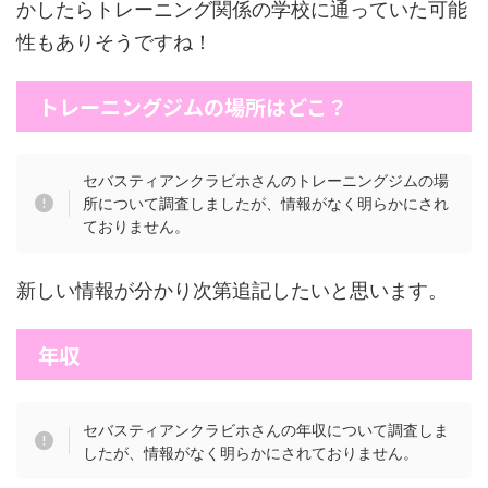
かしたらトレーニング関係の学校に通っていた可能
性もありそうですね！
トレーニングジムの場所はどこ？
セバスティアンクラビホさんのトレーニングジムの場
所について調査しましたが、情報がなく明らかにされ
ておりません。
新しい情報が分かり次第追記したいと思います。
年収
セバスティアンクラビホさんの年収について調査しま
したが、情報がなく明らかにされておりません。