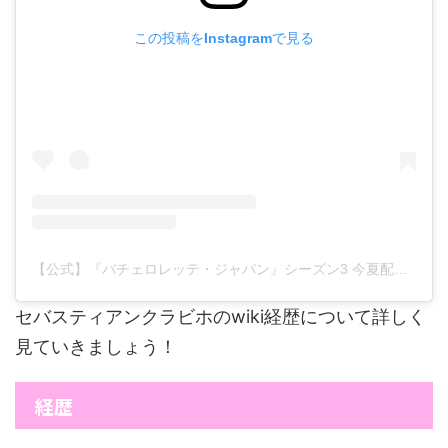
この投稿をInstagramで見る
【公式】『バチェロレッテ・ジャパン』シーズン3 今夏配信開始
セバスティアンクラビホのwiki経歴について詳しく
見ていきましょう！
経歴