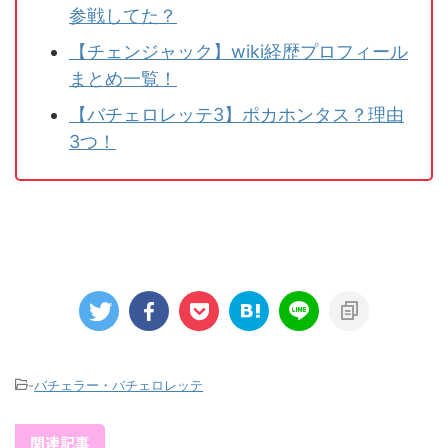
参戦してた？
【チェンジャック】wiki経歴プロフィール
まとめ一覧！
【バチェロレッテ3】ポカホンタス？理由
3つ！
-
バチェラー・バチェロレッテ
関連記事