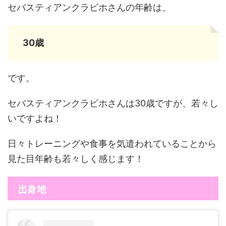
セバスティアンクラビホさんの年齢は、
30歳
です。
セバスティアンクラビホさんは30歳ですが、若々し
いですよね！
日々トレーニングや食事を気遣われていることから
見た目年齢も若々しく感じます！
出身地