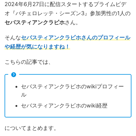
2024年6月27日に配信スタートするプライムビデ
オ『バチェロレッテ・シーズン3』参加男性の1人の
セバスティアンクラビホ
さん。
そんな
セバスティアンクラビホさんのプロフィール
や経歴が気になりますね！
こちらの記事では、
セバスティアンクラビホのwikiプロフィー
ル
セバスティアンクラビホのwiki経歴
についてまとめます。