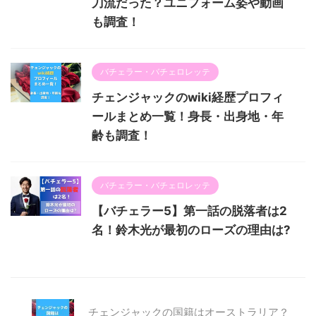
刀流だった？ユニフォーム姿や動画
も調査！
バチェラー・バチェロレッテ
チェンジャックのwiki経歴プロフィ
ールまとめ一覧！身長・出身地・年
齢も調査！
バチェラー・バチェロレッテ
【バチェラー5】第一話の脱落者は2
名！鈴木光が最初のローズの理由は?
チェンジャックの国籍はオーストラリア？