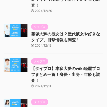
査！
2024/12/20
タイプロ
篠塚大輝の彼女は？歴代彼女や好きな
タイプ、目撃情報も調査！
2024/12/13
タイプロ
【タイプロ】本多大夢のwiki経歴プロ
フまとめ一覧！身長・出身・年齢も調
査！
2024/12/11
タイプロ