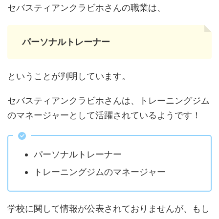
セバスティアンクラビホさんの職業は、
パーソナルトレーナー
ということが判明しています。
セバスティアンクラビホさんは、トレーニングジム
のマネージャーとして活躍されているようです！
パーソナルトレーナー
トレーニングジムのマネージャー
学校に関して情報が公表されておりませんが、もし