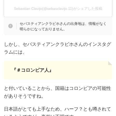
Sebastian Clavijo(@sebasclavijo.11)がシェアした投稿
セバスティアンクラビホさんの出身地は、情報がなく
明らかになっておりません。
しかし、セバスティアンクラビホさんのインスタグ
ラムには、
『＃コロンビア人』
と付いていることから、国籍はコロンビアの可能性
がありそうですね。
日本語がとても上手なため、ハーフ？とも噂されて