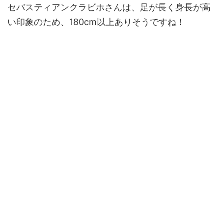
セバスティアンクラビホさんは、足が長く身長が高
い印象のため、180cm以上ありそうですね！