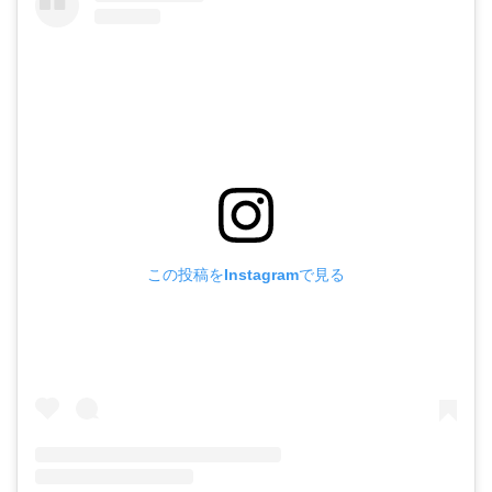
この投稿をInstagramで見る