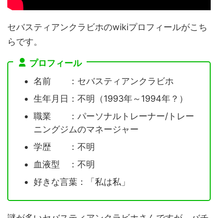
セバスティアンクラビホのwikiプロフィールがこち
らです。
プロフィール
名前 ：セバスティアンクラビホ
生年月日：不明（1993年～1994年？）
職業 ：パーソナルトレーナー/トレー
ニングジムのマネージャー
学歴 ：不明
血液型 ：不明
好きな言葉：「私は私」
謎が多いセバスティアンクラビホさんですが、バチ