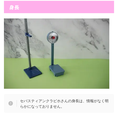
身長
セバスティアンクラビホさんの身長は、情報がなく明
らかになっておりません。