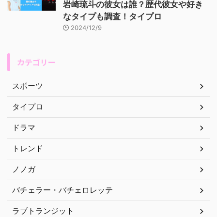
岩崎琉斗の彼女は誰？歴代彼女や好き
なタイプも調査！タイプロ
2024/12/9
カテゴリー
スポーツ
タイプロ
ドラマ
トレンド
ノノガ
バチェラー・バチェロレッテ
ラブトランジット