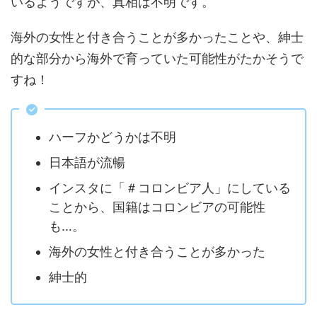
いるようですが、真相は不明です。
海外の女性と付き合うことが多かったことや、紳士
的な部分から海外で育っていた可能性がたかそうで
すね！
ハーフかどうかは不明
日本語が流暢
インスタに「＃コロンビア人」にしている
ことから、国籍はコロンビアの可能性
も…。
海外の女性と付き合うことが多かった
紳士的