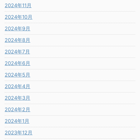
2024年11月
2024年10月
2024年9月
2024年8月
2024年7月
2024年6月
2024年5月
2024年4月
2024年3月
2024年2月
2024年1月
2023年12月