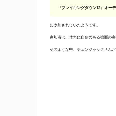
『ブレイキングダウン12』オーディ
に参加されていたようです。
参加者は、体力に自信のある強面の参
そのような中、チェンジャックさんだ