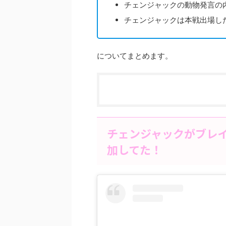
チェンジャックの動物発言の
チェンジャックは本戦出場し
についてまとめます。
チェンジャックがブレ
加してた！