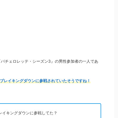
る『バチェロレッテ・シーズン3』の男性参加者の一人であ
ブレイキングダウンに参戦されていたそうですね！
レイキングダウンに参戦してた？