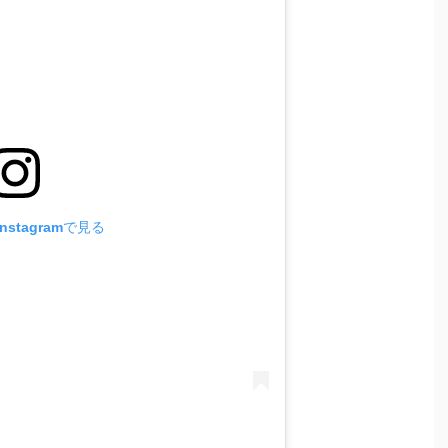
stagramで見る