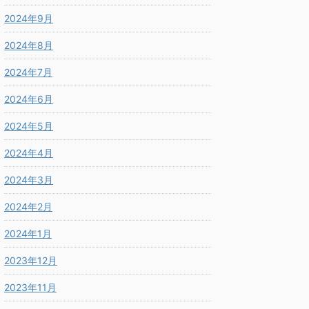
2024年9月
2024年8月
2024年7月
2024年6月
2024年5月
2024年4月
2024年3月
2024年2月
2024年1月
2023年12月
2023年11月