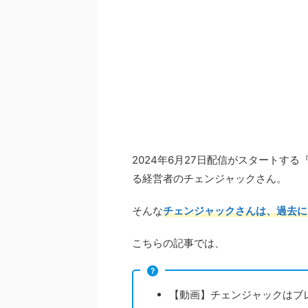
2024年6月27日配信がスタートす
る経営者のチェンジャックさん。
そんな
チェンジャックさんは、過去に
こちらの記事では、
【動画】チェンジャックはブ