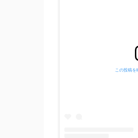
この投稿をIn