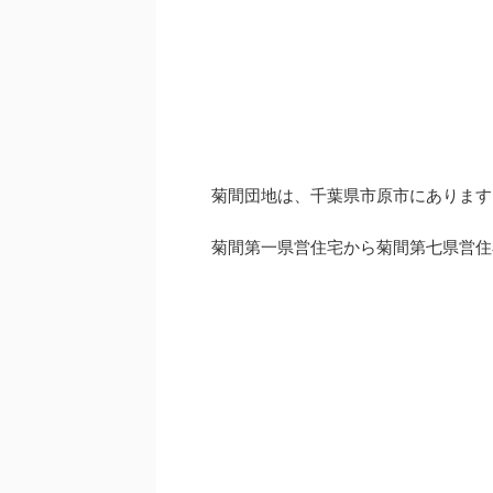
菊間団地は、千葉県市原市にあります
菊間第一県営住宅から菊間第七県営住