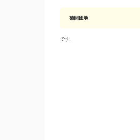
菊間団地
です。