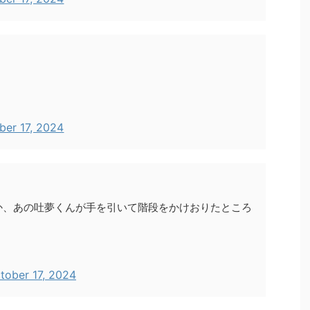
ber 17, 2024
か、あの吐夢くんが手を引いて階段をかけおりたところ
tober 17, 2024