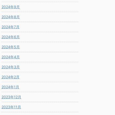
2024年9月
2024年8月
2024年7月
2024年6月
2024年5月
2024年4月
2024年3月
2024年2月
2024年1月
2023年12月
2023年11月