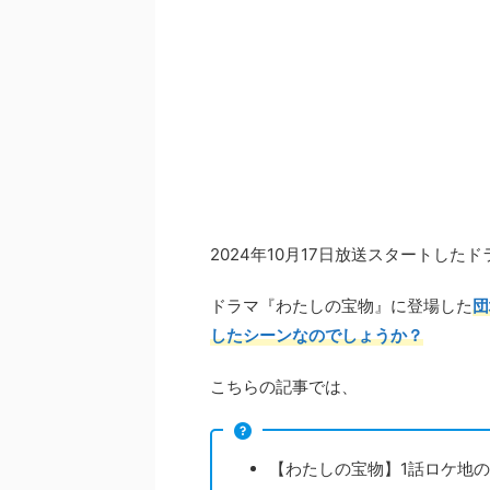
2024年10月17日放送スタートし
ドラマ『わたしの宝物』に登場した
団
したシーンなのでしょうか？
こちらの記事では、
【わたしの宝物】1話ロケ地