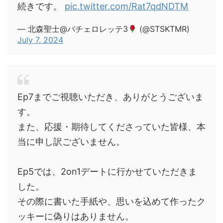
続きです。
pic.twitter.com/Rat7qdNDTM
— 北森聖士@バチェロレッテ3
(@STSKTMR)
July 7, 2024
Ep7までご視聴いただき、ありがとうございま
す。
また、応援・期待してくださっていた皆様、本
当に申し訳ございません。
Ep5では、2on1デートに行かせていただきま
した。
その際に書いた手紙や、思いを込めて作ったク
ッキーに偽りはありません。