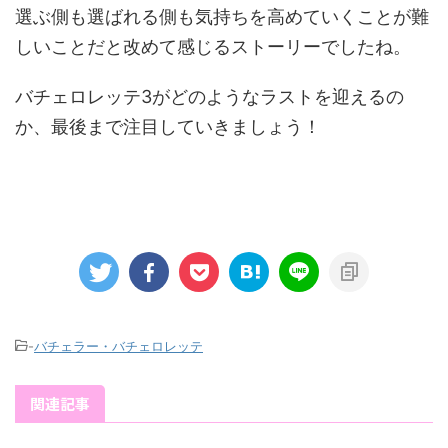
選ぶ側も選ばれる側も気持ちを高めていくことが難
しいことだと改めて感じるストーリーでしたね。
バチェロレッテ3がどのようなラストを迎えるの
か、最後まで注目していきましょう！
-
バチェラー・バチェロレッテ
関連記事