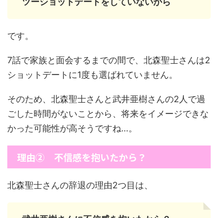
ツーショットデートをしていないから
です。
7話で家族と面会するまでの間で、北森聖士さんは2
ショットデートに1度も選ばれていません。
そのため、北森聖士さんと武井亜樹さんの2人で過
ごした時間がないことから、将来をイメージできな
かった可能性が高そうですね…。
理由② 不信感を抱いたから？
北森聖士さんの辞退の理由2つ目は、