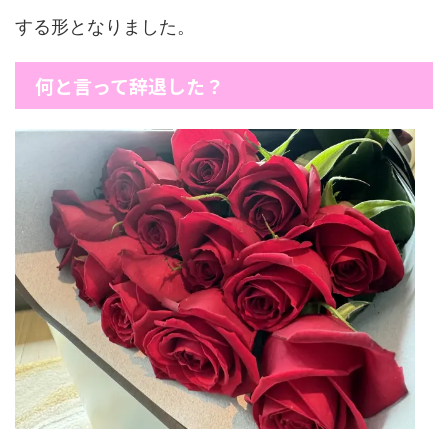
する形となりました。
何と言って辞退した？