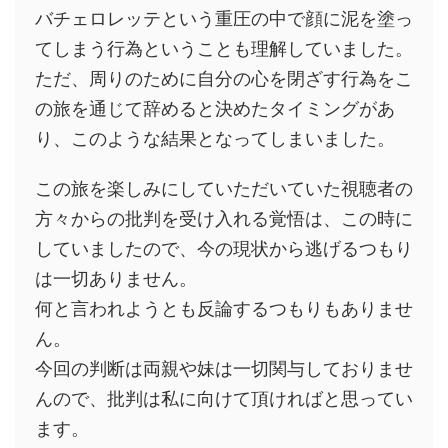
バチェロレッテという重圧の中で顔に泥を塗っ
てしまう行為ということも理解していました。
ただ、周りのために自分の心を閉ざす行為をこ
の旅を通じて辞めると決めたタイミングがあ
り、このような結果となってしまいました。
この旅を楽しみにしていただいていた視聴者の
方々からの批判を受け入れる覚悟は、この時に
していましたので、今の現状から逃げるつもり
は一切ありません。
何と言われようとも反論するつもりもありませ
ん。
今回の判断は両親や妹は一切関与しておりませ
んので、批判は私に向けて頂ければと思ってい
ます。