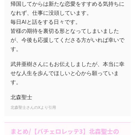
帰国してからは新たな恋愛をすすめる気持ちに
なれず、仕事に没頭しています。
毎日AIと話をする日々です。
皆様の期待を裏切る形となってしまいました
が、今後も応援してくださる方がいれば幸いで
す。
武井亜樹さんにもお伝えしましたが、本当に幸
せな人生を歩んでほしいと心から願っていま
す。
北森聖士
北森聖士さんのXより引用
まとめ/【バチェロレッテ3】北森聖士の