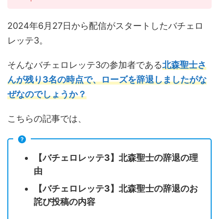
2024年6月27日から配信がスタートしたバチェロ
レッテ3。
そんなバチェロレッテ3の参加者である
北森聖士さ
んが残り3名の時点で、ローズを辞退しましたがな
ぜなのでしょうか？
こちらの記事では、
【バチェロレッテ3】北森聖士の辞退の理
由
【バチェロレッテ3】北森聖士の辞退のお
詫び投稿の内容