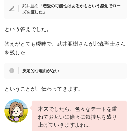
武井亜樹
「恋愛の可能性はあるかもという感覚でロー
ズを渡した」
という答えでした。
答えがとても曖昧で、武井亜樹さんが北森聖士さん
を残した
決定的な理由がない
ということが、伝わってきます。
本来でしたら、色々なデートを重
ねてお互いに徐々に気持ちを盛り
上げていきますよね…