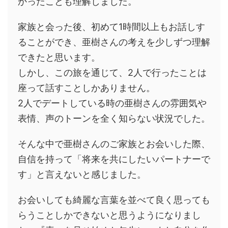
かったことも理解しました。
家族と会った後、初めて1時間以上もお話しす
ることができ、亜樹さんの考えを少しずつ理解
できたと思います。
しかし、この旅を通じて、2人で行ったことは
座って話すことしかありません。
2人でデートしている時の亜樹さんの雰囲気や
表情、声のトーンを全く知らない状況でした。
そんな中で亜樹さんのご家族とお会いした際、
自信を持って「将来を共にしたいパートナーで
す」と言えないと感じました。
お会いしても綺麗な言葉を並べて良く思っても
らうことしかできないと思うようになりまし