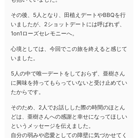
その後、5人となり、田植えデートやBBQを行
いましたが、2ショットデートには呼ばれず、
1on1ローズセレモニーへ。
心境としては、今回でこの旅を終えると感じて
いました。
5人の中で唯一デートをしておらず、亜樹さん
に興味を持ってもらっていないと受け止めてい
たからです。
そのため、2人でお話しした際の時間のほとん
どは、亜樹さんへの感謝と幸せになってほしい
というメッセージを伝えました。
自分の弱みや恋愛としての障壁に気づかせてく