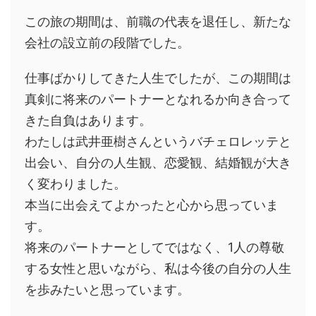
この旅の期間は、前職の代表を退任し、新たな
会社の設立前の段階でした。
仕事ばかりしてきた人生でしたが、この期間は
真剣に将来のパートナーとなれるか向き合って
きた自負はあります。
わたしは武井亜樹さんというバチェロレッテと
出会い、自分の人生観、恋愛観、結婚観が大き
く変わりました。
本当に出会えてよかったと心から思っていま
す。
将来のパートナーとしてではなく、1人の尊敬
する女性と思いながら、私は今後の自分の人生
を歩みたいと思っています。