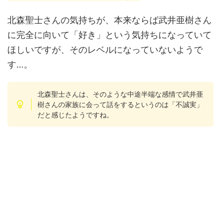
北森聖士さんの気持ちが、本来ならば武井亜樹さん
に完全に向いて「好き」という気持ちになっていて
ほしいですが、そのレベルになっていないようで
す…。
北森聖士さんは、そのような中途半端な感情で武井亜
樹さんの家族に会って話をするというのは「不誠実」
だと感じたようですね。