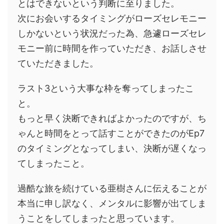
とはできないという判断に至りました。
次にお会いするタイミングがローズセレモニー
しかないという状況だった為、急遽ローズセレ
モニー前に時間を作っていただき、お話しさせ
ていただきました。
ラスト3という大事な枠を奪ってしまったこ
と。
もっと早く決断できればよかったのですが、ち
ゃんと時間をとって話すことができたのがEp7
のタイミングとなってしまい、決断が遅くなっ
てしまったこと。
過酷な旅を続けている亜樹さんに伝えることが
本当に申し訳なく、メンタルに影響が出てしま
うことをしてしまったと思っています。