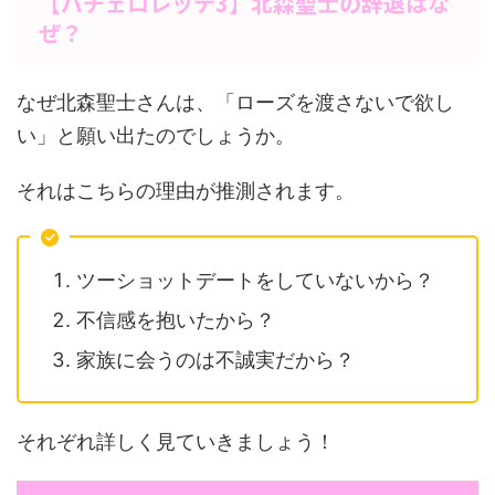
【バチェロレッテ3】北森聖士の辞退はな
ぜ？
なぜ北森聖士さんは、「ローズを渡さないで欲し
い」と願い出たのでしょうか。
それはこちらの理由が推測されます。
ツーショットデートをしていないから？
不信感を抱いたから？
家族に会うのは不誠実だから？
それぞれ詳しく見ていきましょう！