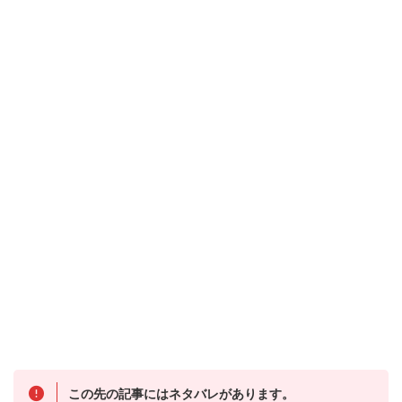
この先の記事にはネタバレがあります。