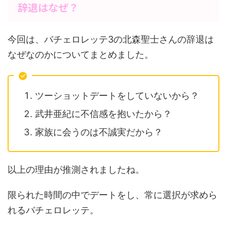
辞退はなぜ？
今回は、バチェロレッテ3の北森聖士さんの辞退は
なぜなのかについてまとめました。
ツーショットデートをしていないから？
武井亜紀に不信感を抱いたから？
家族に会うのは不誠実だから？
以上の理由が推測されましたね。
限られた時間の中でデートをし、常に選択が求めら
れるバチェロレッテ。