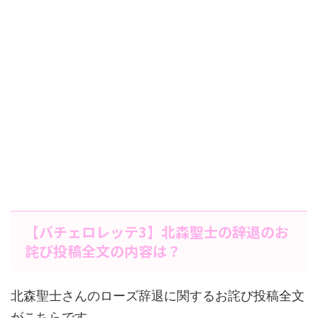
【バチェロレッテ3】北森聖士の辞退のお
詫び投稿全文の内容は？
北森聖士さんのローズ辞退に関するお詫び投稿全文
がこちらです。