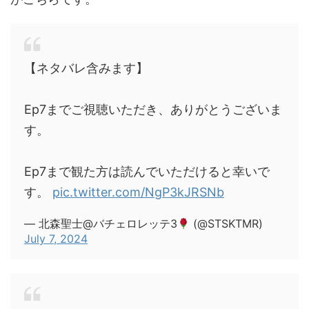
【ネタバレ含みます】
Ep7までご視聴いただき、ありがとうございま
す。
Ep7まで観た方は読んでいただけると幸いで
す。
pic.twitter.com/NgP3kJRSNb
— 北森聖士@バチェロレッテ3
(@STSKTMR)
July 7, 2024