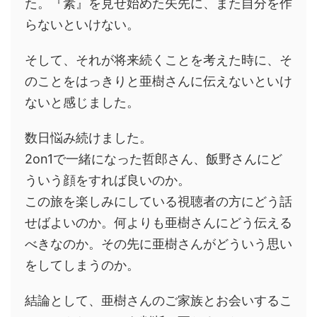
た。『素』を見せ始めた矢先に、また自分を作
らないといけない。
そして、それが将来続くことを考えた時に、そ
のことをはっきりと亜樹さんに伝えないといけ
ないと感じました。
数日悩み続けました。
2on1で一緒になった哲郎さん、飯野さんにど
ういう顔をすれば良いのか。
この旅を楽しみにしている視聴者の方にどう話
せばよいのか。何よりも亜樹さんにどう伝える
べきなのか。その先に亜樹さんがどういう思い
をしてしまうのか。
結論として、亜樹さんのご家族とお会いするこ