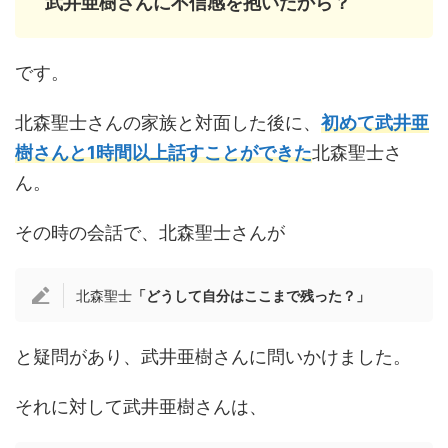
武井亜樹さんに不信感を抱いたから？
です。
北森聖士さんの家族と対面した後に、
初めて武井亜
樹さんと1時間以上話すことができた
北森聖士さ
ん。
その時の会話で、北森聖士さんが
北森聖士
「どうして自分はここまで残った？」
と疑問があり、武井亜樹さんに問いかけました。
それに対して武井亜樹さんは、