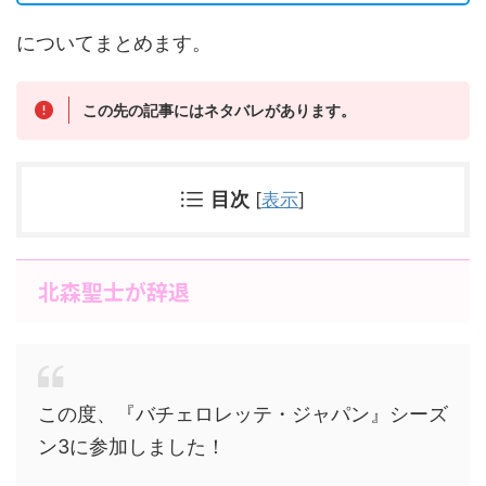
についてまとめます。
この先の記事にはネタバレがあります。
目次
[
表示
]
北森聖士が辞退
この度、『バチェロレッテ・ジャパン』シーズ
ン3に参加しました！