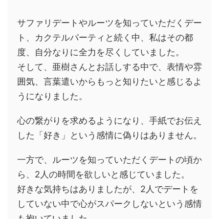
サファリデートやルーツを知っていただくデー
ト、カクテルパーティと続く中、私はその都
度、自分なりに全力を尽くしていました。
そして、亜樹さんとお話しする中で、表情や雰
囲気、言葉遣いからもっと知りたいと感じるよ
うになりました。
心の繋がりを求めるようになり、手紙でお伝え
した「好き」という感情に偽りはありません。
一方で、ルーツを知っていただくデートの頃か
ら、2人の時間を欲しいと感じていました。
好きな気持ちはありましたが、2人でデートを
していない中で心がスパークしないという感情
も抱いていました。