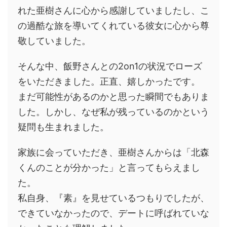
れた亜樹さんに心から感謝していましたし、こ
の過酷な旅を導いてくれている彼女に心から尊
敬していました。
そんな中、飯野さんとの2on1の状況でローズ
をいただきました。正直、嬉しかったです。
まだ可能性があるのかと思った瞬間でもありま
した。しかし、なぜ私が残っているのかという
疑問も生まれました。
家族に会っていただき、亜樹さんからは「北森
くんのことが分かった」と言ってもらえまし
た。
私自身、『素』を見せているつもりでしたが、
できていなかったので、デートに呼ばれていな