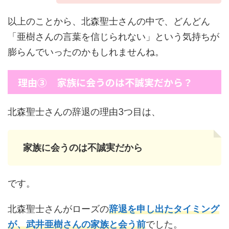
以上のことから、北森聖士さんの中で、どんどん
「亜樹さんの言葉を信じられない」という気持ちが
膨らんでいったのかもしれませんね。
理由③ 家族に会うのは不誠実だから？
北森聖士さんの辞退の理由3つ目は、
家族に会うのは不誠実だから
です。
北森聖士さんがローズの
辞退を申し出たタイミング
が、武井亜樹さんの家族と会う前
でした。