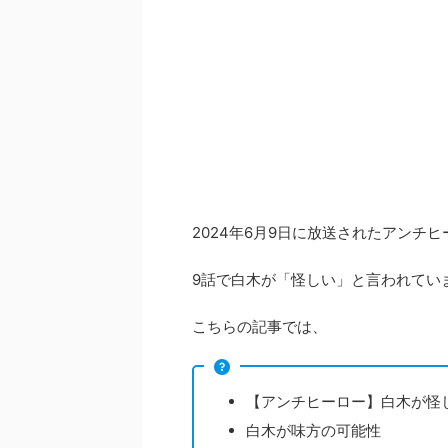
2024年6月9日に放送されたアンチヒ
9話で白木が「怪しい」と言われてい
こちらの記事では、
【アンチヒーロー】白木が怪
白木が味方の可能性