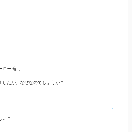
ーロー9話。
ましたが、なぜなのでしょうか？
しい？