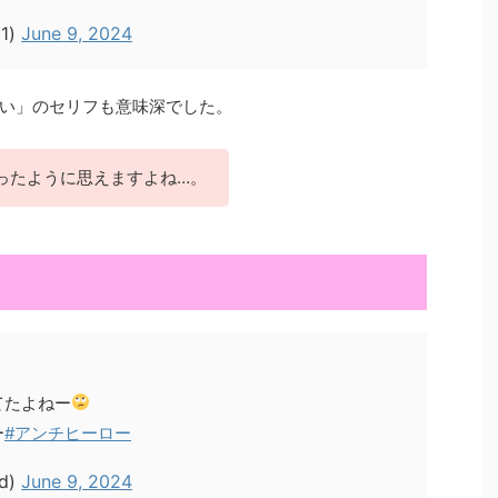
1)
June 9, 2024
い」のセリフも意味深でした。
ったように思えますよね…。
てたよねー
ー
#アンチヒーロー
wd)
June 9, 2024