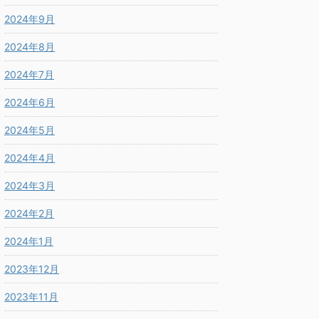
2024年9月
2024年8月
2024年7月
2024年6月
2024年5月
2024年4月
2024年3月
2024年2月
2024年1月
2023年12月
2023年11月