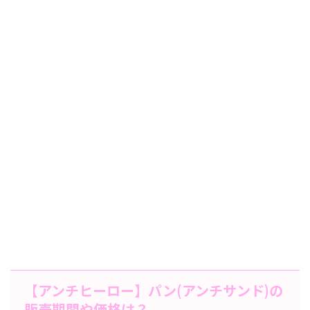
【アンチヒーロー】パン(アンチサンド)の
販売期間や価格は？