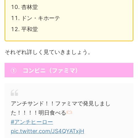
杏林堂
ドン・キホーテ
平和堂
それぞれ詳しく見ていきましょう。
① コンビニ（ファミマ）
アンチサンド！！ファミマで発見しまし
た！！！！明日食べる
#アンチヒーロー
pic.twitter.com/JS4QYATxjH