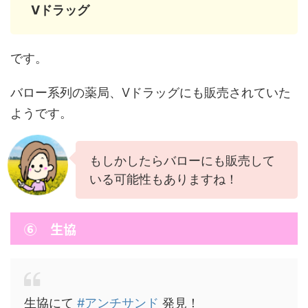
Vドラッグ
です。
バロー系列の薬局、Vドラッグにも販売されていた
ようです。
もしかしたらバローにも販売して
いる可能性もありますね！
⑥ 生協
生協にて
#アンチサンド
発見！