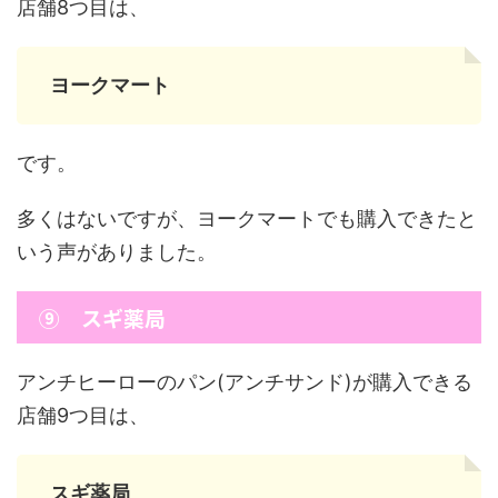
店舗8つ目は、
ヨークマート
です。
多くはないですが、ヨークマートでも購入できたと
いう声がありました。
⑨ スギ薬局
アンチヒーローのパン(アンチサンド)が購入できる
店舗9つ目は、
スギ薬局