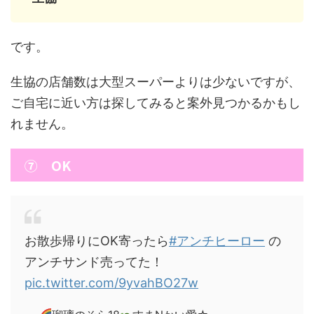
です。
生協の店舗数は大型スーパーよりは少ないですが、
ご自宅に近い方は探してみると案外見つかるかもし
れません。
⑦ OK
お散歩帰りにOK寄ったら
#アンチヒーロー
の
アンチサンド売ってた！
pic.twitter.com/9yvahBO27w