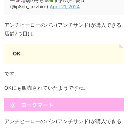
—
瑠璃のそら18
すまNかい愛☆
(@p8eh_jazzhiro)
April 21, 2024
アンチヒーローのパン(アンチサンド)が購入できる
店舗7つ目は、
OK
です。
OKにも販売されていたようですね。
⑧ ヨークマート
アンチヒーローのパン(アンチサンド)が購入できる