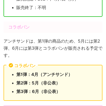
販売終了：不明
コラボパン
アンチサンドは、第1弾の商品のため、5月には第2
弾、6月には第3弾とコラボパンが販売される予定で
す。
コラボパン
第1弾：4月（アンチサンド）
第2弾：5月（非公表）
第3弾：6月（非公表）