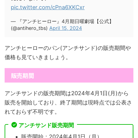
pic.twitter.com/cPna6XKCxr
— 『アンチヒーロー』4月期日曜劇場【公式】
(@antihero_tbs)
April 15, 2024
アンチヒーローのパン(アンチサンド)の販売期間や
価格も見ていきましょう。
販売期間
アンチサンドの販売期間は2024年4月1日(月)から
販売を開始しており、終了期間は現時点では公表さ
れておらず不明です。
アンチサンド販売期間
販売開始：2024年4月1日（月）