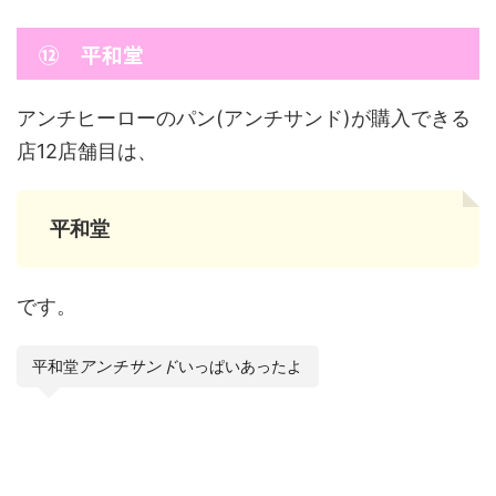
⑫ 平和堂
アンチヒーローのパン(アンチサンド)が購入できる
店12店舗目は、
平和堂
です。
平和堂
アンチサンド
いっぱいあったよ