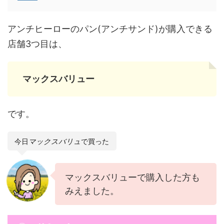
アンチヒーローのパン(アンチサンド)が購入できる
店舗3つ目は、
マックスバリュー
です。
今日
マックスバリュ
で買った
マックスバリューで購入した方も
みえました。