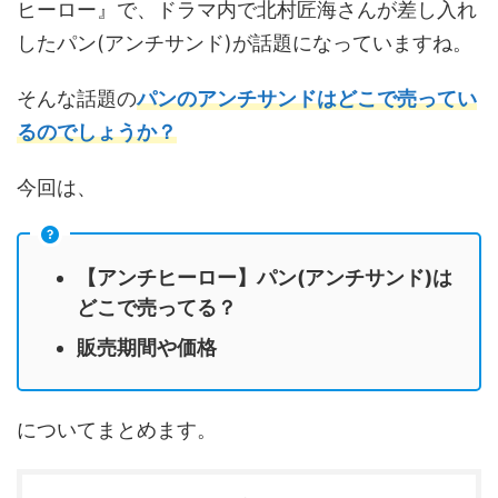
ヒーロー』で、ドラマ内で北村匠海さんが差し入れ
したパン(アンチサンド)が話題になっていますね。
そんな話題の
パンのアンチサンドはどこで売ってい
るのでしょうか？
今回は、
【アンチヒーロー】パン(アンチサンド)は
どこで売ってる？
販売期間や価格
についてまとめます。