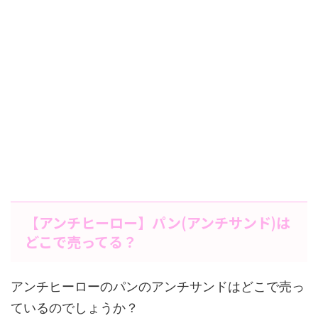
【アンチヒーロー】パン(アンチサンド)は
どこで売ってる？
アンチヒーローのパンのアンチサンドはどこで売っ
ているのでしょうか？