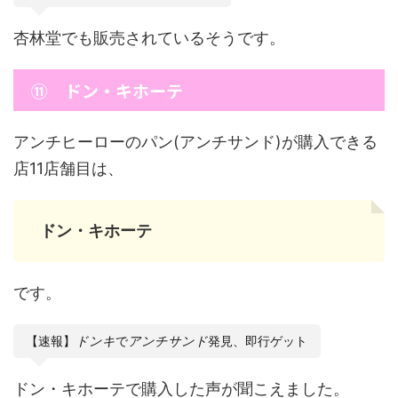
杏林堂でも販売されているそうです。
⑪ ドン・キホーテ
アンチヒーローのパン(アンチサンド)が購入できる
店11店舗目は、
ドン・キホーテ
です。
【速報】
ドンキ
で
アンチサンド
発見、即行ゲット
ドン・キホーテで購入した声が聞こえました。