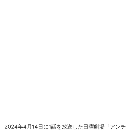
2024年4月14日に1話を放送した日曜劇場『アンチ