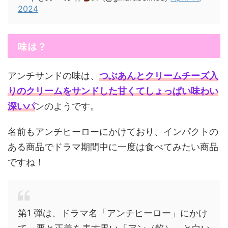
2024
味は？
アンチサンドの味は、
つぶあんとクリームチーズ入
りのクリームをサンドした甘くてしょっぱい味わい
深いパ
ンのようです。
名前もアンチヒーローにかけており、インパクトの
ある商品でドラマ期間中に一度は食べてみたい商品
ですね！
第1 弾は、ドラマ名「アンチヒーロー」にかけ