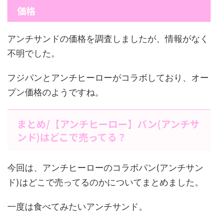
価格
アンチサンドの価格を調査しましたが、情報がなく
不明でした。
フジパンとアンチヒーローがコラボしており、オー
プン価格のようですね。
まとめ/【アンチヒーロー】パン(アンチサ
ンド)はどこで売ってる？
今回は、アンチヒーローのコラボパン(アンチサン
ド)はどこで売ってるのかについてまとめました。
一度は食べてみたいアンチサンド。