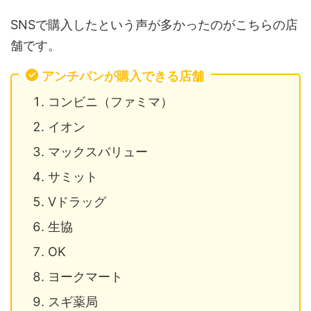
SNSで購入したという声が多かったのがこちらの店
舗です。
アンチパンが購入できる店舗
コンビニ（ファミマ）
イオン
マックスバリュー
サミット
Vドラッグ
生協
OK
ヨークマート
スギ薬局