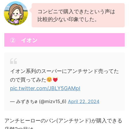
コンビニで購入できたという声は
比較的少ない印象でした。
② イオン
イオン系列のスーパーにアンチサンド売ってた
ので買ってみた
pic.twitter.com/JBLY5GAMpI
— みずきちø (@mizv15_6)
April 22, 2024
アンチヒーローのパン(アンチサンド)が購入できる