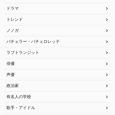
ドラマ
トレンド
ノノガ
バチェラー・バチェロレッテ
ラブトランジット
俳優
声優
政治家
有名人の学校
歌手・アイドル