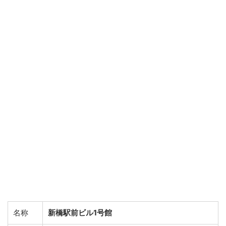
名称
新橋駅前ビル1号館