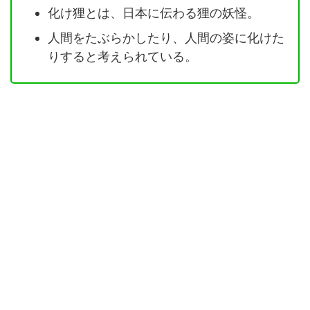
化け狸とは、日本に伝わる狸の妖怪。
人間をたぶらかしたり、人間の姿に化けた
りすると考えられている。