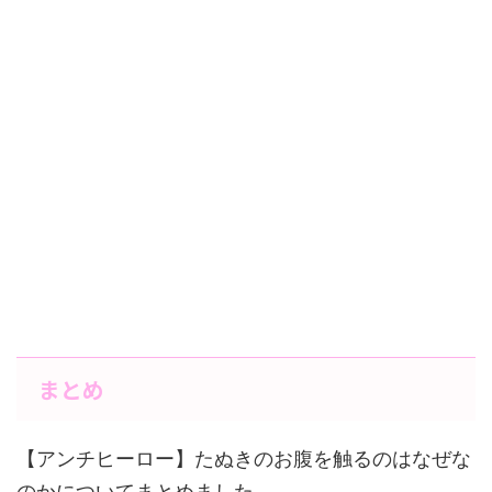
まとめ
【アンチヒーロー】たぬきのお腹を触るのはなぜな
のかについてまとめました。