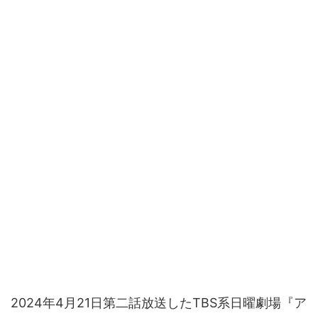
2024年4月21日第二話放送したTBS系日曜劇場『ア