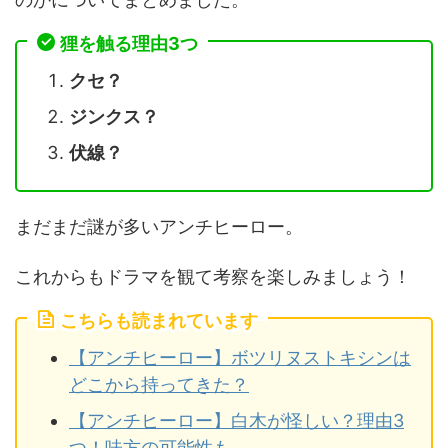
狸を触る理由3つ
クセ？
ジンクス？
伏線？
まだまだ謎が多いアンチヒーロー。
これからもドラマを観て考察を楽しみましょう！
こちらも読まれています
【アンチヒーロー】ボツリヌストキシンは
どこから持ってきた？
【アンチヒーロー】白木が怪しい？理由3
つ！味方の可能性も