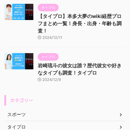
タイプロ
【タイプロ】本多大夢のwiki経歴プロ
フまとめ一覧！身長・出身・年齢も調
査！
2024/12/11
タイプロ
岩崎琉斗の彼女は誰？歴代彼女や好き
なタイプも調査！タイプロ
2024/12/9
カテゴリー
スポーツ
タイプロ