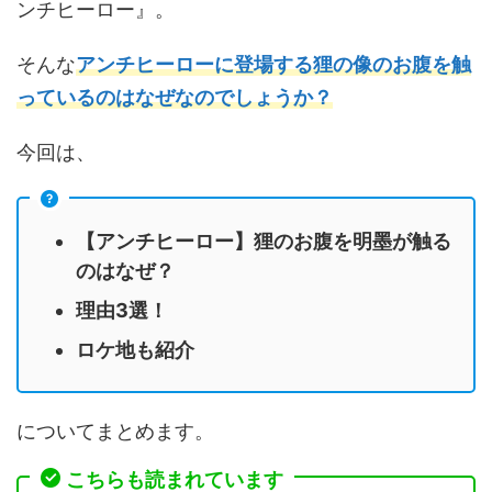
ンチヒーロー』。
そんな
アンチヒーローに登場する狸の像のお腹を触
っているのはなぜなのでしょうか？
今回は、
【アンチヒーロー】狸のお腹を明墨が触る
のはなぜ？
理由3選！
ロケ地も紹介
についてまとめます。
こちらも読まれています