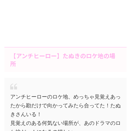
【アンチヒーロー】たぬきのロケ地の場
所
アンチヒーローのロケ地、めっちゃ見覚えあっ
たから勘だけで向かってみたら合ってた！たぬ
きさんいる！
見覚えのある何気ない場所が、あのドラマのロ