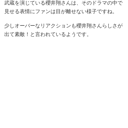
武蔵を演じている櫻井翔さんは、そのドラマの中で
見せる表情にファンは目が離せない様子ですね。
少しオーバーなリアクションも櫻井翔さんらしさが
出て素敵！と言われているようです。