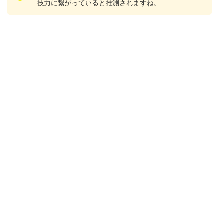
技力に繋がっていると推測されますね。