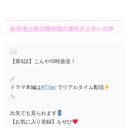
新空港占拠の櫻井翔の演技が上手いの声
【第5話】こんや10時放送！
／
ドラマ本編は
#TVer
でリアルタイム配信
＼
出先でも見られます
【お気に入り登録】もぜひ