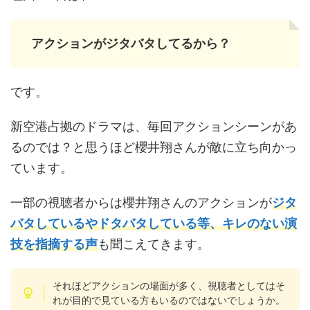
アクションがジタバタしてるから？
です。
新空港占拠のドラマは、毎回アクションシーンがあ
るのでは？と思うほど櫻井翔さんが敵に立ち向かっ
ています。
一部の視聴者からは櫻井翔さんのアクションが
ジタ
バタしているやドタバタしている等、キレのない演
技を指摘する声
も聞こえてきます。
それほどアクションの場面が多く、視聴者としてはそ
れが目的で見ている方もいるのではないでしょうか。