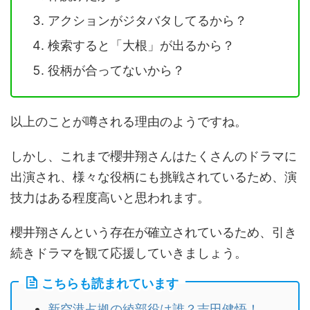
アクションがジタバタしてるから？
検索すると「大根」が出るから？
役柄が合ってないから？
以上のことが噂される理由のようですね。
しかし、これまで櫻井翔さんはたくさんのドラマに
出演され、様々な役柄にも挑戦されているため、演
技力はある程度高いと思われます。
櫻井翔さんという存在が確立されているため、引き
続きドラマを観て応援していきましょう。
こちらも読まれています
新空港占拠の綾部役は誰？吉田健悟！