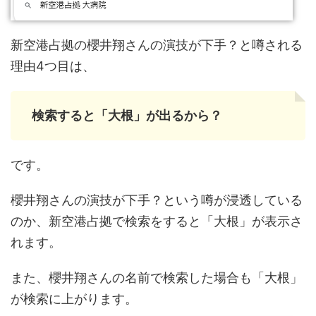
新空港占拠の櫻井翔さんの演技が下手？と噂される
理由4つ目は、
検索すると「大根」が出るから？
です。
櫻井翔さんの演技が下手？という噂が浸透している
のか、新空港占拠で検索をすると「大根」が表示さ
れます。
また、櫻井翔さんの名前で検索した場合も「大根」
が検索に上がります。