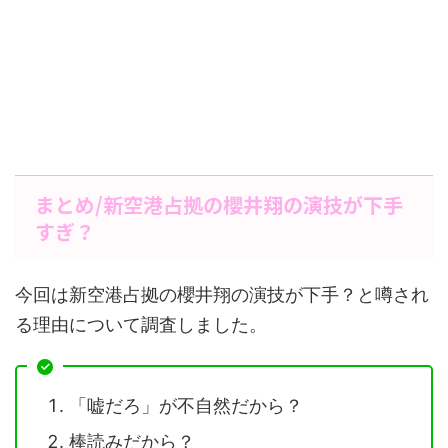
まとめ/新空港占拠の櫻井翔の演技が下手
すぎ？
今回は新空港占拠の櫻井翔の演技が下手？と噂され
る理由について調査しました。
「嘘だろ」が不自然だから？
棒読みだから？