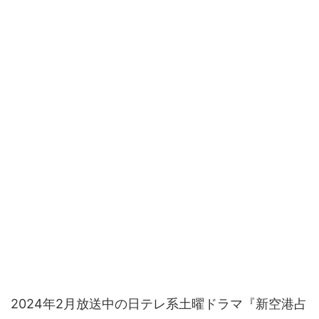
2024年2月放送中の日テレ系土曜ドラマ『新空港占