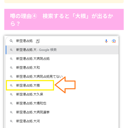
噂の理由④ 検索すると「大根」が出るか
ら？