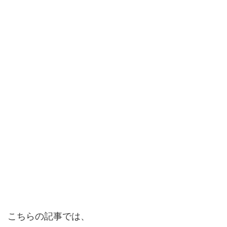
こちらの記事では、