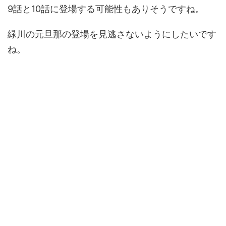
9話と10話に登場する可能性もありそうですね。
緑川の元旦那の登場を見逃さないようにしたいです
ね。