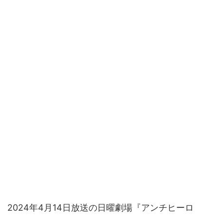
2024年4月14日放送の日曜劇場『アンチヒーロ