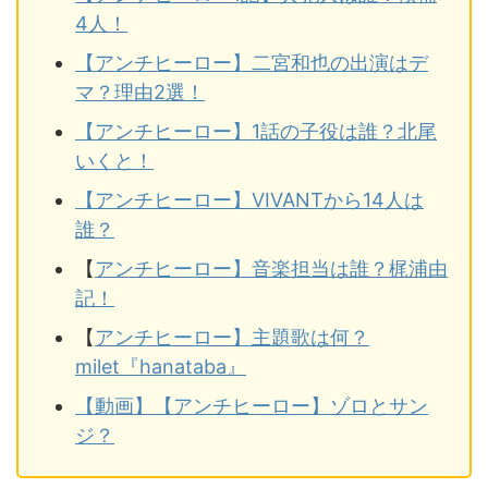
4人！
【アンチヒーロー】二宮和也の出演はデ
マ？理由2選！
【アンチヒーロー】1話の子役は誰？北尾
いくと！
【アンチヒーロー】VIVANTから14人は
誰？
【
アンチヒーロー】音楽担当は誰？梶浦由
記！
【
アンチヒーロー】主題歌は何？
milet『hanataba』
【動画】【アンチヒーロー】ゾロとサン
ジ？