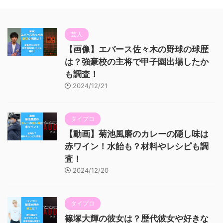
芸人
【画像】エバース佐々木の野球の球歴
は？強豪校の主将で甲子園出場したか
も調査！
2024/12/21
タイプロ
【動画】菊池風磨のカレーの隠し味は
赤ワイン！水飴も？材料やレシピも調
査！
2024/12/20
タイプロ
篠塚大輝の彼女は？歴代彼女や好きな