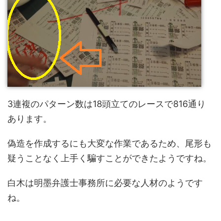
3連複のパターン数は18頭立てのレースで816通り
あります。
偽造を作成するにも大変な作業であるため、尾形も
疑うことなく上手く騙すことができたようですね。
白木は明墨弁護士事務所に必要な人材のようです
ね。