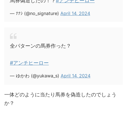
馬券偽造したの！？
#アンチヒーロー
— ﾅﾅｼ (@no_signature)
April 14, 2024
全パターンの馬券作った？
#アンチヒーロー
— ゆかわ (@yukawa_s)
April 14, 2024
一体どのように当たり馬券を偽造したのでしょう
か？