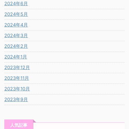
2024年6月
2024年5月
2024年4月
2024年3月
2024年2月
2024年1月
2023年12月
2023年11月
2023年10月
2023年9月
人気記事