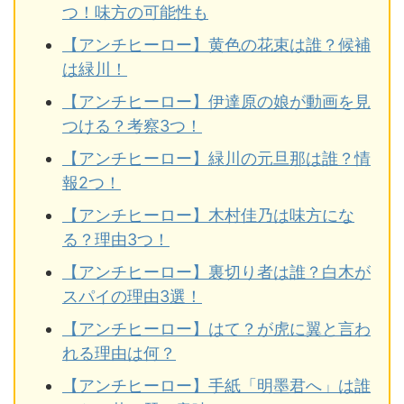
つ！味方の可能性も
【アンチヒーロー】黄色の花束は誰？候補
は緑川！
【アンチヒーロー】伊達原の娘が動画を見
つける？考察3つ！
【アンチヒーロー】緑川の元旦那は誰？情
報2つ！
【アンチヒーロー】木村佳乃は味方にな
る？理由3つ！
【アンチヒーロー】裏切り者は誰？白木が
スパイの理由3選！
【アンチヒーロー】はて？が虎に翼と言わ
れる理由は何？
【アンチヒーロー】手紙「明墨君へ」は誰