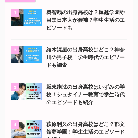
奥智哉の出身高校は？堀越学園や
1
目黒日本大が候補？学生生活のエ
ピソードも
結木滉星の出身高校はどこ？神奈
2
川の男子校！学生時代のエピソー
ドも調査
坂東龍汰の出身高校はいずみの学
3
校！シュタイナー教育で学生時代
のエピソードも紹介
萩原利久の出身高校はどこ？郁文
4
館夢学園！学生生活のエピソード