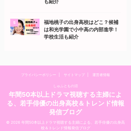
も紹介
福地桃子の出身高校はどこ？候補
5
は和光学園で小中高の内部進学！
学校生活も紹介
プライバシーポリシー
サイトマップ
運営者情報
しゅふともの沼
年間50本以上ドラマ視聴する主婦によ
る、若手俳優の出身高校＆トレンド情報
発信ブログ
© 2026 年間50本以上ドラマ視聴する主婦による、若手俳優の出身高
校＆トレンド情報発信ブログ